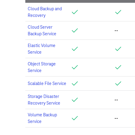
Cloud Backup and
Recovery
Cloud Server
--
Backup Service
Elastic Volume
Service
Object Storage
Service
Scalable File Service
Storage Disaster
--
Recovery Service
Volume Backup
--
Service