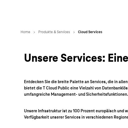
Unsere Services: Ein
Entdecken Sie die breite Palette an Services, die in a
bietet die T Cloud Public eine Vielzahl von Datenbankl
umfangreiche Management- und Sicherheitsfunktionen
Unsere Infrastruktur ist zu 100 Prozent europäisch und
Verfügbarkeit unserer Services in verschiedenen Region