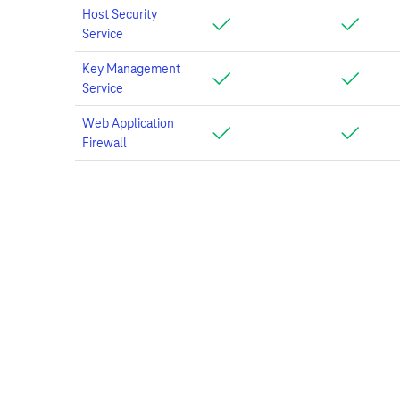
Host Security
Service
Key Management
Service
Web Application
Firewall