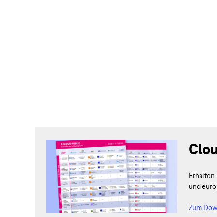
Clou
Erhalten
und euro
Zum Dow