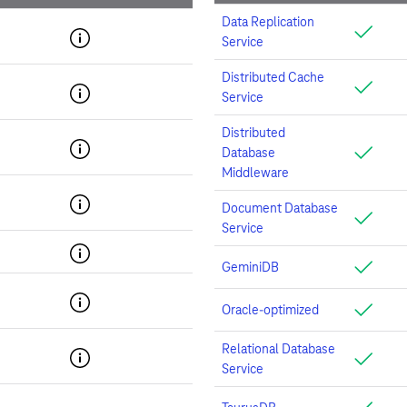
Data Replication
Service
Distributed Cache
Service
Distributed
Database
Middleware
Document Database
Service
GeminiDB
Oracle-optimized
Relational Database
Service