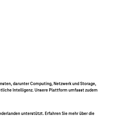
iensten, darunter Computing, Netzwerk und Storage,
stliche Intelligenz. Unsere Plattform umfasst zudem
derlanden unterstützt. Erfahren Sie mehr über die