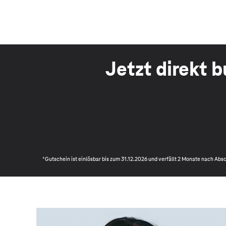
Jetzt direkt 
*Gutschein ist einlösbar bis zum 31.12.2026 und verfällt 2 Monate nach Ab