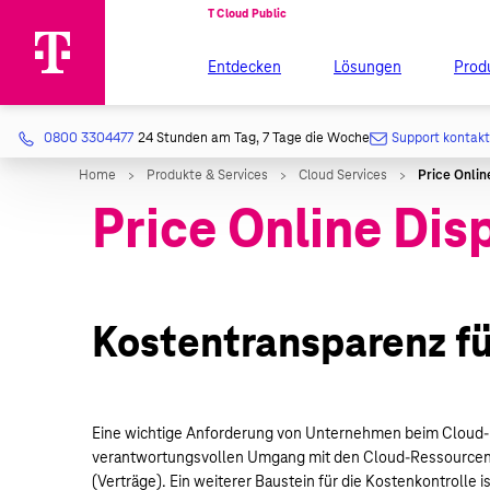
Entdecken
Lösungen
Prod
0800 3304477
24 Stunden am Tag, 7 Tage die Woche
Support kontak
Price Online Dis
Kostentransparenz fü
Eine wichtige Anforderung von Unternehmen beim Cloud-Ein
verantwortungsvollen Umgang mit den Cloud-Ressourcen. E
(Verträge). Ein weiterer Baustein für die Kostenkontrolle 