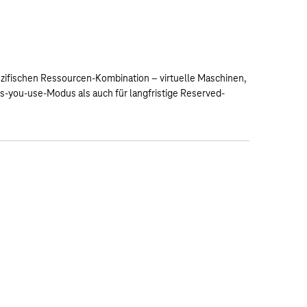
ezifischen Ressourcen-Kombination – virtuelle Maschinen,
s-you-use-Modus als auch für langfristige Reserved-