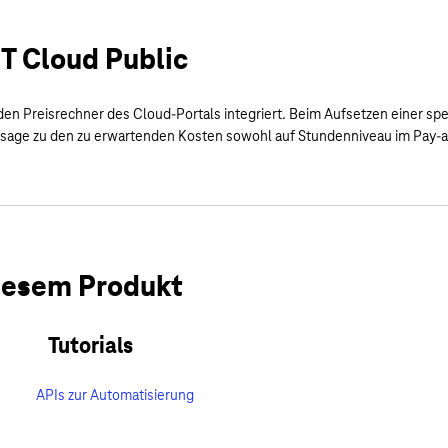
 T Cloud Public
den Preisrechner des Cloud-Portals integriert. Beim Aufsetzen einer sp
ussage zu den zu erwartenden Kosten sowohl auf Stundenniveau im Pay-a
diesem Produkt
Tutorials
APIs zur Automatisierung