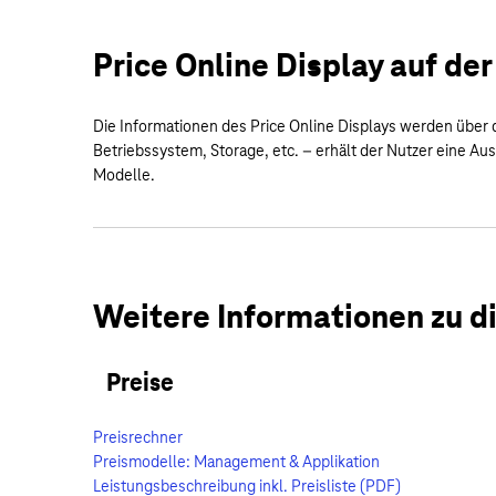
Price Online Display auf der
Die Informationen des Price Online Displays werden über 
Betriebssystem, Storage, etc. – erhält der Nutzer eine A
Modelle.
Weitere Informationen zu 
Preise
Preisrechner
Preismodelle: Management & Applikation
Leistungsbeschreibung inkl. Preisliste (PDF)