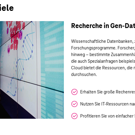
iele
Recherche in Gen-Da
Wissenschaftliche Datenbanken, 
Forschungsprogramme. Forscher, 
hinweg – bestimmte Zusammenhän
die auch Spezialanfragen beispie
Cloud bietet die Ressourcen, die
durchsuchen.
Erhalten Sie große Rechenre
Nutzen Sie IT-Ressourcen na
Profitieren Sie von einfacher 