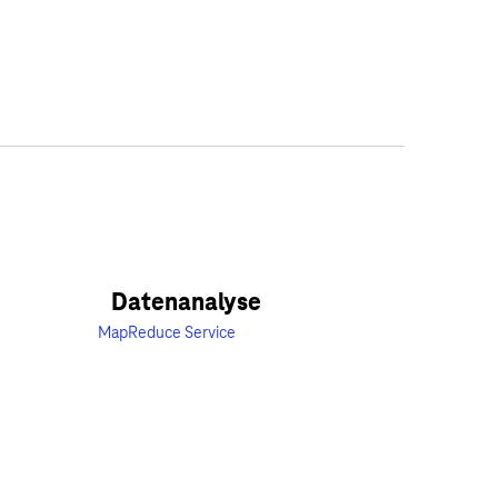
Datenanalyse
MapReduce Service