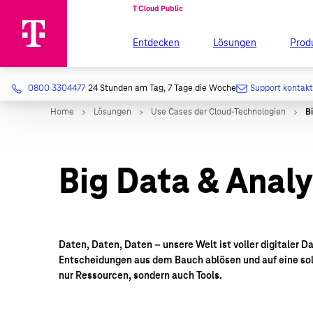
Entdecken
Lösungen
Prod
0800 3304477
24 Stunden am Tag, 7 Tage die Woche
Support kontak
Big Data & Analy
Daten, Daten, Daten – unsere Welt ist voller digitaler D
Entscheidungen aus dem Bauch ablösen und auf eine sol
nur Ressourcen, sondern auch Tools.