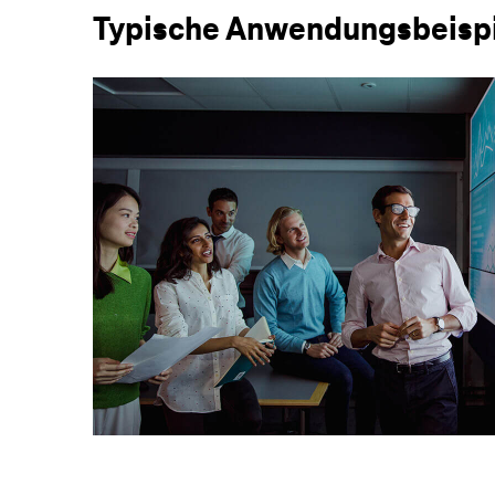
Typische Anwendungsbeisp