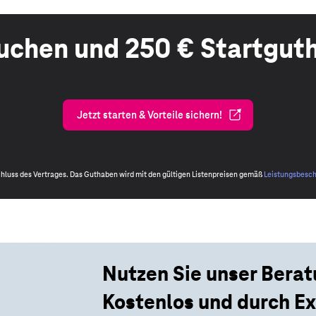
buchen und 250 € Startgut
Jetzt starten & Vorteile sichern!
schluss des Vertrages. Das Guthaben wird mit den gültigen Listenpreisen gemäß
Leistungsbesc
Nutzen Sie unser Bera
Kostenlos und durch Ex