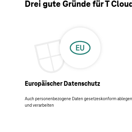
Drei gute Gründe für T Cloud
Europäischer Datenschutz
Auch personenbezogene Daten gesetzeskonform ablege
und verarbeiten