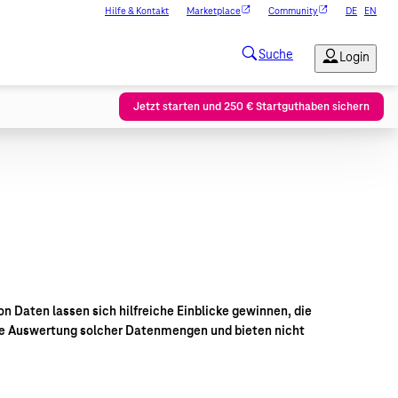
Hilfe & Kontakt
Marketplace
Community
DE
EN
Jetzt starten und 250 € Startguthaben sichern
on Daten lassen sich hilfreiche Einblicke gewinnen, die
die Auswertung solcher Datenmengen und bieten nicht