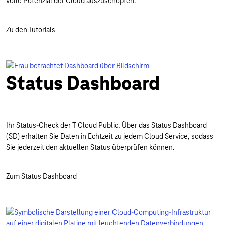
volle Potenzial der Cloud auszuschöpfen.
Zu den Tutorials
Status Dashboard
Ihr Status-Check der T Cloud Public. Über das Status Dashboard
(SD) erhalten Sie Daten in Echtzeit zu jedem Cloud Service, sodass
Sie jederzeit den aktuellen Status überprüfen können.
Zum Status Dashboard