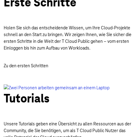
Erste Schritte
Holen Sie sich das entscheidende Wissen, um Ihre Cloud-Projekte
schnell an den Start zu bringen. Wir zeigen Ihnen, wie Sie sicher die
ersten Schritte in die Welt der T Cloud Public gehen – vom ersten
Einloggen bis hin zum Aufbau von Workloads.
Zu den ersten Schritten
Tutorials
Unsere Tutorials geben eine Übersicht zu allen Ressourcen aus der
Community, die Sie benötigen, um als T Cloud Public Nutzer das