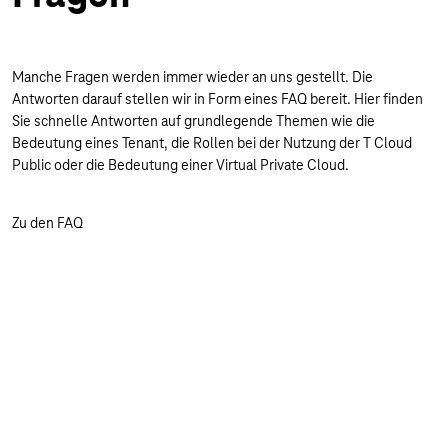
Manche Fragen werden immer wieder an uns gestellt. Die
Antworten darauf stellen wir in Form eines FAQ bereit. Hier finden
Sie schnelle Antworten auf grundlegende Themen wie die
Bedeutung eines Tenant, die Rollen bei der Nutzung der T Cloud
Public oder die Bedeutung einer Virtual Private Cloud.
Zu den FAQ