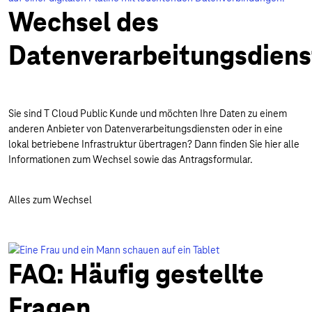
Wechsel des
Datenverarbeitungsdiens
Sie sind T Cloud Public Kunde und möchten Ihre Daten zu einem
anderen Anbieter von Datenverarbeitungsdiensten oder in eine
lokal betriebene Infrastruktur übertragen? Dann finden Sie hier alle
Informationen zum Wechsel sowie das Antragsformular.
Alles zum Wechsel
FAQ: Häufig gestellte
Fragen