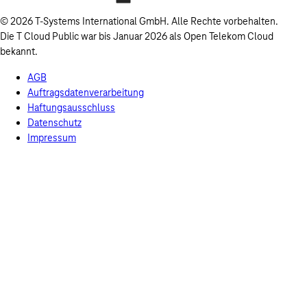
© 2026 T-Systems International GmbH. Alle Rechte vorbehalten.
Die T Cloud Public war bis Januar 2026 als Open Telekom Cloud
bekannt.
AGB
Auftragsdatenverarbeitung
Haftungsausschluss
Datenschutz
Impressum