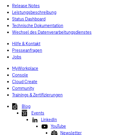
Release Notes
Leistungsbeschreibung
Status Dashboard
Technische Dokumentation
Wechsel des Datenverarbeitungsdienstes
Hilfe & Kontakt
Presseanfragen
Jobs
MyWorkplace
Console
Cloud Create
Community
Trainings & Zertifizierungen
Blog
Events
LinkedIn
YouTube
Newsletter