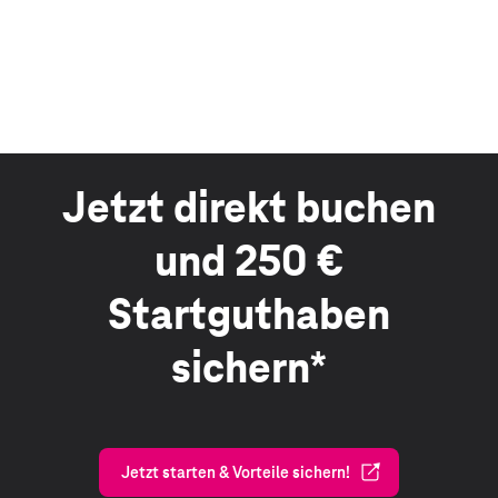
Jetzt direkt buchen
und 250 €
Startguthaben
sichern*
Jetzt starten & Vorteile sichern!