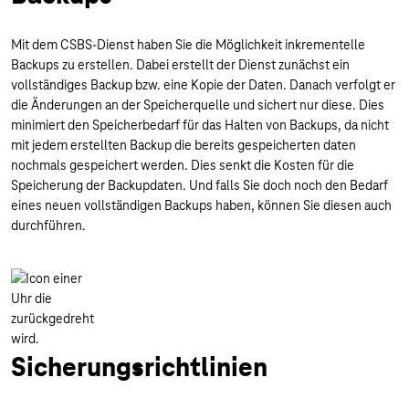
Mit dem CSBS-Dienst haben Sie die Möglichkeit inkrementelle
Backups zu erstellen. Dabei erstellt der Dienst zunächst ein
vollständiges Backup bzw. eine Kopie der Daten. Danach verfolgt er
die Änderungen an der Speicherquelle und sichert nur diese. Dies
minimiert den Speicherbedarf für das Halten von Backups, da nicht
mit jedem erstellten Backup die bereits gespeicherten daten
nochmals gespeichert werden. Dies senkt die Kosten für die
Speicherung der Backupdaten. Und falls Sie doch noch den Bedarf
eines neuen vollständigen Backups haben, können Sie diesen auch
durchführen.
Sicherungsrichtlinien