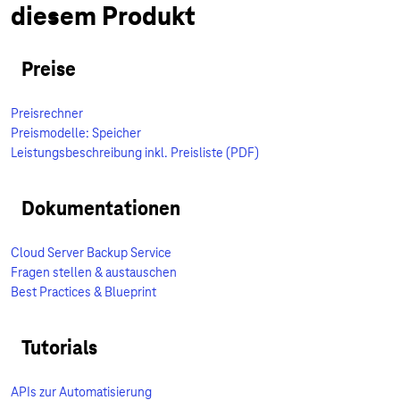
diesem Produkt
Preise
Preisrechner
Preismodelle: Speicher
Leistungsbeschreibung inkl. Preisliste (PDF)
Dokumentationen
Cloud Server Backup Service
Fragen stellen & austauschen
Best Practices & Blueprint
Tutorials
APIs zur Automatisierung