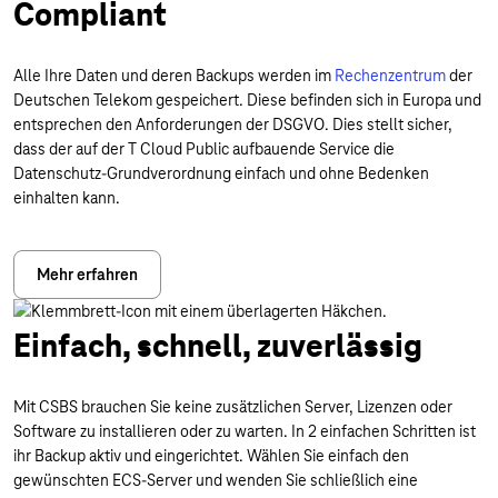
Compliant
Alle Ihre Daten und deren Backups werden im
Rechenzentrum
der
Deutschen Telekom gespeichert. Diese befinden sich in Europa und
entsprechen den Anforderungen der DSGVO. Dies stellt sicher,
dass der auf der T Cloud Public aufbauende Service die
Datenschutz-Grundverordnung einfach und ohne Bedenken
einhalten kann.
Mehr erfahren
Einfach, schnell, zuverlässig
Mit CSBS brauchen Sie keine zusätzlichen Server, Lizenzen oder
Software zu installieren oder zu warten. In 2 einfachen Schritten ist
ihr Backup aktiv und eingerichtet. Wählen Sie einfach den
gewünschten ECS-Server und wenden Sie schließlich eine