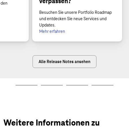
verpassen?
 den
Besuchen Sie unsere Portfolio Roadmap
und entdecken Sie neue Services und
Updates.
Mehr erfahren
Alle Release Notes ansehen
Weitere Informationen zu