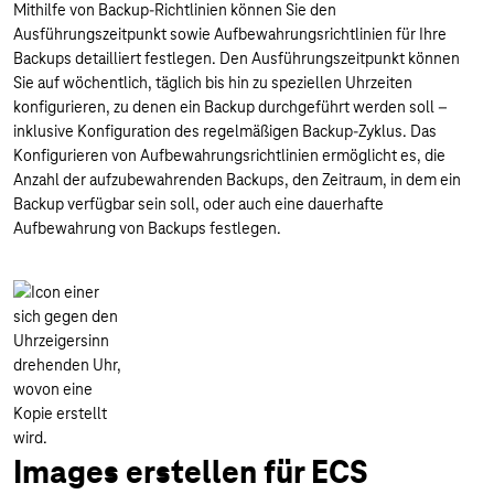
Mithilfe von Backup-Richtlinien können Sie den
Ausführungszeitpunkt sowie Aufbewahrungsrichtlinien für Ihre
Backups detailliert festlegen. Den Ausführungszeitpunkt können
Sie auf wöchentlich, täglich bis hin zu speziellen Uhrzeiten
konfigurieren, zu denen ein Backup durchgeführt werden soll –
inklusive Konfiguration des regelmäßigen Backup-Zyklus. Das
Konfigurieren von Aufbewahrungsrichtlinien ermöglicht es, die
Anzahl der aufzubewahrenden Backups, den Zeitraum, in dem ein
Backup verfügbar sein soll, oder auch eine dauerhafte
Aufbewahrung von Backups festlegen.
Images erstellen für ECS