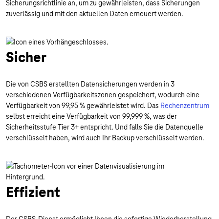
Sicherungsrichtlinie an, um zu gewährleisten, dass Sicherungen
zuverlässig und mit den aktuellen Daten erneuert werden.
Sicher
Die von CSBS erstellten Datensicherungen werden in 3
verschiedenen Verfügbarkeitszonen gespeichert, wodurch eine
Verfügbarkeit von 99,95 % gewährleistet wird. Das
Rechenzentrum
selbst erreicht eine Verfügbarkeit von 99,999 %, was der
Sicherheitsstufe Tier 3+ entspricht. Und falls Sie die Datenquelle
verschlüsselt haben, wird auch Ihr Backup verschlüsselt werden.
Effizient