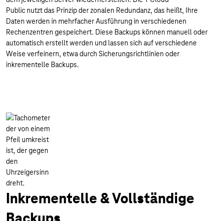
Public nutzt das Prinzip der zonalen Redundanz, das heißt, Ihre
Daten werden in mehrfacher Ausführung in verschiedenen
Rechenzentren gespeichert. Diese Backups können manuell oder
automatisch erstellt werden und lassen sich auf verschiedene
Weise verfeinern, etwa durch Sicherungsrichtlinien oder
inkrementelle Backups.
Inkrementelle & Vollständige
Backups