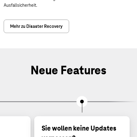
Ausfallsicherheit.
Mehr zu Disaster Recovery
Neue Features
Sie wollen keine Updates