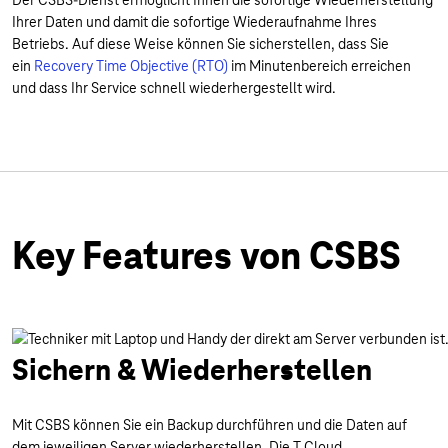
Der CSBS-Dienst ermöglicht Ihnen die sofortige Wiederherstellung
Ihrer Daten und damit die sofortige Wiederaufnahme Ihres
Betriebs. Auf diese Weise können Sie sicherstellen, dass Sie
ein
Recovery Time Objective (RTO)
im Minutenbereich erreichen
und dass Ihr Service schnell wiederhergestellt wird.
Key Features von CSBS
Sichern & Wiederherstellen
Mit CSBS können Sie ein Backup durchführen und die Daten auf
dem jeweiligen Server wiederherstellen. Die T Cloud