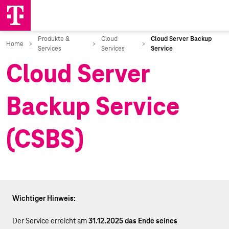
Cloud Server
Backup Service
(CSBS)
Wichtiger Hinweis:
Der Service erreicht am
31.12.2025 das Ende seines