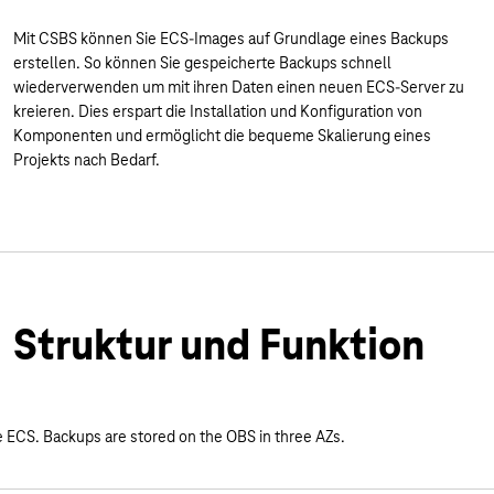
Mit CSBS können Sie ECS-Images auf Grundlage eines Backups
erstellen. So können Sie gespeicherte Backups schnell
wiederverwenden um mit ihren Daten einen neuen ECS-Server zu
kreieren. Dies erspart die Installation und Konfiguration von
Komponenten und ermöglicht die bequeme Skalierung eines
Projekts nach Bedarf.
Struktur und Funktion