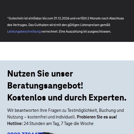
*Gutschein ist einlösbar bis zum 31.12.2026 und verfällt 2 Monate nach Abschluss
des Vertrages. Das Guthaben wird mit den gültigen Listenpreisen gemäß
Leistungsbeschreibung
verrechnet. Eine Auszahlung ist ausgeschlossen.
Nutzen Sie unser
Beratungsangebot!
Kostenlos und durch Experten.
Wir beantworten Ihre Fragen zu Testmöglichkeit, Buchung und
Nutzung – kostenfrei und individuell.
Probieren Sie es aus!
Hotline:
24 Stunden am Tag, 7 Tage die Woche