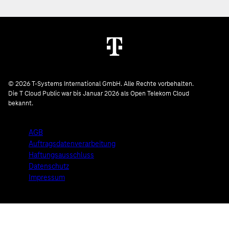
© 2026 T-Systems International GmbH. Alle Rechte vorbehalten.
Die T Cloud Public war bis Januar 2026 als Open Telekom Cloud
bekannt.
AGB
Auftragsdatenverarbeitung
Haftungsausschluss
Datenschutz
Impressum