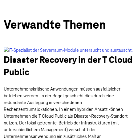
Verwandte Themen
Disaster Recovery in der T Cloud
Public
Unternehmenskritische Anwendungen müssen ausfallsicher
betrieben werden. In der Regel geschieht dies durch eine
redundante Auslegung in verschiedenen
Rechenzentrumslokationen. In einem hybriden Ansatz können
Unternehmen die T Cloud Public als Disaster-Recovery-Standort
nutzen. Der lokal getrennte Betrieb der Infrastrukturen (mit
unterschiedlichem Management) verschafft der
Unternehmensanwendung ein zusätzliches Maß an