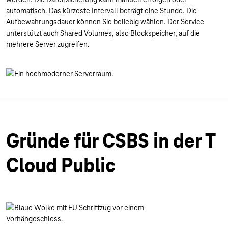
automatisch. Das kürzeste Intervall beträgt eine Stunde. Die
Aufbewahrungsdauer können Sie beliebig wählen. Der Service
unterstützt auch Shared Volumes, also Blockspeicher, auf die
mehrere Server zugreifen.
Gründe für CSBS in der T
Cloud Public