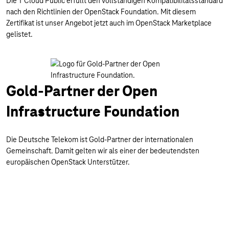
Die T Cloud Public erfüllt den vollständigen Kompatibilitätsstandard
nach den Richtlinien der OpenStack Foundation. Mit diesem
Zertifikat ist unser Angebot jetzt auch im OpenStack Marketplace
gelistet.
Gold-Partner der Open
Infrastructure Foundation
Die Deutsche Telekom ist Gold-Partner der internationalen
Gemeinschaft. Damit gelten wir als einer der bedeutendsten
europäischen OpenStack Unterstützer.