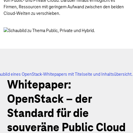
von Public- und Private Cloud. Darüber hinaus ermöglicht es
Firmen, Ressourcen mit geringem Aufwand zwischen den beiden
Cloud-Welten zu verschieben.
Whitepaper:
OpenStack – der
Standard für die
souveräne Public Cloud