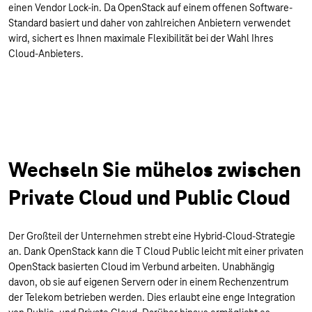
einen Vendor Lock-in. Da OpenStack auf einem offenen Software-
Standard basiert und daher von zahlreichen Anbietern verwendet
wird, sichert es Ihnen maximale Flexibilität bei der Wahl Ihres
Cloud-Anbieters.
Wechseln Sie mühelos zwischen
Private Cloud und Public Cloud
Der Großteil der Unternehmen strebt eine Hybrid-Cloud-Strategie
an. Dank OpenStack kann die T Cloud Public leicht mit einer privaten
OpenStack basierten Cloud im Verbund arbeiten. Unabhängig
davon, ob sie auf eigenen Servern oder in einem Rechenzentrum
der Telekom betrieben werden. Dies erlaubt eine enge Integration