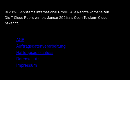
© 2026 T-Systems International GmbH. Alle Rechte vorbehalten.
Die T Cloud Public war bis Januar 2026 als Open Telekom Cloud
bekannt.
AGB
Auftragsdatenverarbeitung
Haftungsausschluss
Datenschutz
Impressum