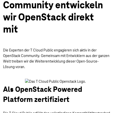
Community entwickeln
wir OpenStack direkt
mit
Die Experten der T Cloud Public engagieren sich aktiv in der
OpenStack Community. Gemeinsam mit Entwicklern aus der ganzen
Welt treiben wir die Weiterentwicklung dieser Open-Source-
Lösung voran.
Als OpenStack Powered
Platform zertifiziert