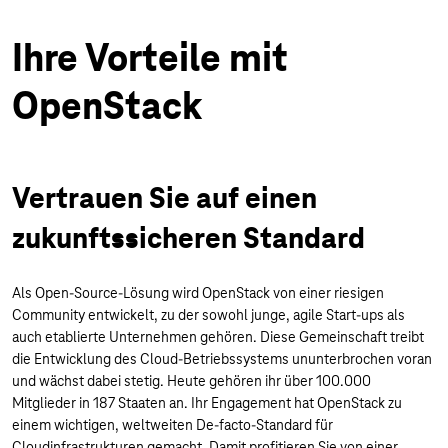
Ihre Vorteile mit
OpenStack
Vertrauen Sie auf einen
zukunftssicheren Standard
Als Open-Source-Lösung wird OpenStack von einer riesigen
Community entwickelt, zu der sowohl junge, agile Start-ups als
auch etablierte Unternehmen gehören. Diese Gemeinschaft treibt
die Entwicklung des Cloud-Betriebssystems ununterbrochen voran
und wächst dabei stetig. Heute gehören ihr über 100.000
Mitglieder in 187 Staaten an. Ihr Engagement hat OpenStack zu
einem wichtigen, weltweiten De-facto-Standard für
Cloudinfrastrukturen gemacht. Damit profitieren Sie von einer