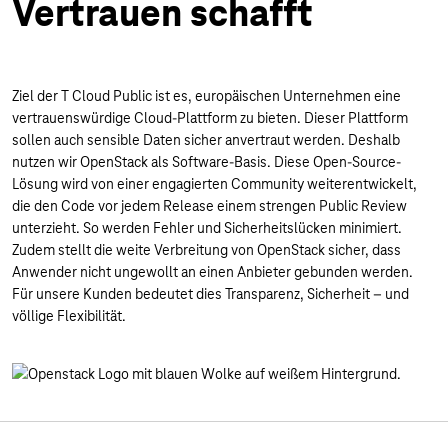
Vertrauen schafft
Ziel der T Cloud Public ist es, europäischen Unternehmen eine
vertrauenswürdige Cloud-Plattform zu bieten. Dieser Plattform
sollen auch sensible Daten sicher anvertraut werden. Deshalb
nutzen wir OpenStack als Software-Basis. Diese Open-Source-
Lösung wird von einer engagierten Community weiterentwickelt,
die den Code vor jedem Release einem strengen Public Review
unterzieht. So werden Fehler und Sicherheitslücken minimiert.
Zudem stellt die weite Verbreitung von OpenStack sicher, dass
Anwender nicht ungewollt an einen Anbieter gebunden werden.
Für unsere Kunden bedeutet dies Transparenz, Sicherheit – und
völlige Flexibilität.