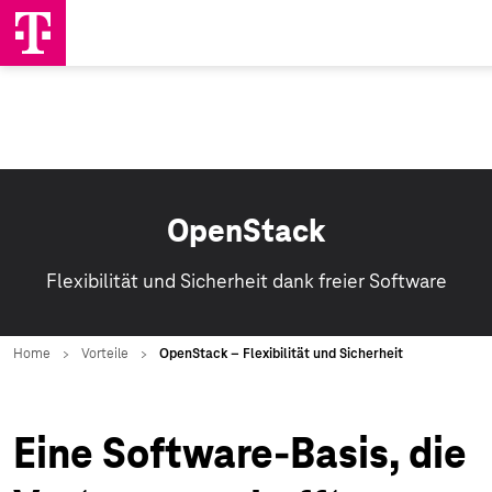
OpenStack
Flexibilität und Sicherheit dank freier Software
Eine Software-Basis, die