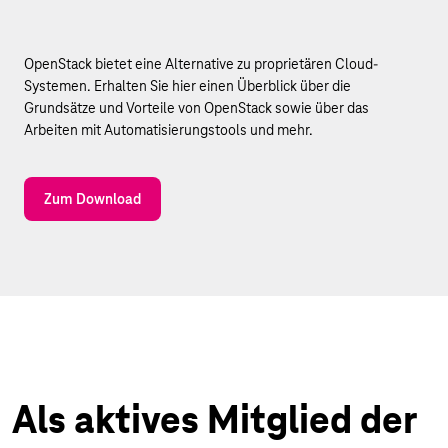
OpenStack bietet eine Alternative zu proprietären Cloud-
Systemen. Erhalten Sie hier einen Überblick über die
Grundsätze und Vorteile von OpenStack sowie über das
Arbeiten mit Automatisierungstools und mehr.
Zum Download
Als aktives Mitglied der