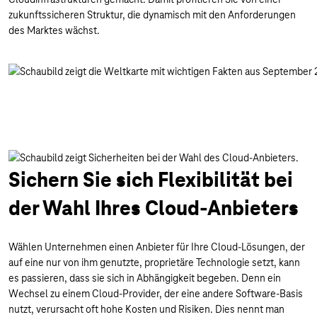
zukunftssicheren Struktur, die dynamisch mit den Anforderungen
des Marktes wächst.
Sichern Sie sich Flexibilität bei
der Wahl Ihres Cloud-Anbieters
Wählen Unternehmen einen Anbieter für Ihre Cloud-Lösungen, der
auf eine nur von ihm genutzte, proprietäre Technologie setzt, kann
es passieren, dass sie sich in Abhängigkeit begeben. Denn ein
Wechsel zu einem Cloud-Provider, der eine andere Software-Basis
nutzt, verursacht oft hohe Kosten und Risiken. Dies nennt man