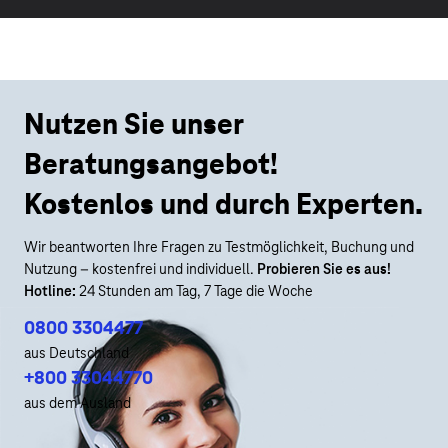
Nutzen Sie unser
Beratungsangebot!
Kostenlos und durch Experten.
Wir beantworten Ihre Fragen zu Testmöglichkeit, Buchung und
Nutzung – kostenfrei und individuell.
Probieren Sie es aus!
Hotline:
24 Stunden am Tag, 7 Tage die Woche
0800 3304477
aus Deutschland
+800 33044770
aus dem Ausland