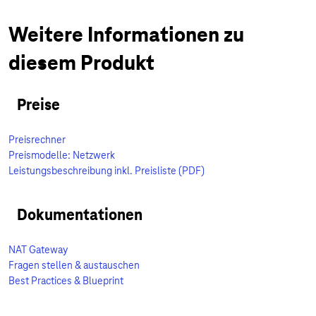
Weitere Informationen zu
diesem Produkt
Preise
Preisrechner
Preismodelle: Netzwerk
Leistungsbeschreibung inkl. Preisliste (PDF)
Dokumentationen
NAT Gateway
Fragen stellen & austauschen
Best Practices & Blueprint