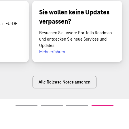
Sie wollen keine Updates
verpassen?
t in EU-DE
Besuchen Sie unsere Portfolio Roadmap
und entdecken Sie neue Services und
Updates.
Mehr erfahren
Alle Release Notes ansehen