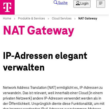
NAT Gateway
IP-Adressen elegant
verwalten
Network Address Translation (NAT) ermöglicht es, IP-Adressen zu
verwandeln. Das ist relevant, weil innerhalb einer Cloud (in einem
privaten Netzwerk) andere IP-Adressen verwendet werden als in
der Öffentlichkeit. Ursprünglich diente diese Funktionalität, um mit