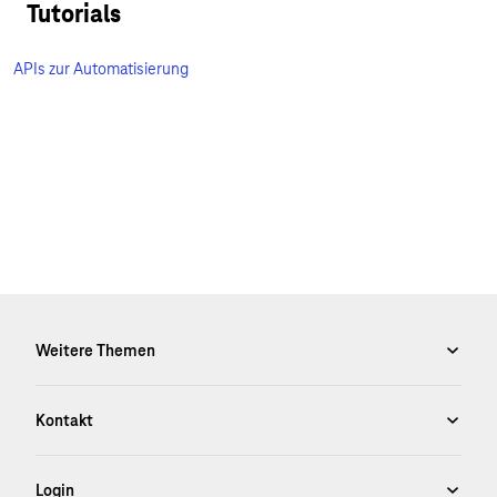
Tutorials
APIs zur Automatisierung