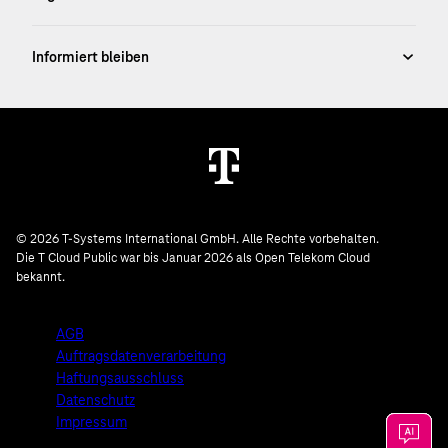
© 2026 T-Systems International GmbH. Alle Rechte vorbehalten.
Die T Cloud Public war bis Januar 2026 als Open Telekom Cloud
bekannt.
AGB
Auftragsdatenverarbeitung
Haftungsausschluss
Datenschutz
Impressum