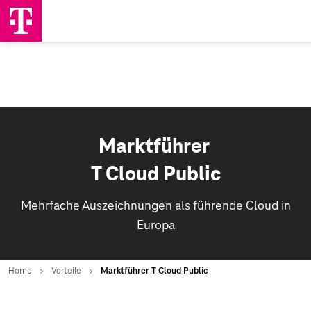
Marktführer
T Cloud Public
Mehrfache Auszeichnungen als führende Cloud in
Europa