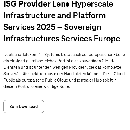
ISG Provider Lens
Hyperscale
Infrastructure and Platform
Services 2025 – Sovereign
Infrastructures Services Europe
Deutsche Telekom / T-Systems bietet auch auf europäischer Ebene
ein einzigartig umfangreiches Portfolio an souveränen Cloud-
Diensten und ist unter den wenigen Providern, die das komplette
Souveränitätsspektrum aus einer Hand bieten können. Die T Cloud
Public als europäische Public Cloud und zentraler Hub spielt in
diesem Portfolio eine wichtige Rolle.
Zum Download