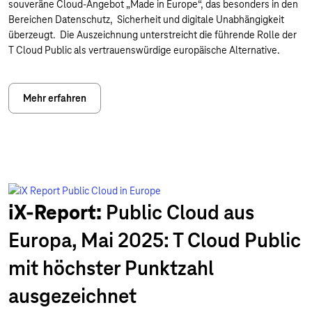
souveräne Cloud-Angebot „Made in Europe“, das besonders in den
Bereichen Datenschutz, Sicherheit und digitale Unabhängigkeit
überzeugt. Die Auszeichnung unterstreicht die führende Rolle der
T Cloud Public als vertrauenswürdige europäische Alternative.
Mehr erfahren
iX-Report:
Public Cloud aus
Europa, Mai 2025: T Cloud Public
mit höchster Punktzahl
ausgezeichnet