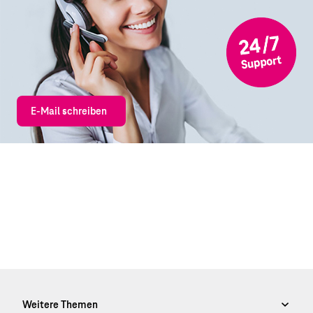
E-Mail schreiben