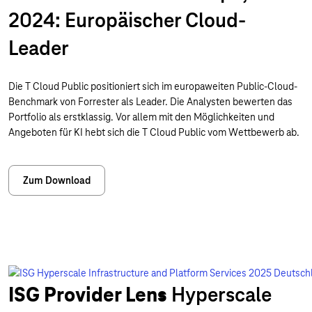
2024: Europäischer Cloud-
Leader
Die T Cloud Public positioniert sich im europaweiten Public-Cloud-
Benchmark von Forrester als Leader. Die Analysten bewerten das
Portfolio als erstklassig. Vor allem mit den Möglichkeiten und
Angeboten für KI hebt sich die T Cloud Public vom Wettbewerb ab.
Zum Download
ISG Provider Lens
Hyperscale