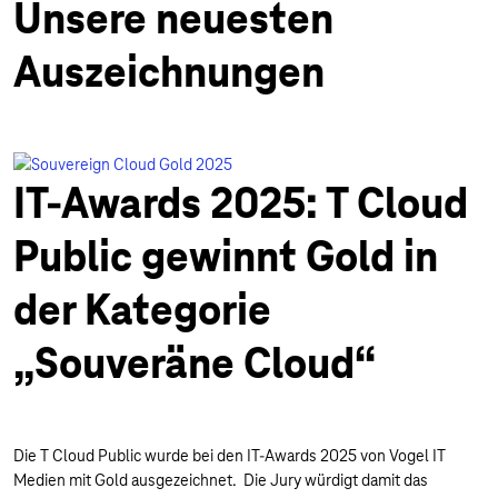
Unsere neuesten
Auszeichnungen
IT-Awards 2025: T Cloud
Public gewinnt Gold in
der Kategorie
„Souveräne Cloud“
Die T Cloud Public wurde bei den IT-Awards 2025 von Vogel IT
Medien mit Gold ausgezeichnet. Die Jury würdigt damit das