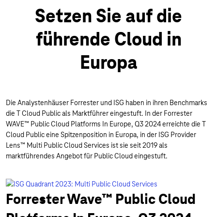
Setzen Sie auf die
führende Cloud in
Europa
Die Analystenhäuser Forrester und ISG haben in ihren Benchmarks
die T Cloud Public als Marktführer eingestuft. In der Forrester
WAVE™ Public Cloud Platforms In Europe, Q3 2024 erreichte die T
Cloud Public eine Spitzenposition in Europa, in der ISG Provider
Lens™ Multi Public Cloud Services ist sie seit 2019 als
marktführendes Angebot für Public Cloud eingestuft.
Forrester Wave™ Public Cloud