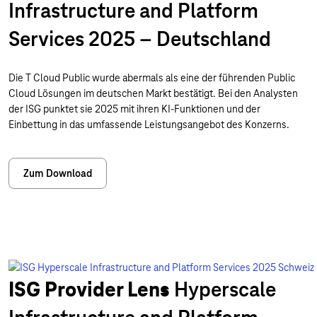
Infrastructure and Platform
Services 2025 – Deutschland
Die T Cloud Public wurde abermals als eine der führenden Public
Cloud Lösungen im deutschen Markt bestätigt. Bei den Analysten
der ISG punktet sie 2025 mit ihren KI-Funktionen und der
Einbettung in das umfassende Leistungsangebot des Konzerns.
Zum Download
ISG Provider Lens
Hyperscale