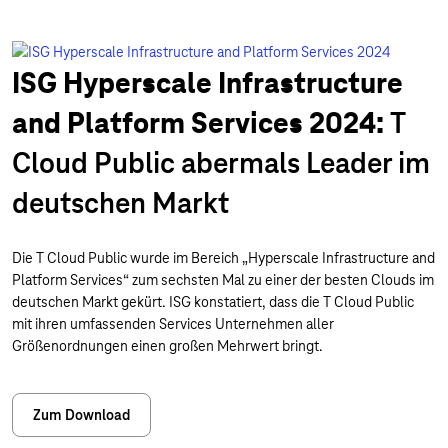
ISG Hyperscale Infrastructure
and Platform Services 2024:
T
Cloud Public abermals Leader im
deutschen Markt
Die T Cloud Public wurde im Bereich „Hyperscale Infrastructure and
Platform Services“ zum sechsten Mal zu einer der besten Clouds im
deutschen Markt gekürt. ISG konstatiert, dass die T Cloud Public
mit ihren umfassenden Services Unternehmen aller
Größenordnungen einen großen Mehrwert bringt.
Zum Download