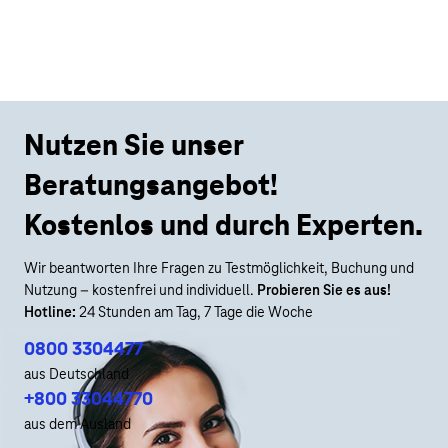
Nutzen Sie unser
Beratungsangebot!
Kostenlos und durch Experten.
Wir beantworten Ihre Fragen zu Testmöglichkeit, Buchung und
Nutzung – kostenfrei und individuell.
Probieren Sie es aus!
Hotline:
24 Stunden am Tag, 7 Tage die Woche
0800 3304477
aus Deutschland
+800 33044770
aus dem Ausland