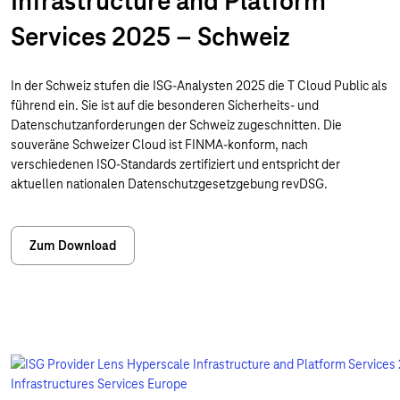
Infrastructure and Platform
Services 2025 – Schweiz
In der Schweiz stufen die ISG-Analysten 2025 die T Cloud Public als
führend ein. Sie ist auf die besonderen Sicherheits- und
Datenschutzanforderungen der Schweiz zugeschnitten. Die
souveräne Schweizer Cloud ist FINMA-konform, nach
verschiedenen ISO-Standards zertifiziert und entspricht der
aktuellen nationalen Datenschutzgesetzgebung revDSG.
Zum Download