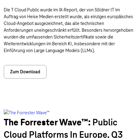
Die T Cloud Public wurde im iX-Report, der von Söldner IT im
Auftrag von Heise Medien erstellt wurde, als einziges europäisches
Cloud-Angebot ausgezeichnet, das alle technischen
Anforderungen uneingeschränkt erfüllt. Besonders hervorgehoben
wurden die umfassenden Sicherheitszertifikate sowie die
Weiterentwicklungen im Bereich KI, insbesondere mit der
Einführung von Large Language Models (LLMs).
Zum Download
The Forrester Wave™:
Public
Cloud Platforms In Europe, Q3