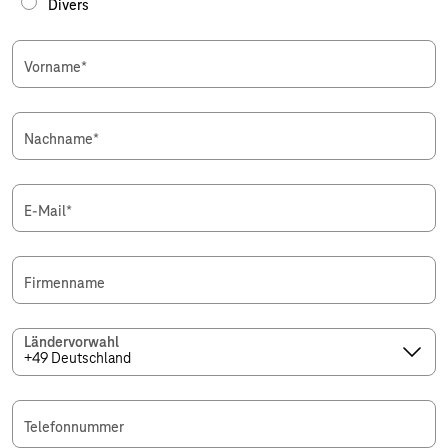
Divers
Vorname
*
Nachname
*
E-Mail
*
Firmenname
Ländervorwahl
Telefonnummer