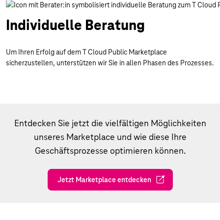
Individuelle Beratung
Um Ihren Erfolg auf dem T Cloud Public Marketplace
sicherzustellen, unterstützen wir Sie in allen Phasen des Prozesses.
Entdecken Sie jetzt die vielfältigen Möglichkeiten
unseres Marketplace und wie diese Ihre
Geschäftsprozesse optimieren können.
Jetzt Marketplace entdecken