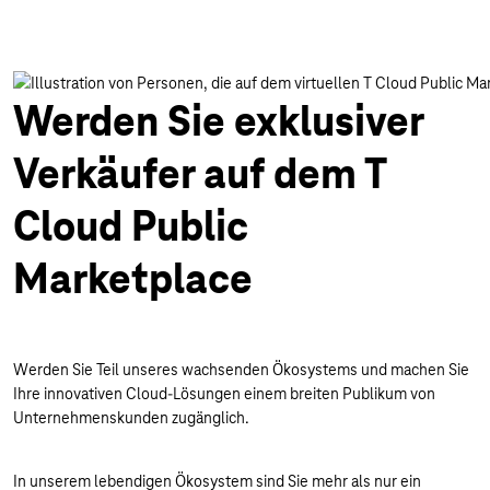
Werden Sie exklusiver
Verkäufer auf dem T
Cloud Public
Marketplace
Werden Sie Teil unseres wachsenden Ökosystems und machen Sie
Ihre innovativen Cloud-Lösungen einem breiten Publikum von
Unternehmenskunden zugänglich.
In unserem lebendigen Ökosystem sind Sie mehr als nur ein