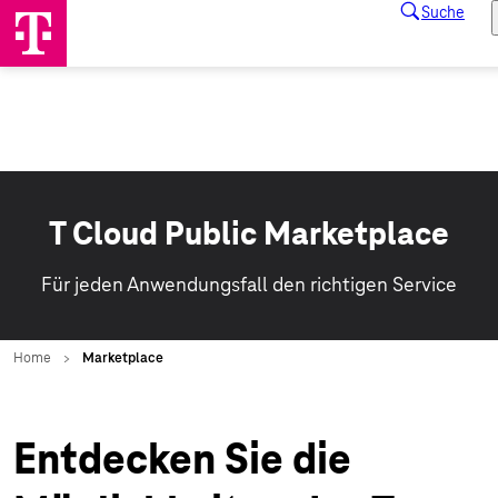
T Cloud Public Marketplace
Für jeden Anwendungsfall den richtigen Service
Entdecken Sie die