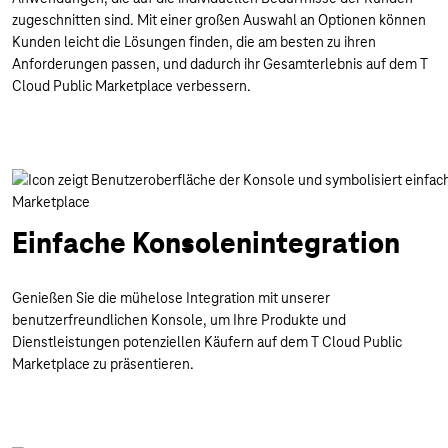
zugeschnitten sind. Mit einer großen Auswahl an Optionen können
Kunden leicht die Lösungen finden, die am besten zu ihren
Anforderungen passen, und dadurch ihr Gesamterlebnis auf dem T
Cloud Public Marketplace verbessern.
Einfache Konsolenintegration
Genießen Sie die mühelose Integration mit unserer
benutzerfreundlichen Konsole, um Ihre Produkte und
Dienstleistungen potenziellen Käufern auf dem T Cloud Public
Marketplace zu präsentieren.