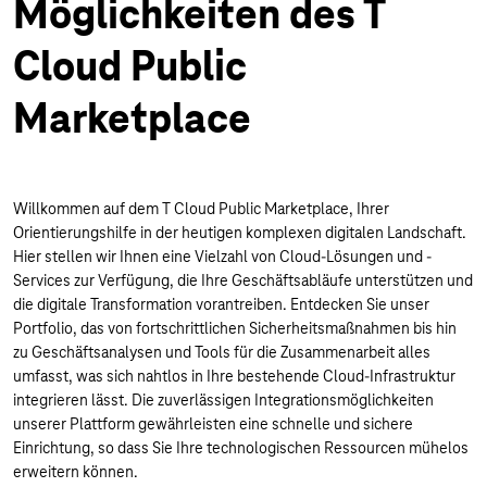
Möglichkeiten des T
Cloud Public
Marketplace
Willkommen auf dem T Cloud Public Marketplace, Ihrer
Orientierungshilfe in der heutigen komplexen digitalen Landschaft.
Hier stellen wir Ihnen eine Vielzahl von Cloud-Lösungen und -
Services zur Verfügung, die Ihre Geschäftsabläufe unterstützen und
die digitale Transformation vorantreiben. Entdecken Sie unser
Portfolio, das von fortschrittlichen Sicherheitsmaßnahmen bis hin
zu Geschäftsanalysen und Tools für die Zusammenarbeit alles
umfasst, was sich nahtlos in Ihre bestehende Cloud-Infrastruktur
integrieren lässt. Die zuverlässigen Integrationsmöglichkeiten
unserer Plattform gewährleisten eine schnelle und sichere
Einrichtung, so dass Sie Ihre technologischen Ressourcen mühelos
erweitern können.