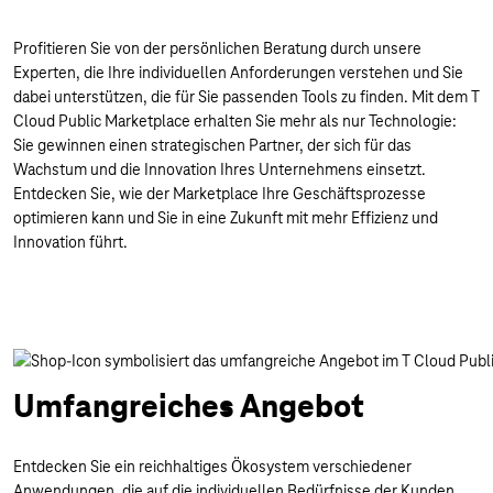
Profitieren Sie von der persönlichen Beratung durch unsere
Experten, die Ihre individuellen Anforderungen verstehen und Sie
dabei unterstützen, die für Sie passenden Tools zu finden. Mit dem T
Cloud Public Marketplace erhalten Sie mehr als nur Technologie:
Sie gewinnen einen strategischen Partner, der sich für das
Wachstum und die Innovation Ihres Unternehmens einsetzt.
Entdecken Sie, wie der Marketplace Ihre Geschäftsprozesse
optimieren kann und Sie in eine Zukunft mit mehr Effizienz und
Innovation führt.
Umfangreiches Angebot
Entdecken Sie ein reichhaltiges Ökosystem verschiedener
Anwendungen, die auf die individuellen Bedürfnisse der Kunden