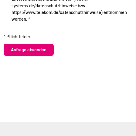
systems.de/datenschutzhinweise bzw.
https://www.telekom.de/datenschutzhinweise) entnommen
werden.
*
* Pflichtfelder
Anfrage absenden