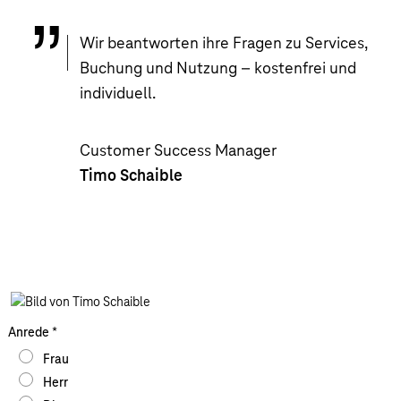
Wir beantworten ihre Fragen zu Services,
Buchung und Nutzung – kostenfrei und
individuell.
Customer Success Manager
Timo Schaible
Anrede
*
Frau
Herr