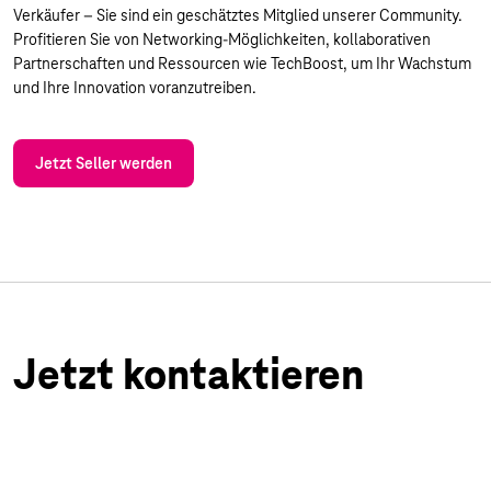
Verkäufer – Sie sind ein geschätztes Mitglied unserer Community.
Profitieren Sie von Networking-Möglichkeiten, kollaborativen
Partnerschaften und Ressourcen wie TechBoost, um Ihr Wachstum
und Ihre Innovation voranzutreiben.
Jetzt Seller werden
Jetzt kontaktieren