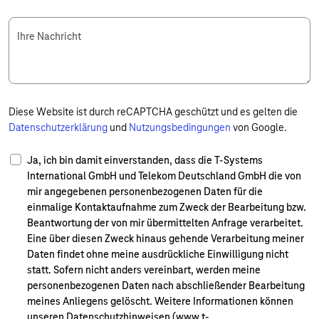
Ihre Nachricht
Diese Website ist durch reCAPTCHA geschützt und es gelten die
Datenschutzerklärung
und
Nutzungsbedingungen
von Google.
Ja, ich bin damit einverstanden, dass die T-Systems
International GmbH und Telekom Deutschland GmbH die von
mir angegebenen personenbezogenen Daten für die
einmalige Kontaktaufnahme zum Zweck der Bearbeitung bzw.
Beantwortung der von mir übermittelten Anfrage verarbeitet.
Eine über diesen Zweck hinaus gehende Verarbeitung meiner
Daten findet ohne meine ausdrückliche Einwilligung nicht
statt. Sofern nicht anders vereinbart, werden meine
personenbezogenen Daten nach abschließender Bearbeitung
meines Anliegens gelöscht. Weitere Informationen können
unseren Datenschutzhinweisen (www.t-