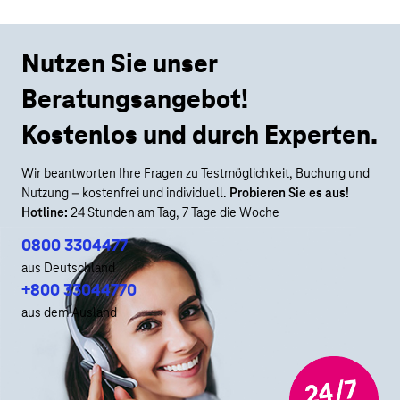
Nutzen Sie unser
Beratungsangebot!
Kostenlos und durch Experten.
Wir beantworten Ihre Fragen zu Testmöglichkeit, Buchung und
Nutzung – kostenfrei und individuell.
Probieren Sie es aus!
Hotline:
24 Stunden am Tag, 7 Tage die Woche
0800 3304477
aus Deutschland
+800 33044770
aus dem Ausland