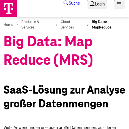
Big Data: Map
Reduce (MRS)
SaaS-Lösung zur Analyse
großer Datenmengen
Viele Anwendungen erzeugen große Datenmengen, aus deren