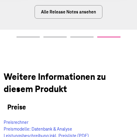
Alle Release Notes ansehen
Weitere Informationen zu
diesem Produkt
Preise
Preisrechner
Preismodelle: Datenbank & Analyse
Leistungsbeschreibung inkl. Preisliste (PDF)