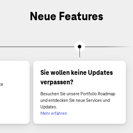
Neue Features
Sie wollen keine Updates
verpassen?
ce
Besuchen Sie unsere Portfolio Roadmap
und entdecken Sie neue Services und
Updates.
Mehr erfahren