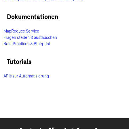
Dokumentationen
MapReduce Service
Fragen stellen & austauschen
Best Practices & Blueprint
Tutorials
APIs zur Automatisierung