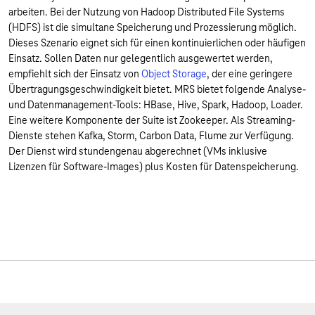
arbeiten. Bei der Nutzung von Hadoop Distributed File Systems
(HDFS) ist die simultane Speicherung und Prozessierung möglich.
Dieses Szenario eignet sich für einen kontinuierlichen oder häufigen
Einsatz. Sollen Daten nur gelegentlich ausgewertet werden,
empfiehlt sich der Einsatz von
Object Storage
, der eine geringere
Übertragungsgeschwindigkeit bietet. MRS bietet folgende Analyse-
und Datenmanagement-Tools: HBase, Hive, Spark, Hadoop, Loader.
Eine weitere Komponente der Suite ist Zookeeper. Als Streaming-
Dienste stehen Kafka, Storm, Carbon Data, Flume zur Verfügung.
Der Dienst wird stundengenau abgerechnet (VMs inklusive
Lizenzen für Software-Images) plus Kosten für Datenspeicherung.