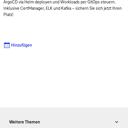
ArgoCD via Helm deployen und Workloads per GitOps steuern.
Inklusive CertManager, ELK und Kafka – sichern Sie sich jetzt Ihren
Platz!
Hinzufügen