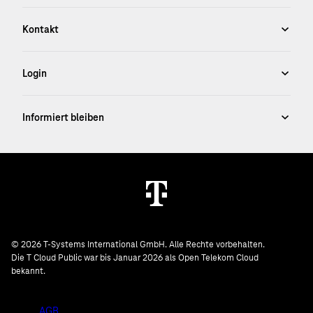
© 2026 T-Systems International GmbH. Alle Rechte vorbehalten.
Die T Cloud Public war bis Januar 2026 als Open Telekom Cloud
bekannt.
AGB