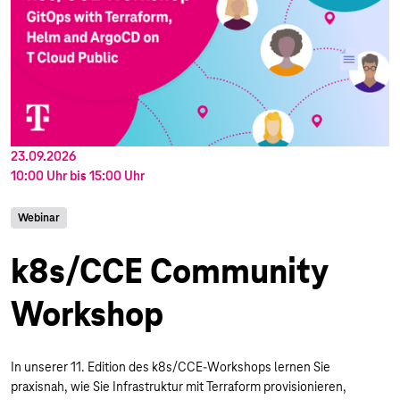
23.09.2026
10:00 Uhr
bis
15:00 Uhr
Webinar
k8s/CCE Community
Workshop
In unserer 11. Edition des k8s/CCE-Workshops lernen Sie
praxisnah, wie Sie Infrastruktur mit Terraform provisionieren,