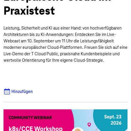
Praxistest
Leistung, Sicherheit und KI aus einer Hand: von hochverfügbaren
Architekturen bis zu KI-Anwendungen: Entdecken Sie im Live-
Webcast am 10. September um 11 Uhr die Leistungsfähigkeit
moderner europäischer Cloud-Plattformen. Freuen Sie sich auf eine
Live-Demo der T Cloud Public, praxisnahe Kundenbeispiele und
wertvolle Orientierung für Ihre eigene Cloud-Strategie.
Hinzufügen