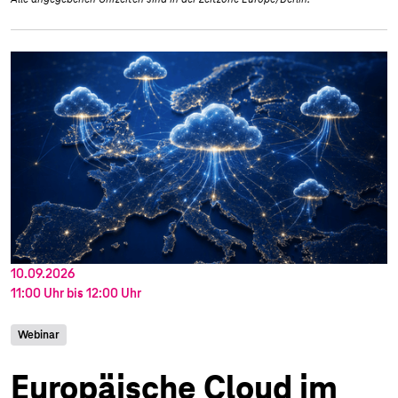
10.09.2026
11:00 Uhr
bis
12:00 Uhr
Webinar
Europäische Cloud im