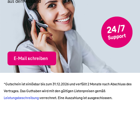
aus dem Ausland
E-Mail schreiben
*Gutschein ist einlösbar bis zum 31.12.2026 und verfällt 2 Monate nach Abschluss des
Vertrages. Das Guthaben wird mit den gültigen Listenpreisen gemäß
Leistungsbeschreibung
verrechnet. Eine Auszahlung ist ausgeschlossen.