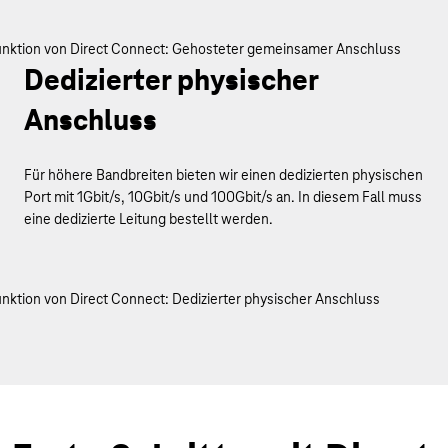
Dedizierter physischer
Anschluss
Für höhere Bandbreiten bieten wir einen dedizierten physischen
Port mit 1Gbit/s, 10Gbit/s und 100Gbit/s an. In diesem Fall muss
eine dedizierte Leitung bestellt werden.