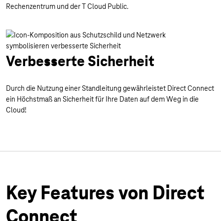
Rechenzentrum und der T Cloud Public.
Verbesserte Sicherheit
Durch die Nutzung einer Standleitung gewährleistet Direct Connect
ein Höchstmaß an Sicherheit für Ihre Daten auf dem Weg in die
Cloud!
Key Features von Direct
Connect