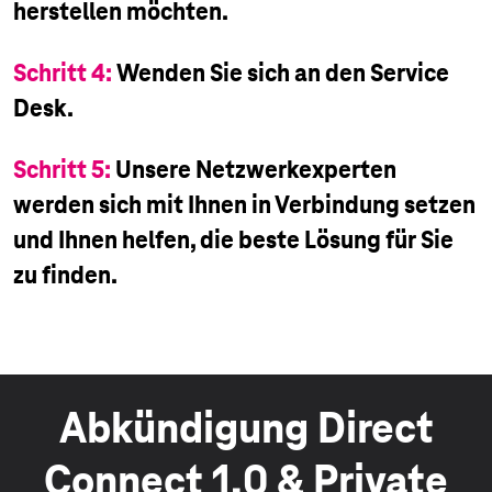
herstellen möchten.
Schritt 4:
Wenden Sie sich an den Service
Desk.
Schritt 5:
Unsere Netzwerkexperten
werden sich mit Ihnen in Verbindung setzen
und Ihnen helfen, die beste Lösung für Sie
zu finden.
Abkündigung Direct
Connect 1.0 & Private