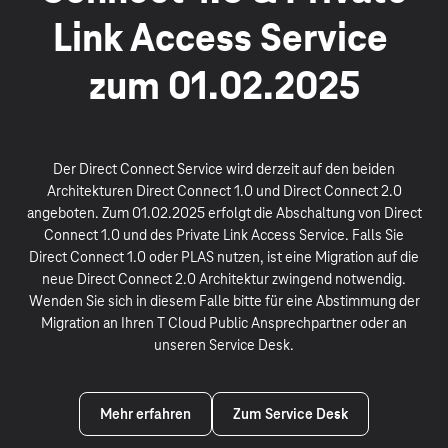
Link Access Service
zum 01.02.2025
Der Direct Connect Service wird derzeit auf den beiden
Architekturen Direct Connect 1.0 und Direct Connect 2.0
angeboten. Zum 01.02.2025 erfolgt die Abschaltung von Direct
Connect 1.0 und des Private Link Access Service. Falls Sie
Direct Connect 1.0 oder PLAS nutzen, ist eine Migration auf die
neue Direct Connect 2.0 Architektur zwingend notwendig.
Wenden Sie sich in diesem Falle bitte für eine Abstimmung der
Migration an Ihren T Cloud Public Ansprechpartner oder an
unseren Service Desk.
Mehr erfahren
Zum Service Desk