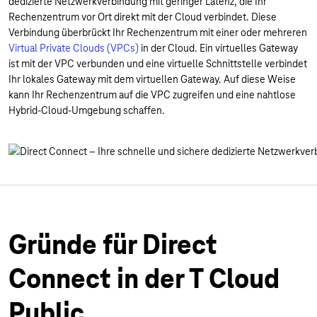
dedizierte Netzwerkverbindung mit geringer Latenz, die Ihr
Rechenzentrum vor Ort direkt mit der Cloud verbindet. Diese
Verbindung überbrückt Ihr Rechenzentrum mit einer oder mehreren
Virtual Private Clouds (VPCs)
in der Cloud. Ein virtuelles Gateway
ist mit der VPC verbunden und eine virtuelle Schnittstelle verbindet
Ihr lokales Gateway mit dem virtuellen Gateway. Auf diese Weise
kann Ihr Rechenzentrum auf die VPC zugreifen und eine nahtlose
Hybrid-Cloud-Umgebung schaffen.
Gründe für Direct
Connect in der T Cloud
Public