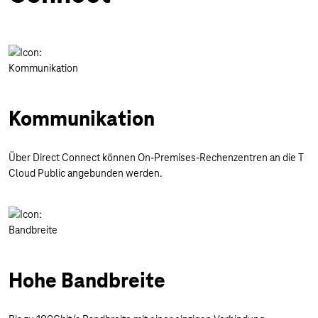
Kommunikation
Über Direct Connect können On-Premises-Rechenzentren an die T
Cloud Public angebunden werden.
Hohe Bandbreite