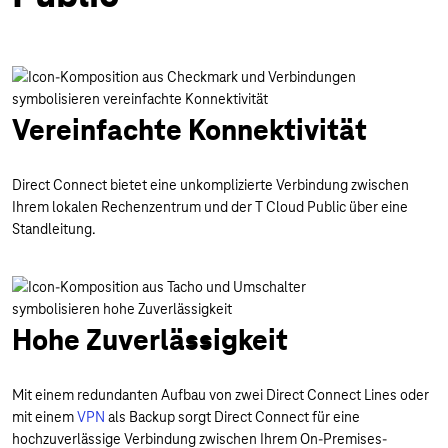
Vereinfachte Konnektivität
Direct Connect bietet eine unkomplizierte Verbindung zwischen
Ihrem lokalen Rechenzentrum und der T Cloud Public über eine
Standleitung.
Hohe Zuverlässigkeit
Mit einem redundanten Aufbau von zwei Direct Connect Lines oder
mit einem
VPN
als Backup sorgt Direct Connect für eine
hochzuverlässige Verbindung zwischen Ihrem On-Premises-