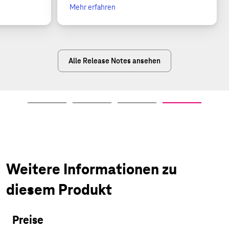
Mehr erfahren
Alle Release Notes ansehen
Weitere Informationen zu
diesem Produkt
Preise