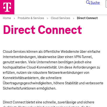
Direct Connect
Cloud-Services können als öffentliche Webdienste über einfache
Internetverbindungen, idealerweise über einen VPN-Tunnel,
genutzt werden. Viele Unternehmen benötigen jedoch eine
hochqualitative Cloud-Konnektivität. Um diese Anforderungen zu
erfüllen, nutzen sie robustere Netzwerkverbindungen von
Konnektivitätsanbietern, die schnellere
Übertragungsgeschwindigkeiten, höhere Stabilität und verbesserte
Sicherheitsfunktionen ermöglichen.
Direct Connect bietet eine schnelle, zuverlässige und sichere