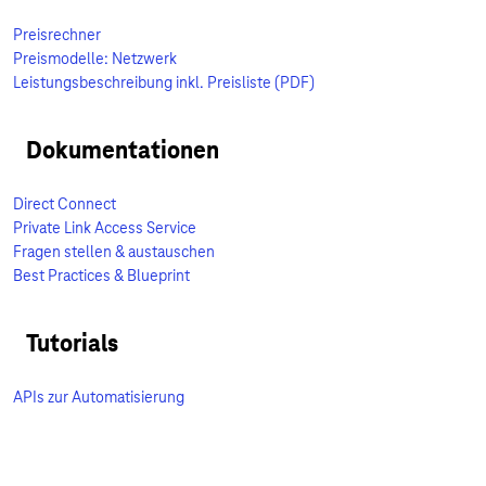
Preisrechner
Preismodelle: Netzwerk
Leistungsbeschreibung inkl. Preisliste (PDF)
Dokumentationen
Direct Connect
Private Link Access Service
Fragen stellen & austauschen
Best Practices & Blueprint
Tutorials
APIs zur Automatisierung