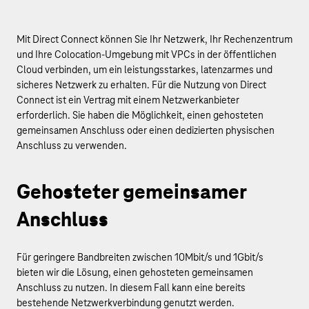
Mit Direct Connect können Sie Ihr Netzwerk, Ihr Rechenzentrum
und Ihre Colocation-Umgebung mit VPCs in der öffentlichen
Cloud verbinden, um ein leistungsstarkes, latenzarmes und
sicheres Netzwerk zu erhalten. Für die Nutzung von Direct
Connect ist ein Vertrag mit einem Netzwerkanbieter
erforderlich. Sie haben die Möglichkeit, einen gehosteten
gemeinsamen Anschluss oder einen dedizierten physischen
Anschluss zu verwenden.
Gehosteter gemeinsamer
Anschluss
Für geringere Bandbreiten zwischen 10Mbit/s und 1Gbit/s
bieten wir die Lösung, einen gehosteten gemeinsamen
Anschluss zu nutzen. In diesem Fall kann eine bereits
bestehende Netzwerkverbindung genutzt werden.