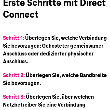
Erste Schritte mit Direct
Connect
Schritt 1:
Überlegen Sie, welche Verbindung
Sie bevorzugen: Gehosteter gemeinsamer
Anschluss oder dedizierter physischer
Anschluss.
Schritt 2:
Überlegen Sie, welche Bandbreite
Sie bevorzugen.
Schritt 3:
Überlegen Sie, über welchen
Netzbetreiber Sie eine Verbindung