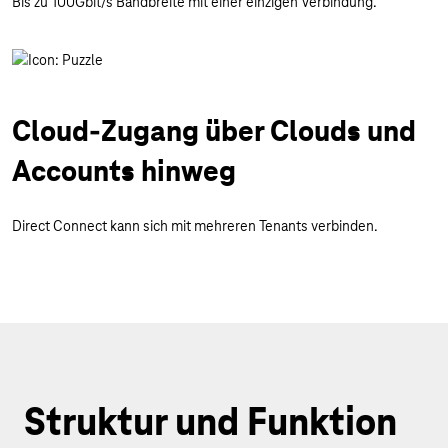
Bis zu 100Gbit/s Bandbreite mit einer einzigen Verbindung.
Cloud-Zugang über Clouds und
Accounts hinweg
Direct Connect kann sich mit mehreren Tenants verbinden.
Struktur und Funktion