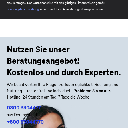
des Vertrages. Das Guthaben wird mit den gültigen Listenpreisen gemäß
Leistungsbeschreibung
verrechnet. Eine Auszahlung ist ausgeschlossen.
Nutzen Sie unser
Beratungsangebot!
Kostenlos und durch Experten.
Wir beantworten Ihre Fragen zu Testmöglichkeit, Buchung und
Nutzung – kostenfrei und individuell.
Probieren Sie es aus!
Hotline:
24 Stunden am Tag, 7 Tage die Woche
0800 3304477
aus Deutschland
+800 33044770