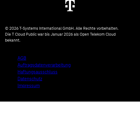
© 2026 T-Systems International GmbH. Alle Rechte vorbehalten.
Die T Cloud Public war bis Januar 2026 als Open Telekom Cloud
bekannt.
AGB
Auftragsdatenverarbeitung
Haftungsausschluss
Datenschutz
Impressum