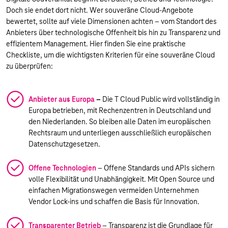
Doch sie endet dort nicht. Wer souveräne Cloud-Angebote
bewertet, sollte auf viele Dimensionen achten – vom Standort des
Anbieters über technologische Offenheit bis hin zu Transparenz und
effizientem Management. Hier finden Sie eine praktische
Checkliste, um die wichtigsten Kriterien für eine souveräne Cloud
zu überprüfen:
Anbieter aus Europa
–
Die T Cloud Public wird vollständig in
Europa betrieben, mit Rechenzentren in Deutschland und
den Niederlanden. So bleiben alle Daten im europäischen
Rechtsraum und unterliegen ausschließlich europäischen
Datenschutzgesetzen.
Offene Technologien
– Offene Standards und APIs sichern
volle Flexibilität und Unabhängigkeit. Mit Open Source und
einfachen Migrationswegen vermeiden Unternehmen
Vendor Lock-ins und schaffen die Basis für Innovation.
Transparenter Betrieb
– Transparenz ist die Grundlage für