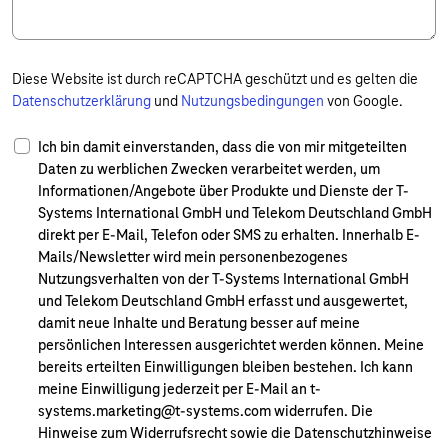
Diese Website ist durch reCAPTCHA geschützt und es gelten die
Datenschutzerklärung
und
Nutzungsbedingungen
von Google.
Ich bin damit einverstanden, dass die von mir mitgeteilten
Daten zu werblichen Zwecken verarbeitet werden, um
Informationen/Angebote über Produkte und Dienste der T-
Systems International GmbH und Telekom Deutschland GmbH
direkt per E-Mail, Telefon oder SMS zu erhalten. Innerhalb E-
Mails/Newsletter wird mein personenbezogenes
Nutzungsverhalten von der T-Systems International GmbH
und Telekom Deutschland GmbH erfasst und ausgewertet,
damit neue Inhalte und Beratung besser auf meine
persönlichen Interessen ausgerichtet werden können. Meine
bereits erteilten Einwilligungen bleiben bestehen. Ich kann
meine Einwilligung jederzeit per E-Mail an t-
systems.marketing@t-systems.com widerrufen. Die
Hinweise zum Widerrufsrecht sowie die Datenschutzhinweise