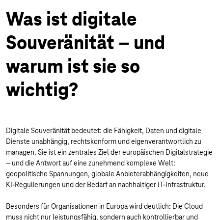
Was ist digitale
Souveränität – und
warum ist sie so
wichtig?
Digitale Souveränität bedeutet: die Fähigkeit, Daten und digitale
Dienste unabhängig, rechtskonform und eigenverantwortlich zu
managen. Sie ist ein zentrales Ziel der europäischen Digitalstrategie
– und die Antwort auf eine zunehmend komplexe Welt:
geopolitische Spannungen, globale Anbieterabhängigkeiten, neue
KI-Regulierungen und der Bedarf an nachhaltiger IT-Infrastruktur.
Besonders für Organisationen in Europa wird deutlich: Die Cloud
muss nicht nur leistungsfähig, sondern auch kontrollierbar und