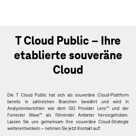
T Cloud Public – Ihre
etablierte souveräne
Cloud
Die T Cloud Public hat sich als souveräne Cloud-Plattform
bereits in zahlreichen Branchen bewährt und wird in
Analystenberichten wie dem ISG Provider Lens™ und der
Forrester Wave™ als führender Anbieter hervorgehoben.
Lassen Sie uns gemeinsam Ihre souveräne Cloud-Strategie
weiterentwickeln – nehmen Sie jetzt Kontakt auf!