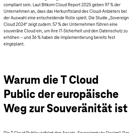
compliant sein. Laut Bitkom Cloud Report 2025 geben 97 % der
Unternehmen an, dass das Herkunftsland des Cloud-Anbieters bei
der Auswahl eine entscheidende Rolle spielt. Die Studie „Sovereign
Cloud 2024“ zeigt zudem: 57 % der Unternehmen führen eine
souveräne Cloud ein, um ihre IT-Sicherheit und den Datenschutz zu
erhöhen – und 36 % haben die Implementierung bereits fest
eingeplant.
Warum die T Cloud
Public der europäische
Weg zur Souveränität ist