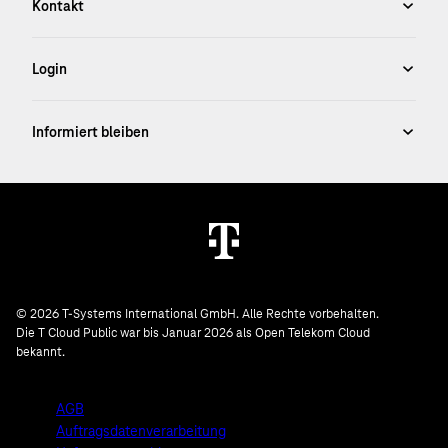
© 2026 T-Systems International GmbH. Alle Rechte vorbehalten.
Die T Cloud Public war bis Januar 2026 als Open Telekom Cloud
bekannt.
AGB
Auftragsdatenverarbeitung