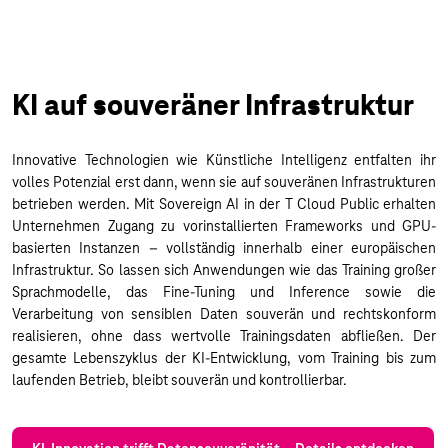
KI auf souveräner Infrastruktur
Innovative Technologien wie Künstliche Intelligenz entfalten ihr
volles Potenzial erst dann, wenn sie auf souveränen Infrastrukturen
betrieben werden. Mit Sovereign AI in der T Cloud Public erhalten
Unternehmen Zugang zu vorinstallierten Frameworks und GPU-
basierten Instanzen – vollständig innerhalb einer europäischen
Infrastruktur. So lassen sich Anwendungen wie das Training großer
Sprachmodelle, das Fine-Tuning und Inference sowie die
Verarbeitung von sensiblen Daten souverän und rechtskonform
realisieren, ohne dass wertvolle Trainingsdaten abfließen. Der
gesamte Lebenszyklus der KI-Entwicklung, vom Training bis zum
laufenden Betrieb, bleibt souverän und kontrollierbar.