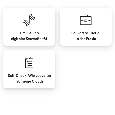
Drei Säulen
Souveräne Cloud
digitaler Souveränität
in der Praxis
Self-Check: Wie souverän
ist meine Cloud?