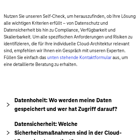
Nutzen Sie unseren Self-Check, um herauszufinden, ob Ihre Lösung
alle wichtigen Kriterien erfüllt – von Datenschutz und
Datensicherheit bis hin zu Compliance, Verfügbarkeit und
Skalierbarkeit. Um alle spezifischen Anforderungen und Risiken zu
identifizieren, die für Ihre individuelle Cloud-Architektur relevant
sind, empfehlen wir Ihnen ein Gespräch mit unseren Experten.
Füllen Sie einfach das
unten stehende Kontaktformular
aus, um
eine detaillierte Beratung zu erhalten.
Datenhoheit: Wo werden meine Daten
gespeichert und wer hat Zugriff darauf?
Datensicherheit: Welche
Sicherheitsmaßnahmen sind in der Cloud-