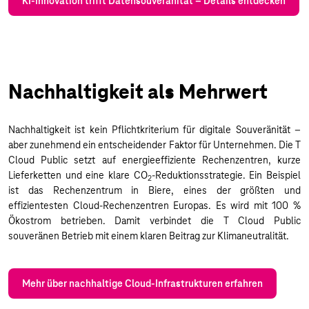
KI-Innovation trifft Datensouveränität – Details entdecken
Nachhaltigkeit als Mehrwert
Nachhaltigkeit ist kein Pflichtkriterium für digitale Souveränität –
aber zunehmend ein entscheidender Faktor für Unternehmen. Die T
Cloud Public setzt auf energieeffiziente Rechenzentren, kurze
Lieferketten und eine klare CO
-Reduktionsstrategie. Ein Beispiel
2
ist das Rechenzentrum in Biere, eines der größten und
effizientesten Cloud-Rechenzentren Europas. Es wird mit 100 %
Ökostrom betrieben. Damit verbindet die T Cloud Public
souveränen Betrieb mit einem klaren Beitrag zur Klimaneutralität.
Mehr über nachhaltige Cloud-Infrastrukturen erfahren