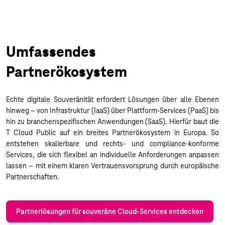
Umfassendes
Partnerökosystem
Echte digitale Souveränität erfordert Lösungen über alle Ebenen
hinweg – von Infrastruktur (IaaS) über Plattform-Services (PaaS) bis
hin zu branchenspezifischen Anwendungen (SaaS). Hierfür baut die
T Cloud Public auf ein breites Partnerökosystem in Europa. So
entstehen skalierbare und rechts- und compliance-konforme
Services, die sich flexibel an individuelle Anforderungen anpassen
lassen – mit einem klaren Vertrauensvorsprung durch europäische
Partnerschaften.
Partnerlösungen für souveräne Cloud-Services entdecken