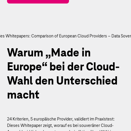
Warum „Made in
Europe“ bei der Cloud-
Wahl den Unterschied
macht
24 Kriterien, 5 europäische Provider, validiert im Praxistest:
Dieses Whitepaper zeigt, worauf es bei souveräner Cloud-