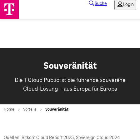
Souveränität
Die T Cloud Public ist die führende souveräne
Cloud-Lösung – aus Europa für Europa
Quellen: Bitkom Cloud Report 2025, Sovereign Cloud 2024