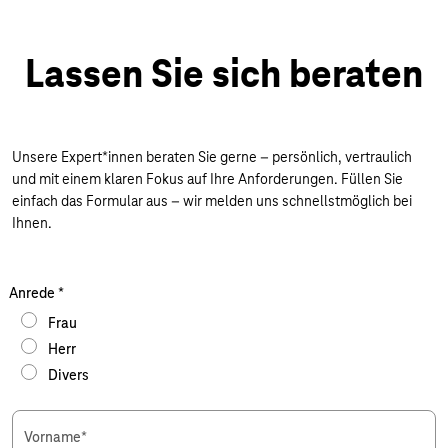
Lassen Sie sich beraten
Unsere Expert*innen beraten Sie gerne – persönlich, vertraulich
und mit einem klaren Fokus auf Ihre Anforderungen. Füllen Sie
einfach das Formular aus – wir melden uns schnellstmöglich bei
Ihnen.
Anrede
*
Frau
Herr
Divers
Vorname
*