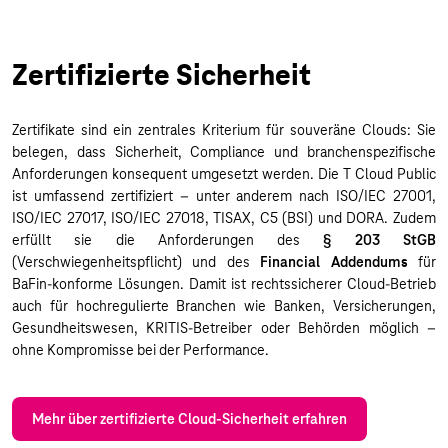
Zertifizierte Sicherheit
Zertifikate sind ein zentrales Kriterium für souveräne Clouds: Sie
belegen, dass Sicherheit, Compliance und branchenspezifische
Anforderungen konsequent umgesetzt werden. Die T Cloud Public
ist umfassend zertifiziert – unter anderem nach ISO/IEC 27001,
ISO/IEC 27017, ISO/IEC 27018, TISAX, C5 (BSI) und DORA. Zudem
erfüllt sie die Anforderungen des
§ 203 StGB
(Verschwiegenheitspflicht) und des
Financial Addendums
für
BaFin-konforme Lösungen. Damit ist rechtssicherer Cloud-Betrieb
auch für hochregulierte Branchen wie Banken, Versicherungen,
Gesundheitswesen, KRITIS-Betreiber oder Behörden möglich –
ohne Kompromisse bei der Performance.
Mehr über zertifizierte Cloud-Sicherheit erfahren