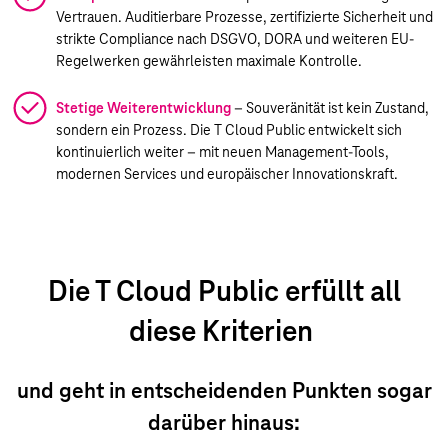
Vertrauen. Auditierbare Prozesse, zertifizierte Sicherheit und
strikte Compliance nach DSGVO, DORA und weiteren EU-
Regelwerken gewährleisten maximale Kontrolle.
Stetige Weiterentwicklung
– Souveränität ist kein Zustand,
sondern ein Prozess. Die T Cloud Public entwickelt sich
kontinuierlich weiter – mit neuen Management-Tools,
modernen Services und europäischer Innovationskraft.
Die T Cloud Public erfüllt all
diese Kriterien
und geht in entscheidenden Punkten sogar
darüber hinaus: