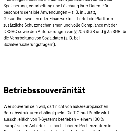
Speicherung, Verarbeitung und Löschung ihrer Daten. Für
besonders sensible Anwendungen – z. B. in Justiz,
Gesundheitswesen oder Finanzsektor – bietet die Plattform
zusätzliche Schutzmechanismen und volle Compliance mit der
DSGVO sowie den Anforderungen von § 203 StGB und § 35 SGB für
die Verarbeitung von Sozialdaten (z. B. bei
Sozialversicherungsträgern).
Betriebssouveränität
Wer souverän sein will, darf nicht von außereuropäischen
Betriebsstrukturen abhängig sein. Die T Cloud Public wird
ausschließlich von T-Systems betrieben – einem 100 %
europäischen Anbieter – in hochsicheren Rechenzentren in