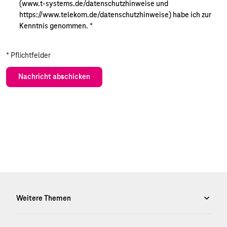
(www.t-systems.de/datenschutzhinweise und
https://www.telekom.de/datenschutzhinweise) habe ich zur
Kenntnis genommen.
*
* Pflichtfelder
Nachricht abschicken