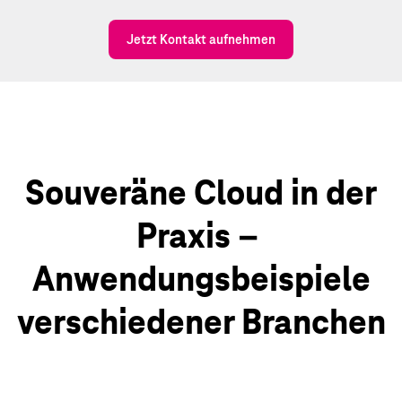
Jetzt Kontakt aufnehmen
Souveräne Cloud in der
Praxis –
Anwendungsbeispiele
verschiedener Branchen