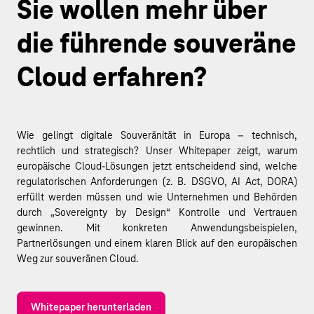
Sie wollen mehr über
die führende souveräne
Cloud erfahren?
Wie gelingt digitale Souveränität in Europa – technisch,
rechtlich und strategisch? Unser Whitepaper zeigt, warum
europäische Cloud-Lösungen jetzt entscheidend sind, welche
regulatorischen Anforderungen (z. B. DSGVO, AI Act, DORA)
erfüllt werden müssen und wie Unternehmen und Behörden
durch „Sovereignty by Design“ Kontrolle und Vertrauen
gewinnen. Mit konkreten Anwendungsbeispielen,
Partnerlösungen und einem klaren Blick auf den europäischen
Weg zur souveränen Cloud.
Whitepaper herunterladen