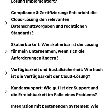
Lösung implementiert?
Compliance & Zertifizierung: Entspricht die
Cloud-Lösung den relevanten
Datenschutzvorgaben und rechtlichen
Standards?
Skalierbarkeit: Wie skalierbar ist die Lösung
für mein Unternehmen, wenn sich die
Anforderungen ändern?
Verfügbarkeit und Ausfallsicherheit: Wie hoch
ist die Verfügbarkeit der Cloud-Lösung?
Kundensupport: Wie gut ist der Support und
die Erreichbarkeit im Falle eines Problems?
Integration mit bestehenden Systemen: Wie