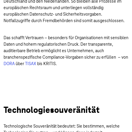
Deutschland und den Niederlanden. So bleiben alle Prozesse im
europäischen Rechtsraum und unterliegen vollständig
europäischen Datenschutz- und Sicherheitsvorgaben.
Notfallzugriffe durch Fremdbehörden sind somit ausgeschlossen.
Das schafft Vertrauen – besonders für Organisationen mit sensiblen
Daten und hohem regulatorischen Druck. Der transparente,
auditierbare Betrieb ermöglicht es Unternehmen, auch
branchenspezifische Compliance-Vorgaben sicher zu erfüllen – von
DORA
über
TISAX
bis KRITIS.
Technologiesouveränität
Technologische Souveränität bedeutet: Sie bestimmen, welche