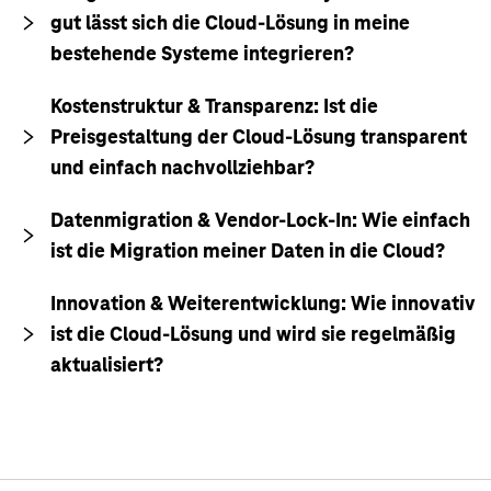
gut lässt sich die Cloud-Lösung in meine
bestehende Systeme integrieren?
Kostenstruktur & Transparenz: Ist die
Preisgestaltung der Cloud-Lösung transparent
und einfach nachvollziehbar?
Datenmigration & Vendor-Lock-In: Wie einfach
ist die Migration meiner Daten in die Cloud?
Innovation & Weiterentwicklung: Wie innovativ
ist die Cloud-Lösung und wird sie regelmäßig
aktualisiert?