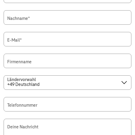
Nachname
*
E-Mail
*
Firmenname
Ländervorwahl
Telefonnummer
Deine Nachricht