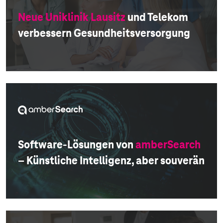
Neue Uniklinik Lausitz
und Telekom
verbessern Gesundheitsversorgung
Software-Lösungen von
amberSearch
– Künstliche Intelligenz, aber souverän