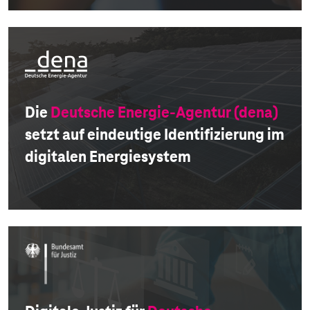
Die
Deutsche Energie-Agentur (dena)
setzt auf eindeutige Identifizierung im
digitalen Energiesystem