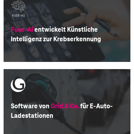
Fuse-AI
entwickelt Künstliche
Intelligenz zur Krebserkennung
Software von
Grid & Co.
für E-Auto-
Ladestationen