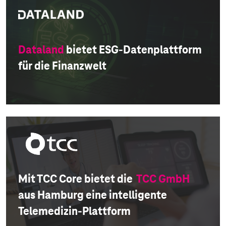
Dataland
bietet ESG-Datenplattform
für die Finanzwelt
Mit TCC Core bietet die
TCC GmbH
aus Hamburg eine intelligente
Telemedizin-Plattform