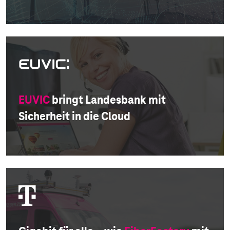
EUVIC
bringt Landesbank mit
Sicherheit in die Cloud