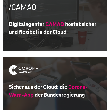
Digitalagentur
CAMAO
hostet sicher
und flexibel in der Cloud
Sicher aus der Cloud: die
Corona-
Warn-App
der Bundesregierung