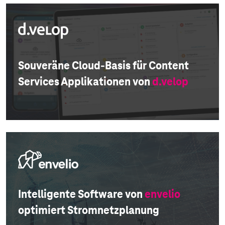
Souveräne Cloud-Basis für Content
Services Applikationen von
d.velop
Intelligente Software von
envelio
optimiert Stromnetzplanung