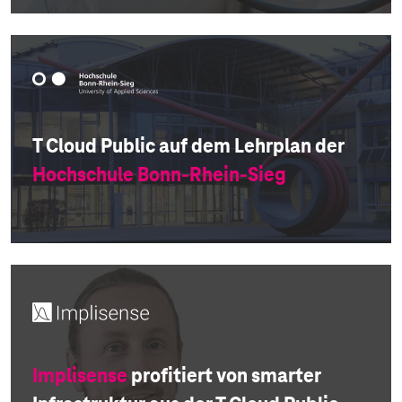
T Cloud Public auf dem Lehrplan der
Hochschule Bonn-Rhein-Sieg
Implisense
profitiert von smarter