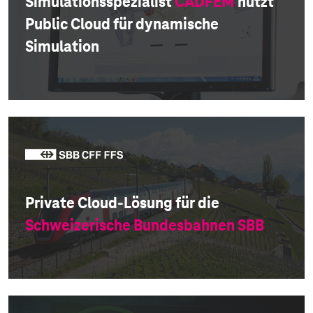
Simulationsspezialist
CADFEM
nutzt
Public Cloud für dynamische
Simulation
Private Cloud-Lösung für die
Schweizerische Bundesbahnen SBB