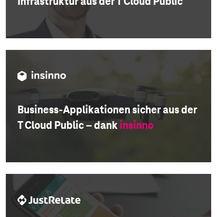
Infrastruktur aus der T Cloud Public
Business-Applikationen sicher aus der
T Cloud Public – dank
insinno