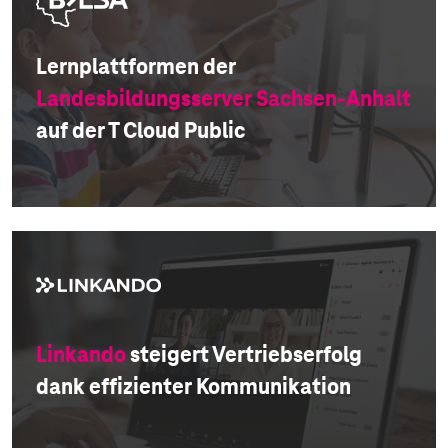
Lernplattformen der
Landesbildungsserver Sachsen-Anhalt
auf der T Cloud Public
Linkando
steigert Vertriebserfolg
dank effizienter Kommunikation