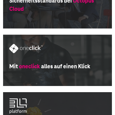
Sicherheitsstandards bei
Octopus
Cloud
Mit
oneclick
alles auf einen Klick