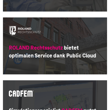
ROLAND Rechtsschutz
bietet
optimalen Service dank Public Cloud