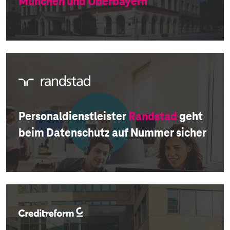
München und Oberbayern
Personaldienstleister
Randstad
geht
beim Datenschutz auf Nummer sicher