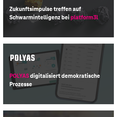
Zukunftsimpulse treffen auf
Schwarmintelligenz bei
platform3l
POLYAS
digitalisiert demokratische
Prozesse