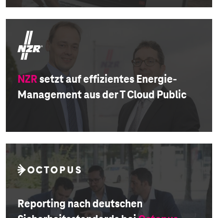
NZR
setzt auf effizientes Energie-
Management aus der T Cloud Public
Reporting nach deutschen