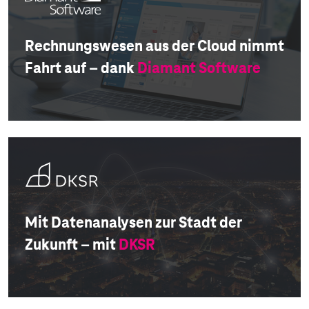
Rechnungswesen aus der Cloud nimmt
Fahrt auf – dank
Diamant Software
Mit Datenanalysen zur Stadt der
Zukunft – mit
DKSR