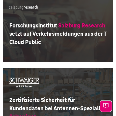
Forschungsinstitut
Salzburg Research
setzt auf Verkehrsmeldungen aus der T
Cloud Public
Zertifizierte Sicherheit für
Kundendaten bei Antennen-Spezialist