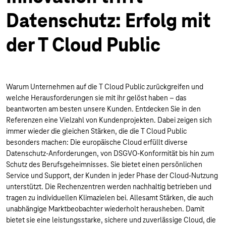
Datenschutz: Erfolg mit
der T Cloud Public
Warum Unternehmen auf die T Cloud Public zurückgreifen und
welche Herausforderungen sie mit ihr gelöst haben – das
beantworten am besten unsere Kunden. Entdecken Sie in den
Referenzen eine Vielzahl von Kundenprojekten. Dabei zeigen sich
immer wieder die gleichen Stärken, die die T Cloud Public
besonders machen: Die europäische Cloud erfüllt diverse
Datenschutz-Anforderungen, von DSGVO-Konformität bis hin zum
Schutz des Berufsgeheimnisses. Sie bietet einen persönlichen
Service und Support, der Kunden in jeder Phase der Cloud-Nutzung
unterstützt. Die Rechenzentren werden nachhaltig betrieben und
tragen zu individuellen Klimazielen bei. Allesamt Stärken, die auch
unabhängige Marktbeobachter wiederholt herausheben. Damit
bietet sie eine leistungsstarke, sichere und zuverlässige Cloud, die