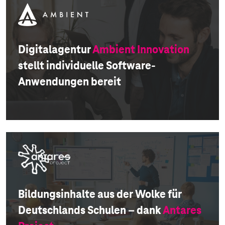
Digitalagentur
Ambient Innovation
stellt individuelle Software-
Anwendungen bereit
Bildungsinhalte aus der Wolke für
Deutschlands Schulen – dank
Antares