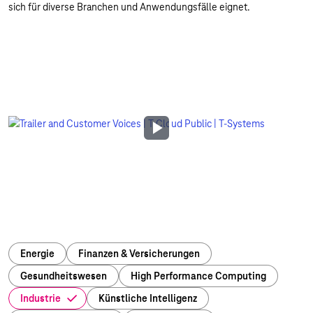
sich für diverse Branchen und Anwendungsfälle eignet.
Play
Video
Energie
Finanzen & Versicherungen
Gesundheitswesen
High Performance Computing
Industrie
Künstliche Intelligenz