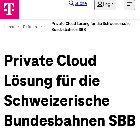
Private Cloud
Lösung für die
Schweizerische
Bundesbahnen SBB