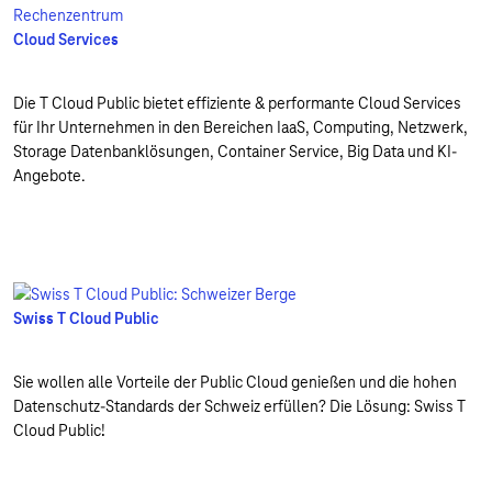
Cloud Services
Die T Cloud Public bietet effiziente & performante Cloud Services
für Ihr Unternehmen in den Bereichen IaaS, Computing, Netzwerk,
Storage Datenbanklösungen, Container Service, Big Data und KI-
Angebote.
Swiss T Cloud Public
Sie wollen alle Vorteile der Public Cloud genießen und die hohen
Datenschutz-Standards der Schweiz erfüllen? Die Lösung: Swiss T
Cloud Public!