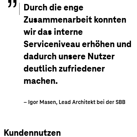
Durch die enge
Zusammenarbeit konnten
wir das interne
Serviceniveau erhöhen und
dadurch unsere Nutzer
deutlich zufriedener
machen.
– Igor Masen, Lead Architekt bei der SBB
Kundennutzen