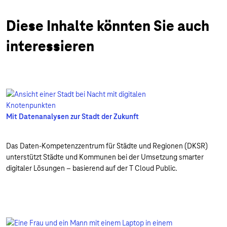
Diese Inhalte könnten Sie auch
interessieren
Mit Datenanalysen zur Stadt der Zukunft
Das Daten-Kompetenzzentrum für Städte und Regionen (DKSR)
unterstützt Städte und Kommunen bei der Umsetzung smarter
digitaler Lösungen – basierend auf der T Cloud Public.