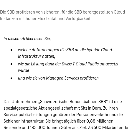
Die SBB profitieren von sicheren, für die SBB bereitgestellten Cloud
Instanzen mit hoher Flexibilität und Verfügbarkeit.
In diesem Artikel lesen Sie,
welche Anforderungen die SBB an die hybride Cloud-
Infrastruktur hatten,
wie die Lösung dank der Swiss T Cloud Public umgesetzt
wurde
und wie sie von Managed Services profitieren.
Das Unternehmen „Schweizerische Bundesbahnen SBB“ ist eine
spezialgesetzliche Aktiengesellschaft mit Sitz in Bern. Zu ihren
Service-public-Leistungen gehören der Personenverkehr und die
Schieneninfrastruktur. Sie bringt täglich über 0,88 Millionen
Reisende und 185 000 Tonnen Güter ans Ziel. 33 500 Mitarbeitende