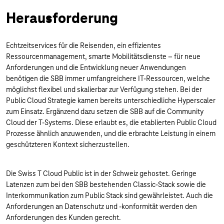
Herausforderung
Echtzeitservices für die Reisenden, ein effizientes
Ressourcenmanagement, smarte Mobilitätsdienste – für neue
Anforderungen und die Entwicklung neuer Anwendungen
benötigen die SBB immer umfangreichere IT-Ressourcen, welche
möglichst flexibel und skalierbar zur Verfügung stehen. Bei der
Public Cloud Strategie kamen bereits unterschiedliche Hyperscaler
zum Einsatz. Ergänzend dazu setzen die SBB auf die Community
Cloud der T-Systems. Diese erlaubt es, die etablierten Public Cloud
Prozesse ähnlich anzuwenden, und die erbrachte Leistung in einem
geschützteren Kontext sicherzustellen.
Die Swiss T Cloud Public ist in der Schweiz gehostet. Geringe
Latenzen zum bei den SBB bestehenden Classic-Stack sowie die
Interkommunikation zum Public Stack sind gewährleistet. Auch die
Anforderungen an Datenschutz und -konformität werden den
Anforderungen des Kunden gerecht.