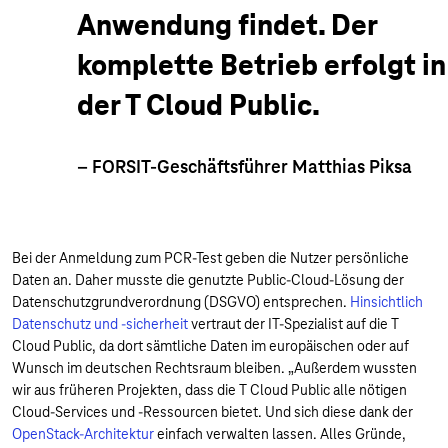
Anwendung findet. Der
komplette Betrieb erfolgt in
der T Cloud Public.
– FORSIT-Geschäftsführer Matthias Piksa
Bei der Anmeldung zum PCR-Test geben die Nutzer persönliche
Daten an. Daher musste die genutzte Public-Cloud-Lösung der
Datenschutzgrundverordnung (DSGVO) entsprechen.
Hinsichtlich
Datenschutz und -sicherheit
vertraut der IT-Spezialist auf die T
Cloud Public, da dort sämtliche Daten im europäischen oder auf
Wunsch im deutschen Rechtsraum bleiben. „Außerdem wussten
wir aus früheren Projekten, dass die T Cloud Public alle nötigen
Cloud-Services und -Ressourcen bietet. Und sich diese dank der
OpenStack-Architektur
einfach verwalten lassen. Alles Gründe,