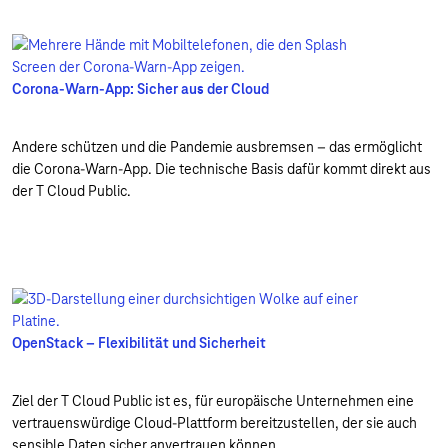
Corona-Warn-App: Sicher aus der Cloud
Andere schützen und die Pandemie ausbremsen – das ermöglicht
die Corona-Warn-App. Die technische Basis dafür kommt direkt aus
der T Cloud Public.
OpenStack – Flexibilität und Sicherheit
Ziel der T Cloud Public ist es, für europäische Unternehmen eine
vertrauenswürdige Cloud-Plattform bereitzustellen, der sie auch
sensible Daten sicher anvertrauen können.