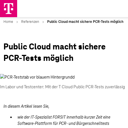
Public Cloud macht sichere
PCR-Tests möglich
Im Labor und Testcenter: Mit der T Cloud Public PCR-Tests zuverlässig
In diesem Artikel lesen Sie,
wie der IT-Spezialist FORSIT innerhalb kurzer Zeit eine
Software-Plattform für PCR- und Bürgerschnelltests