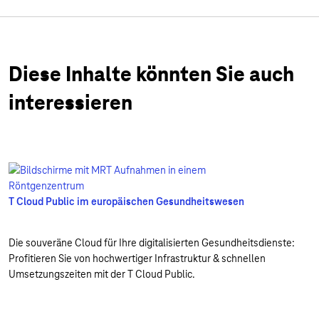
Diese Inhalte könnten Sie auch
interessieren
T Cloud Public im europäischen Gesundheitswesen
Die souveräne Cloud für Ihre digitalisierten Gesundheitsdienste:
Profitieren Sie von hochwertiger Infrastruktur & schnellen
Umsetzungszeiten mit der T Cloud Public.