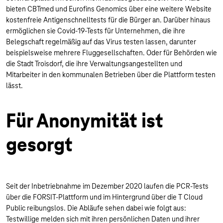
bieten CBTmed und Eurofins Genomics über eine weitere Website
kostenfreie Antigenschnelltests für die Bürger an. Darüber hinaus
ermöglichen sie Covid-19-Tests für Unternehmen, die ihre
Belegschaft regelmäßig auf das Virus testen lassen, darunter
beispielsweise mehrere Fluggesellschaften. Oder für Behörden wie
die Stadt Troisdorf, die ihre Verwaltungsangestellten und
Mitarbeiter in den kommunalen Betrieben über die Plattform testen
lässt.
Für Anonymität ist
gesorgt
Seit der Inbetriebnahme im Dezember 2020 laufen die PCR-Tests
über die FORSIT-Plattform und im Hintergrund über die T Cloud
Public reibungslos. Die Abläufe sehen dabei wie folgt aus:
Testwillige melden sich mit ihren persönlichen Daten und ihrer