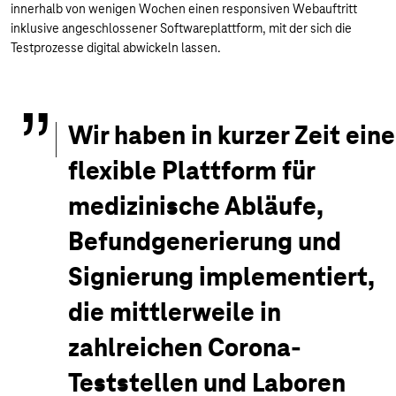
innerhalb von wenigen Wochen einen responsiven Webauftritt
inklusive angeschlossener Softwareplattform, mit der sich die
Testprozesse digital abwickeln lassen.
Wir haben in kurzer Zeit eine
flexible Plattform für
medizinische Abläufe,
Befundgenerierung und
Signierung implementiert,
die mittlerweile in
zahlreichen Corona-
Teststellen und Laboren