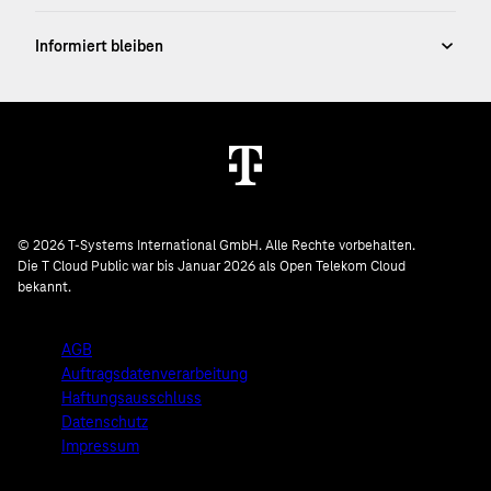
© 2026 T-Systems International GmbH. Alle Rechte vorbehalten.
Die T Cloud Public war bis Januar 2026 als Open Telekom Cloud
bekannt.
AGB
Auftragsdatenverarbeitung
Haftungsausschluss
Datenschutz
Impressum