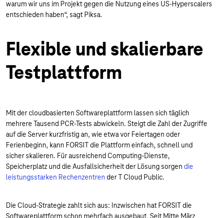
warum wir uns im Projekt gegen die Nutzung eines US-Hyperscalers
entschieden haben“, sagt Piksa.
Flexible und skalierbare
Testplattform
Mit der cloudbasierten Softwareplattform lassen sich täglich
mehrere Tausend PCR-Tests abwickeln. Steigt die Zahl der Zugriffe
auf die Server kurzfristig an, wie etwa vor Feiertagen oder
Ferienbeginn, kann FORSIT die Plattform einfach, schnell und
sicher skalieren. Für ausreichend Computing-Dienste,
Speicherplatz und die Ausfallsicherheit der Lösung sorgen
die
leistungsstarken Rechenzentren
der T Cloud Public.
Die Cloud-Strategie zahlt sich aus: Inzwischen hat FORSIT die
Softwareplattform schon mehrfach ausgebaut. Seit Mitte März