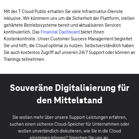
Mit der T Cloud Public erhalten Sie viele Infrastruktur-Dienste
inklusive. Wir kümmern uns um die Sicherheit der Plattform, stellen
gehärtete Betriebssysteme bereit und aktualisieren Services
kontinuierlich. Das
Financial Dashboard
bietet Ihnen
Kostenkontrolle. Unser Customer Success Management begleitet
Sie und hilft, die Cloud optimal zu nutzen. Selbstverständlich haben
Sie auch kostenlos Zugriff auf unseren 24/7 Support oder können an
Trainings teilnehmen.
Souveräne Digitalisierung für
den Mittelstand
Sie wollen mehr über unsere Support-Leistungen erfahren,
suchen einen sicheren Cloud-Speicher für Unternehmen oder
wollen unverbindlich diskutieren, wie Sie in die Cloud
einsteigen können? Sprechen Sie uns an.