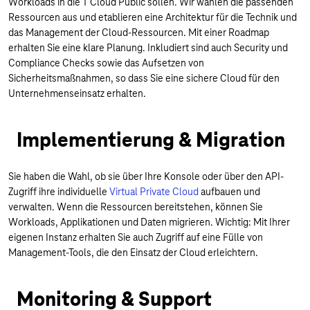
Workloads in die T Cloud Public sollen. Wir wählen die passenden
Ressourcen aus und etablieren eine Architektur für die Technik und
das Management der Cloud-Ressourcen. Mit einer Roadmap
erhalten Sie eine klare Planung. Inkludiert sind auch Security und
Compliance Checks sowie das Aufsetzen von
Sicherheitsmaßnahmen, so dass Sie eine sichere Cloud für den
Unternehmenseinsatz erhalten.
Implementierung & Migration
Sie haben die Wahl, ob sie über Ihre Konsole oder über den API-
Zugriff ihre individuelle
Virtual Private Cloud
aufbauen und
verwalten. Wenn die Ressourcen bereitstehen, können Sie
Workloads, Applikationen und Daten migrieren. Wichtig: Mit Ihrer
eigenen Instanz erhalten Sie auch Zugriff auf eine Fülle von
Management-Tools, die den Einsatz der Cloud erleichtern.
Monitoring & Support