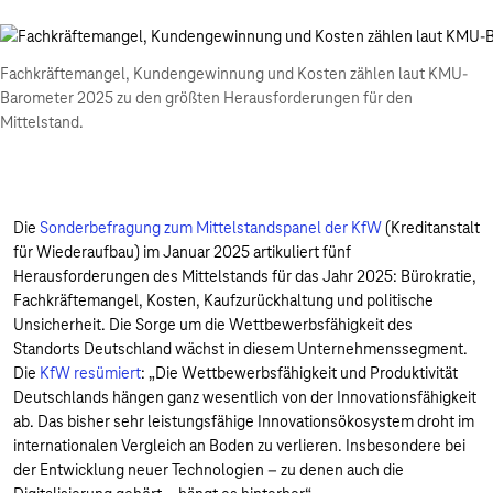
Fachkräftemangel, Kundengewinnung und Kosten zählen laut KMU-
Barometer 2025 zu den größten Herausforderungen für den
Mittelstand.
Die
Sonderbefragung zum Mittelstandspanel der KfW
(Kreditanstalt
für Wiederaufbau) im Januar 2025 artikuliert fünf
Herausforderungen des Mittelstands für das Jahr 2025: Bürokratie,
Fachkräftemangel, Kosten, Kaufzurückhaltung und politische
Unsicherheit. Die Sorge um die Wettbewerbsfähigkeit des
Standorts Deutschland wächst in diesem Unternehmenssegment.
Die
KfW resümiert
: „Die Wettbewerbsfähigkeit und Produktivität
Deutschlands hängen ganz wesentlich von der Innovationsfähigkeit
ab. Das bisher sehr leistungsfähige Innovationsökosystem droht im
internationalen Vergleich an Boden zu verlieren. Insbesondere bei
der Entwicklung neuer Technologien – zu denen auch die