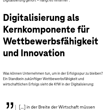
Digitalisierung gehört – hängt es hinterher“.
Digitalisierung als
Kernkomponente für
Wettbewerbsfähigkeit
und Innovation
Was können Unternehmen tun, um in der Erfolgsspur zu bleiben?
Ein Standbein zukünftiger Wettbewerbsfähigkeit und
wirtschaftlichen Erfolgs sieht die KfW in der Digitalisierung:
[…] in der Breite der Wirtschaft müssen