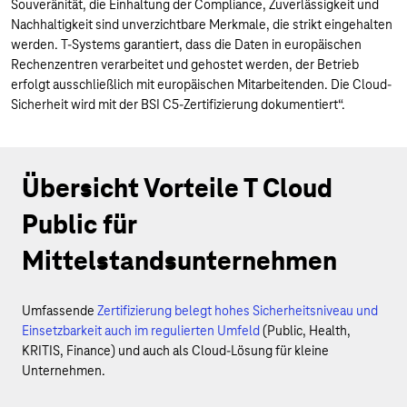
Souveränität, die Einhaltung der Compliance, Zuverlässigkeit und
Nachhaltigkeit sind unverzichtbare Merkmale, die strikt eingehalten
werden. T-Systems garantiert, dass die Daten in europäischen
Rechenzentren verarbeitet und gehostet werden, der Betrieb
erfolgt ausschließlich mit europäischen Mitarbeitenden. Die Cloud-
Sicherheit wird mit der BSI C5-Zertifizierung dokumentiert“.
Übersicht Vorteile T Cloud
Public für
Mittelstandsunternehmen
Umfassende
Zertifizierung belegt hohes Sicherheitsniveau und
Einsetzbarkeit auch im regulierten Umfeld
(Public, Health,
KRITIS, Finance) und auch als Cloud-Lösung für kleine
Unternehmen.