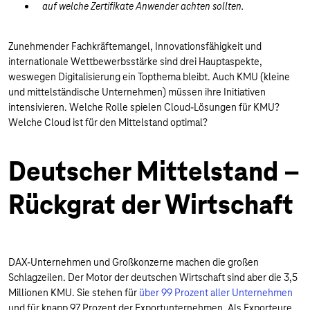
auf welche Zertifikate Anwender achten sollten.
Zunehmender Fachkräftemangel, Innovationsfähigkeit und
internationale Wettbewerbsstärke sind drei Hauptaspekte,
weswegen Digitalisierung ein Topthema bleibt. Auch KMU (kleine
und mittelständische Unternehmen) müssen ihre Initiativen
intensivieren. Welche Rolle spielen Cloud-Lösungen für KMU?
Welche Cloud ist für den Mittelstand optimal?
Deutscher Mittelstand –
Rückgrat der Wirtschaft
DAX-Unternehmen und Großkonzerne machen die großen
Schlagzeilen. Der Motor der deutschen Wirtschaft sind aber die 3,5
Millionen KMU. Sie stehen für
über 99 Prozent aller Unternehmen
und für knapp 97 Prozent der Exportunternehmen. Als Exporteure