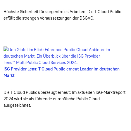
Höchste Sicherheit für sorgenfreies Arbeiten: Die T Cloud Public
erfüllt die strengen Voraussetzungen der DSGVO.
ISG Provider Lens: T Cloud Public erneut Leader im deutschen
Markt
Die T Cloud Public überzeugt erneut: Im aktuellen ISG-Marktreport
2024 wird sie als führende europäische Public Cloud
ausgezeichnet.