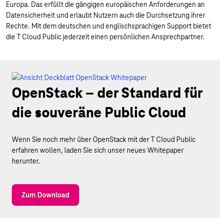
Europa. Das erfüllt die gängigen europäischen Anforderungen an
Datensicherheit und erlaubt Nutzern auch die Durchsetzung ihrer
Rechte. Mit dem deutschen und englischsprachigen Support bietet
die T Cloud Public jederzeit einen persönlichen Ansprechpartner.
OpenStack –
der Standard für
die souveräne Public Cloud
Wenn Sie noch mehr über OpenStack mit der T Cloud Public
erfahren wollen, laden Sie sich unser neues Whitepaper
herunter.
Zum Download