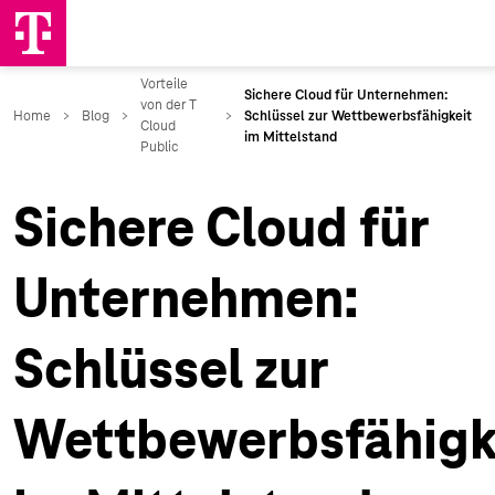
Sichere Cloud für
Unternehmen:
Schlüssel zur
Wettbewerbsfähigk