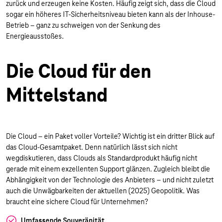
zurück und erzeugen keine Kosten. Häufig zeigt sich, dass die Cloud
sogar ein höheres IT-Sicherheitsniveau bieten kann als der Inhouse-
Betrieb – ganz zu schweigen von der Senkung des
Energieausstoßes.
Die Cloud für den
Mittelstand
Die Cloud – ein Paket voller Vorteile? Wichtig ist ein dritter Blick auf
das Cloud-Gesamtpaket. Denn natürlich lässt sich nicht
wegdiskutieren, dass Clouds als Standardprodukt häufig nicht
gerade mit einem exzellenten Support glänzen. Zugleich bleibt die
Abhängigkeit von der Technologie des Anbieters – und nicht zuletzt
auch die Unwägbarkeiten der aktuellen (2025) Geopolitik. Was
braucht eine sichere Cloud für Unternehmen?
Umfassende Souveränität