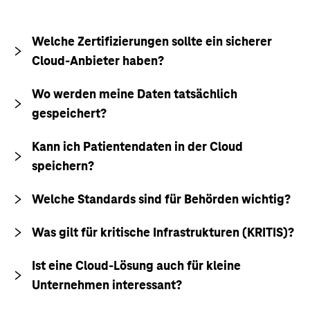
Welche Zertifizierungen sollte ein sicherer
Cloud-Anbieter haben?
Wo werden meine Daten tatsächlich
gespeichert?
Kann ich Patientendaten in der Cloud
speichern?
Welche Standards sind für Behörden wichtig?
Was gilt für kritische Infrastrukturen (KRITIS)?
Ist eine Cloud-Lösung auch für kleine
Unternehmen interessant?