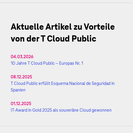
Aktuelle Artikel zu Vorteile
von der T Cloud Public
04.03.2026
10 Jahre T Cloud Public – Europas Nr. 1
08.12.2025
T Cloud Public erfüllt Esquema Nacional de Seguridad in
Spanien
01.12.2025
IT-Award in Gold 2025 als souveräne Cloud gewonnen