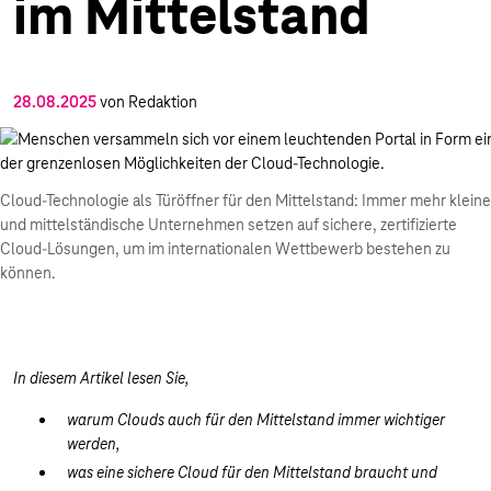
im Mittelstand
28.08.2025
von Redaktion
Cloud-Technologie als Türöffner für den Mittelstand: Immer mehr kleine
und mittelständische Unternehmen setzen auf sichere, zertifizierte
Cloud-Lösungen, um im internationalen Wettbewerb bestehen zu
können.
In diesem Artikel lesen Sie,
warum Clouds auch für den Mittelstand immer wichtiger
werden,
was eine sichere Cloud für den Mittelstand braucht und