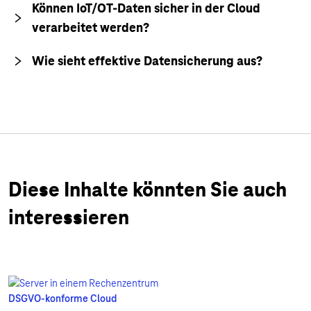
Können IoT/OT-Daten sicher in der Cloud
verarbeitet werden?
Wie sieht effektive Datensicherung aus?
Diese Inhalte könnten Sie auch
interessieren
DSGVO-konforme Cloud