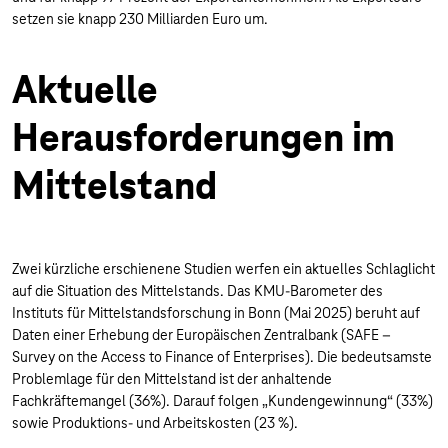
setzen sie knapp 230 Milliarden Euro um.
Aktuelle
Herausforderungen im
Mittelstand
Zwei kürzliche erschienene Studien werfen ein aktuelles Schlaglicht
auf die Situation des Mittelstands. Das KMU-Barometer des
Instituts für Mittelstandsforschung in Bonn (Mai 2025) beruht auf
Daten einer Erhebung der Europäischen Zentralbank (SAFE –
Survey on the Access to Finance of Enterprises). Die bedeutsamste
Problemlage für den Mittelstand ist der anhaltende
Fachkräftemangel (36%). Darauf folgen „Kundengewinnung“ (33%)
sowie Produktions- und Arbeitskosten (23 %).