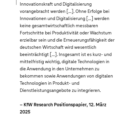
Innovationskraft und Digitalisierung
vorangebracht werden […]. Ohne Erfolge bei
Innovationen und Digitalisierung […] werden
keine gesamtwirtschaftlich messbaren
Fortschritte bei Produktivität oder Wachstum
erzielbar sein und die Erneuerungsfähigkeit der
deutschen Wirtschaft wird wesentlich
beeinträchtigt […]. Insgesamt ist es kurz- und
mittelfristig wichtig, digitale Technologien in
die Anwendung in den Unternehmen zu
bekommen sowie Anwendungen von digitalen
Technologien in Produkt- und
Dienstleistungsangebote zu integrieren.
– KfW Research Positionspapier, 12. März
2025