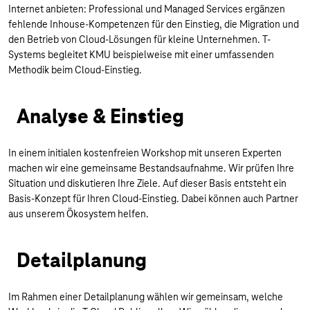
Internet anbieten: Professional und Managed Services ergänzen
fehlende Inhouse-Kompetenzen für den Einstieg, die Migration und
den Betrieb von Cloud-Lösungen für kleine Unternehmen. T-
Systems begleitet KMU beispielweise mit einer umfassenden
Methodik beim Cloud-Einstieg.
Analyse & Einstieg
In einem initialen kostenfreien Workshop mit unseren Experten
machen wir eine gemeinsame Bestandsaufnahme. Wir prüfen Ihre
Situation und diskutieren Ihre Ziele. Auf dieser Basis entsteht ein
Basis-Konzept für Ihren Cloud-Einstieg. Dabei können auch Partner
aus unserem Ökosystem helfen.
Detailplanung
Im Rahmen einer Detailplanung wählen wir gemeinsam, welche