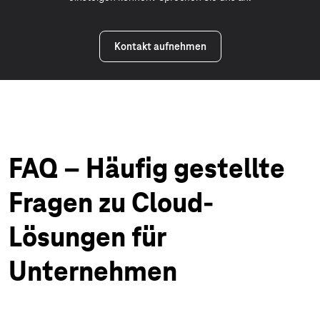
Kontakt aufnehmen
FAQ – Häufig gestellte
Fragen zu Cloud-
Lösungen für
Unternehmen