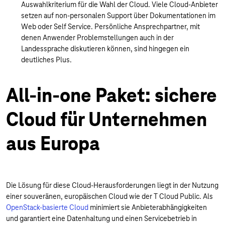
Auswahlkriterium für die Wahl der Cloud. Viele Cloud-Anbieter
setzen auf non-personalen Support über Dokumentationen im
Web oder Self Service. Persönliche Ansprechpartner, mit
denen Anwender Problemstellungen auch in der
Landessprache diskutieren können, sind hingegen ein
deutliches Plus.
All-in-one Paket: sichere
Cloud für Unternehmen
aus Europa
Die Lösung für diese Cloud-Herausforderungen liegt in der Nutzung
einer souveränen, europäischen Cloud wie der T Cloud Public. Als
OpenStack-basierte Cloud
minimiert sie Anbieterabhängigkeiten
und garantiert eine Datenhaltung und einen Servicebetrieb in