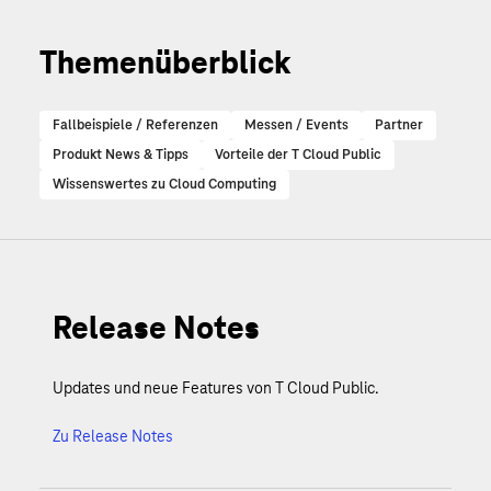
Themenüberblick
Fallbeispiele / Referenzen
Messen / Events
Partner
Produkt News & Tipps
Vorteile der T Cloud Public
Wissenswertes zu Cloud Computing
Release Notes
Updates und neue Features von T Cloud Public.
Zu Release Notes