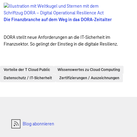
Die Finanzbranche auf dem Weg in das DORA-Zeitalter
DORA stellt neue Anforderungen an die IT-Sicherheit im
Finanzsektor. So gelingt der Einstieg in die digitale Resilienz.
Vorteile der T Cloud Public
Wissenswertes zu Cloud Computing
Datenschutz / IT-Sicherheit
Zertifizierungen / Auszeichnungen
Blog abonnieren