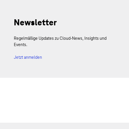
Newsletter
Regelmäßige Updates zu Cloud-News, Insights und
Events.
Jetzt anmelden