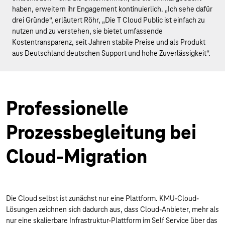
haben, erweitern ihr Engagement kontinuierlich. „Ich sehe dafür
drei Gründe“, erläutert Röhr, „Die T Cloud Public ist einfach zu
nutzen und zu verstehen, sie bietet umfassende
Kostentransparenz, seit Jahren stabile Preise und als Produkt
aus Deutschland deutschen Support und hohe Zuverlässigkeit“.
Professionelle
Prozessbegleitung bei
Cloud-Migration
Die Cloud selbst ist zunächst nur eine Plattform. KMU-Cloud-
Lösungen zeichnen sich dadurch aus, dass Cloud-Anbieter, mehr als
nur eine skalierbare Infrastruktur-Plattform im Self Service über das