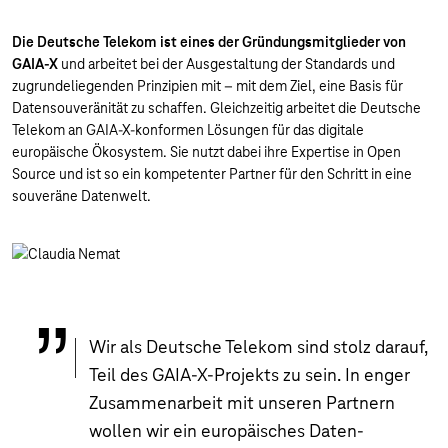
Die Deutsche Telekom ist eines der Gründungsmitglieder von
GAIA-X
und arbeitet bei der Ausgestaltung der Standards und
zugrundeliegenden Prinzipien mit – mit dem Ziel, eine Basis für
Datensouveränität zu schaffen. Gleichzeitig arbeitet die Deutsche
Telekom an GAIA-X-konformen Lösungen für das digitale
europäische Ökosystem. Sie nutzt dabei ihre Expertise in Open
Source und ist so ein kompetenter Partner für den Schritt in eine
souveräne Datenwelt.
Wir als Deutsche Telekom sind stolz darauf,
Teil des GAIA-X-Projekts zu sein. In enger
Zusammenarbeit mit unseren Partnern
wollen wir ein europäisches Daten-