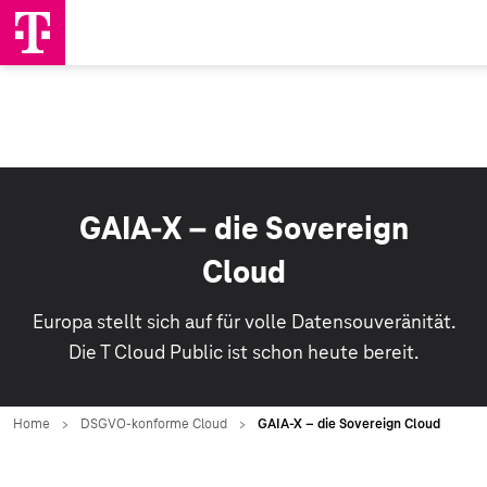
GAIA-X – die Sovereign
Cloud
Europa stellt sich auf für volle Datensouveränität.
Die T Cloud Public ist schon heute bereit.