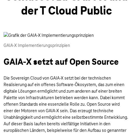
der T Cloud Public
GAIA-X Implementierungsprinzipien
GAIA-X setzt auf Open Source
Die Sovereign Cloud von GAIA-X setzt bei der technischen
Realisierung auf ein offenes Software-Ökosystem, das zum einen
digitale Lösungen ermöglicht und zum anderen auf einer breiten
Palette von Infrastrukturen betrieben werden kann. Dabei kommt
offenen Standards eine essenzielle Rolle zu. Open Source wird
einer der Motoren von GAIA-X sein. Das erzeugt technische
Unabhängigkeit und ermöglicht eine selbstbestimmte Entwicklung.
Auf dieser Basis laufen bereits vielfältige Initiativen in den
europäischen Ländern, beispielweise für den Aufbau so genannter