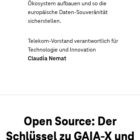
Ökosystem aufbauen und so die
europäische Daten-Souveränität
sicherstellen.
Telekom-Vorstand verantwortlich für
Technologie und Innovation
Claudia Nemat
Open Source: Der
Schlüssel zu GAIA-X und