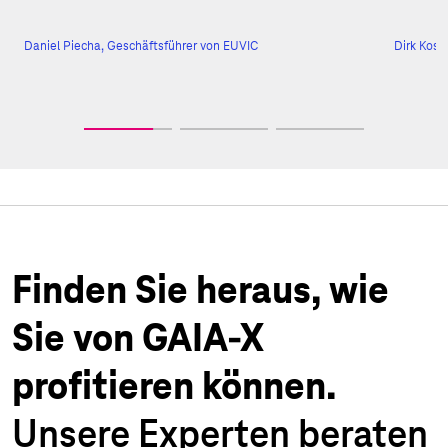
Daniel Piecha, Geschäftsführer von EUVIC
Dirk Kose
Finden Sie heraus, wie
Sie von GAIA-X
profitieren können.
Unsere Experten beraten