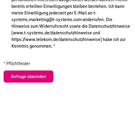
bereits erteilten Einwilligungen bleiben bestehen. Ich kann
meine Einwilligung jederzeit per E-Mail an t-
systems.marketing@t-systems.com widerrufen. Die
Hinweise zum Widerrufsrecht sowie die Datenschutzhinweise
(www.t-systems.de/datenschutzhinweise und
https://www.telekom.de/datenschutzhinweise) habe ich zur
Kenntnis genommen.
*
* Pflichtfelder
Anfrage absenden