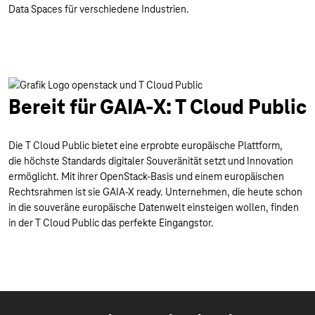
Data Spaces für verschiedene Industrien.
Bereit für GAIA-X: T Cloud Public
Die T Cloud Public bietet eine erprobte europäische Plattform,
die höchste Standards digitaler Souveränität setzt und Innovation
ermöglicht. Mit ihrer OpenStack-Basis und einem europäischen
Rechtsrahmen ist sie GAIA-X ready. Unternehmen, die heute schon
in die souveräne europäische Datenwelt einsteigen wollen, finden
in der T Cloud Public das perfekte Eingangstor.