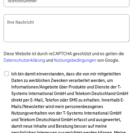
Telefonnummer
Ihre Nachricht
Diese Website ist durch reCAPTCHA geschützt und es gelten die
Datenschutzerklärung
und
Nutzungsbedingungen
von Google.
Ich bin damit einverstanden, dass die von mir mitgeteilten
Daten zu werblichen Zwecken verarbeitet werden, um
Informationen/Angebote über Produkte und Dienste der T-
Systems International GmbH und Telekom Deutschland GmbH
direkt per E-Mail, Telefon oder SMS zu erhalten. Innerhalb E-
Mails/Newsletter wird mein personenbezogenes
Nutzungsverhalten von der T-Systems International GmbH
und Telekom Deutschland GmbH erfasst und ausgewertet,
damit neue Inhalte und Beratung besser auf meine
persönlichen Interessen ausgerichtet werden können. Meine