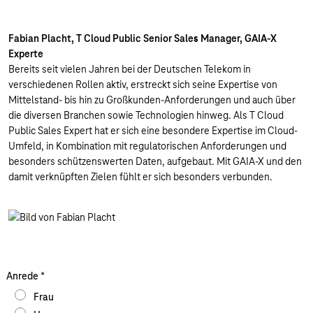
Fabian Placht, T Cloud Public Senior Sales Manager, GAIA-X
Experte
Bereits seit vielen Jahren bei der Deutschen Telekom in
verschiedenen Rollen aktiv, erstreckt sich seine Expertise von
Mittelstand- bis hin zu Großkunden-Anforderungen und auch über
die diversen Branchen sowie Technologien hinweg. Als T Cloud
Public Sales Expert hat er sich eine besondere Expertise im Cloud-
Umfeld, in Kombination mit regulatorischen Anforderungen und
besonders schützenswerten Daten, aufgebaut. Mit GAIA-X und den
damit verknüpften Zielen fühlt er sich besonders verbunden.
Anrede
*
Frau