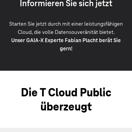
Informieren Sie sich jetzt
Starten Sie jetzt durch mit einer leistungsfähigen
Cloud, die volle Datensouveränität bietet.
Unser GAIA-X Experte Fabian Placht berät Sie
gern!
Die T Cloud Public
überzeugt