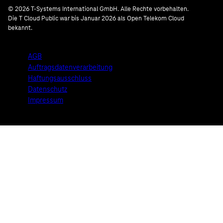
© 2026 T-Systems International GmbH. Alle Rechte vorbehalten.
Die T Cloud Public war bis Januar 2026 als Open Telekom Cloud
bekannt.
AGB
Auftragsdatenverarbeitung
Haftungsausschluss
Datenschutz
Impressum