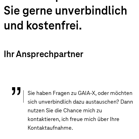
Sie gerne unverbindlich
und kostenfrei.
Ihr Ansprechpartner
Sie haben Fragen zu GAIA-X, oder möchten
sich unverbindlich dazu austauschen? Dann
nutzen Sie die Chance mich zu
kontaktieren, ich freue mich über Ihre
Kontaktaufnahme.