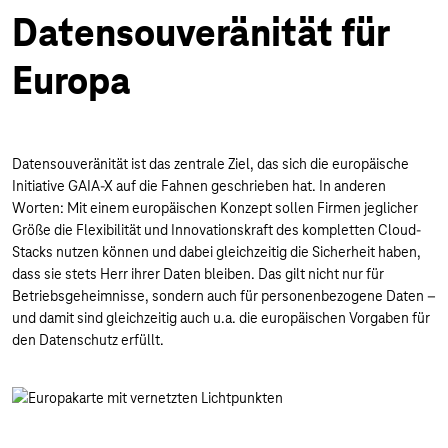
Datensouveränität für
Europa
Datensouveränität ist das zentrale Ziel, das sich die europäische
Initiative GAIA-X auf die Fahnen geschrieben hat. In anderen
Worten: Mit einem europäischen Konzept sollen Firmen jeglicher
Größe die Flexibilität und Innovationskraft des kompletten Cloud-
Stacks nutzen können und dabei gleichzeitig die Sicherheit haben,
dass sie stets Herr ihrer Daten bleiben. Das gilt nicht nur für
Betriebsgeheimnisse, sondern auch für personenbezogene Daten –
und damit sind gleichzeitig auch u.a. die europäischen Vorgaben für
den Datenschutz erfüllt.