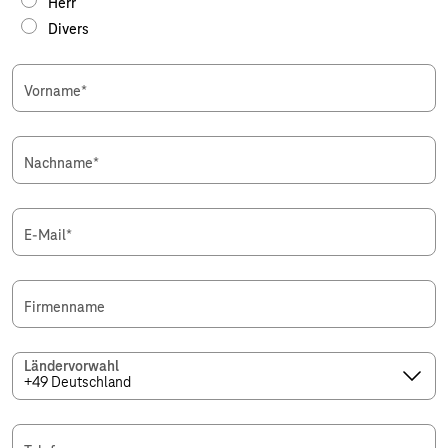
Herr
Divers
Vorname
*
Nachname
*
E-Mail
*
Firmenname
Ländervorwahl