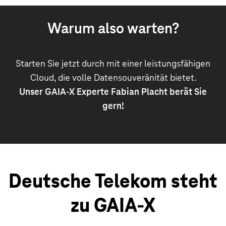
Warum also warten?
Starten Sie jetzt durch mit einer leistungsfähigen
Cloud, die volle Datensouveränität bietet.
Unser GAIA-X Experte Fabian Placht berät Sie
gern!
Deutsche Telekom steht
zu GAIA-X