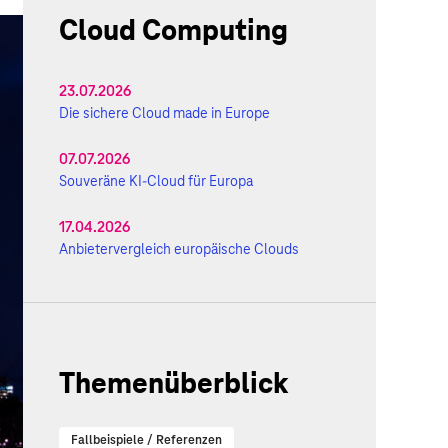
Cloud Computing
23.07.2026
Die sichere Cloud made in Europe
07.07.2026
Souveräne KI-Cloud für Europa
17.04.2026
Anbietervergleich europäische Clouds
Themenüberblick
Fallbeispiele / Referenzen