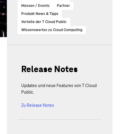
Messen / Events
Partner
Produkt News & Tipps
Vorteile der T Cloud Public
Wissenswertes zu Cloud Computing
Release Notes
Updates und neue Features von T Cloud
Public.
Zu Release Notes