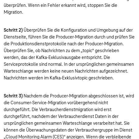
überprüfen. Wenn ein Fehler erkannt wird, stoppen Sie die
Migration.
Schritt 2)
Überprüfen Sie die Konfiguration und Umgebung auf der
Dienstseite, führen Sie die Producer-Migration durch und prüfen Sie
die Produktionsdienstprotokolle nach der Producer-Migration.
Überprüfen Sie, ob Nachrichten zu dem „topic“ geschrieben
werden, das der Kafka-Exklusivausgabe entspricht. Die
Serviceprotokolle sind normal. In der ursprünglichen gemeinsamen
Warteschlange werden keine neuen Nachrichten aufgezeichnet.
Nachrichten werden im Kafka-Exklusivtopic geschrieben.
Schritt 3)
Nachdem die Producer-Migration abgeschlossen ist, wird
die Consumer-Service-Migration vorübergehend nicht
durchgeführt. Die Verbraucherdienstmigration wird erst
durchgeführt, nachdem der Verbraucherdienst Daten in der
ursprünglichen gemeinsamen Warteschlange verarbeitet hat. Sie
können die Überwachungsdaten der Verbrauchergruppe im Dienst
„Cloud Monitoring Alarm (CES)“ anzeigen. Wenn die verbleibende