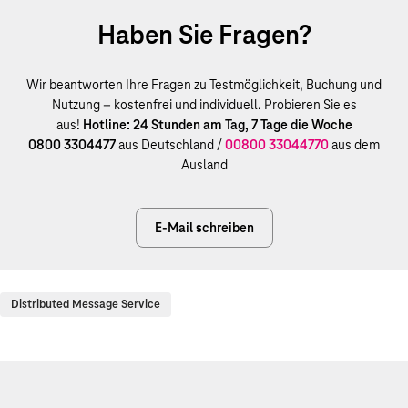
Haben Sie Fragen?
Wir beantworten Ihre Fragen zu Testmöglichkeit, Buchung und
Nutzung – kostenfrei und individuell. Probieren Sie es
aus!
Hotline: 24 Stunden am Tag, 7 Tage die Woche
0800 3304477
aus Deutschland /
00800 33044770
aus dem
Ausland
E-Mail schreiben
Distributed Message Service