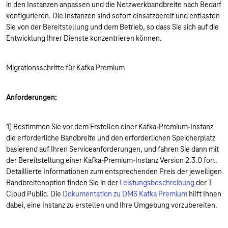
in den Instanzen anpassen und die Netzwerkbandbreite nach Bedarf
konfigurieren. Die Instanzen sind sofort einsatzbereit und entlasten
Sie von der Bereitstellung und dem Betrieb, so dass Sie sich auf die
Entwicklung Ihrer Dienste konzentrieren können.
Migrationsschritte für Kafka Premium
Anforderungen:
1) Bestimmen Sie vor dem Erstellen einer Kafka-Premium-Instanz
die erforderliche Bandbreite und den erforderlichen Speicherplatz
basierend auf Ihren Serviceanforderungen, und fahren Sie dann mit
der Bereitstellung einer Kafka-Premium-Instanz Version 2.3.0 fort.
Detaillierte Informationen zum entsprechenden Preis der jeweiligen
Bandbreitenoption finden Sie in der
Leistungsbeschreibung
der T
Cloud Public. Die
Dokumentation zu DMS Kafka Premium
hilft Ihnen
dabei, eine Instanz zu erstellen und Ihre Umgebung vorzubereiten.