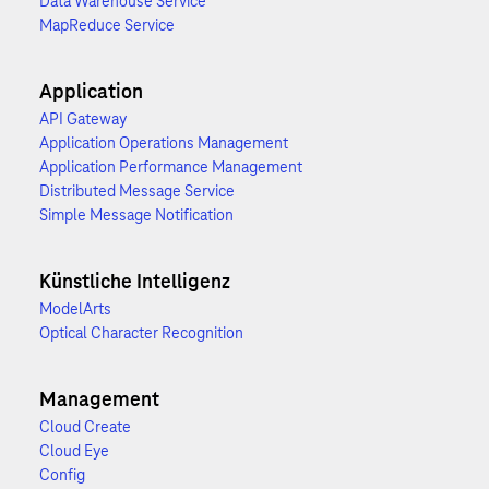
Data Warehouse Service
MapReduce Service
Application
API Gateway
Application Operations Management
Application Performance Management
Distributed Message Service
Simple Message Notification
Künstliche Intelligenz
ModelArts
Optical Character Recognition
Management
Cloud Create
Cloud Eye
Config