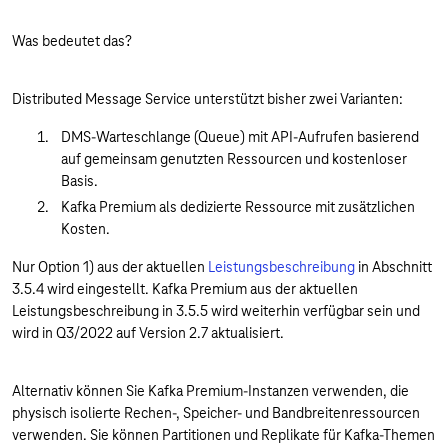
Was bedeutet das?
Distributed Message Service unterstützt bisher zwei Varianten:
DMS-Warteschlange (Queue) mit API-Aufrufen basierend
auf gemeinsam genutzten Ressourcen und kostenloser
Basis.
Kafka Premium als dedizierte Ressource mit zusätzlichen
Kosten.
Nur Option 1) aus der aktuellen
Leistungsbeschreibung
in Abschnitt
3.5.4 wird eingestellt. Kafka Premium aus der aktuellen
Leistungsbeschreibung in 3.5.5 wird weiterhin verfügbar sein und
wird in Q3/2022 auf Version 2.7 aktualisiert.
Alternativ können Sie Kafka Premium-Instanzen verwenden, die
physisch isolierte Rechen-, Speicher- und Bandbreitenressourcen
verwenden. Sie können Partitionen und Replikate für Kafka-Themen