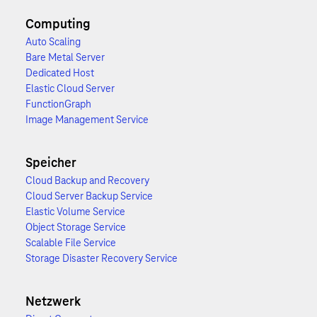
Computing
Auto Scaling
Bare Metal Server
Dedicated Host
Elastic Cloud Server
FunctionGraph
Image Management Service
Speicher
Cloud Backup and Recovery
Cloud Server Backup Service
Elastic Volume Service
Object Storage Service
Scalable File Service
Storage Disaster Recovery Service
Netzwerk