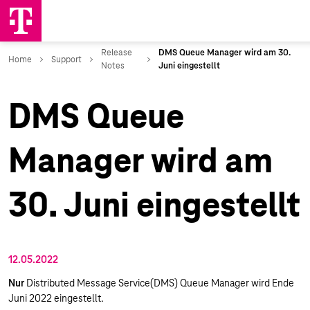
DMS Queue
Manager wird am
30. Juni eingestellt
12.05.2022
Nur
Distributed Message Service(DMS) Queue Manager wird Ende
Juni 2022 eingestellt.