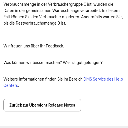
Verbrauchsmenge in der Verbrauchergruppe 0 ist, wurden die
Daten in der gemeinsamen Warteschlange verarbeitet. In diesem
Fall können Sie den Verbraucher migrieren. Andernfalls warten Sie,
bis die Restverbrauchsmenge 0 ist.
Wir freuen uns über Ihr Feedback.
Was können wir besser machen? Was ist gut gelungen?
Weitere Informationen finden Sie im Bereich
DMS Service des Help
Centers
.
Zurück zur Übersicht Release Notes