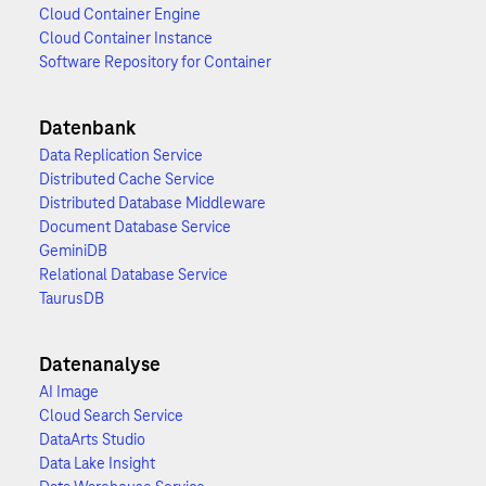
Cloud Container Engine
Cloud Container Instance
Software Repository for Container
Datenbank
Data Replication Service
Distributed Cache Service
Distributed Database Middleware
Document Database Service
GeminiDB
Relational Database Service
TaurusDB
Datenanalyse
AI Image
Cloud Search Service
DataArts Studio
Data Lake Insight