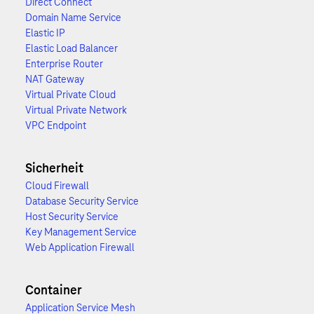
Direct Connect
Domain Name Service
Elastic IP
Elastic Load Balancer
Enterprise Router
NAT Gateway
Virtual Private Cloud
Virtual Private Network
VPC Endpoint
Sicherheit
Cloud Firewall
Database Security Service
Host Security Service
Key Management Service
Web Application Firewall
Container
Application Service Mesh