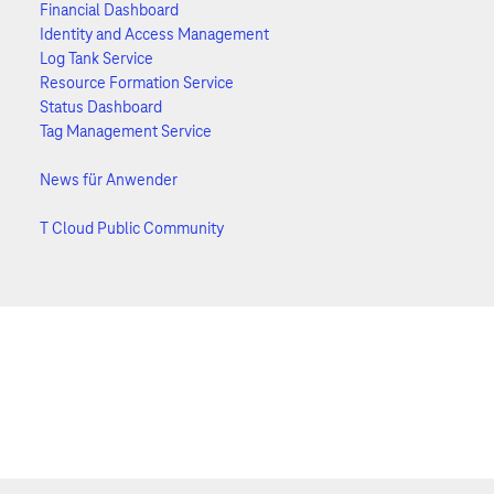
Financial Dashboard
Identity and Access Management
Log Tank Service
Resource Formation Service
Status Dashboard
Tag Management Service
News für Anwender
T Cloud Public Community