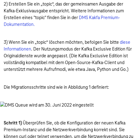
2) Erstellen Sie ein „topic“, das der gemeinsamen Ausgabe der
Kafka-Exklusivausgabe entspricht. Weitere Informationen zum
Erstellen eines "topic" finden Sie in der
DMS Kakfa Premium-
Dokumentation
.
3) Wenn Sie ein „topic“ löschen möchten, befolgen Sie bitte
diese
Informationen
. Der Nutzungsmodus der Kafka Exclusive Edition für
Originaldienste wurde angepasst. (Die Kafka Exclusive Edition ist
vollständig kompatibel mit dem Open-Source-Kafka-Client und
unterstützt mehrere Aufrufmodi, wie etwa Java, Python und Go.)
Die Migrationsschritte sind wie in Abbildung 1 definiert:
Schritt 1)
​​Überprüfen Sie, ob die Konfiguration der neuen Kafka
Premium-Instanz und die Netzwerkverbindung korrekt sind. Sie
können curl oder telnet verwenden, um die Netzwerkverbindung zu