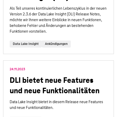
Als Teil unseres kontinuierlichen Lebenszyklus in der neuen
Version 2.3.6 der Data Lake Insight (DLI) Release Notes,
möchte wir Ihnen weitere Einblicke in neuen Funktionen,
behobene Fehler und Änderungen an bestehenden
Funktionen vorstellen.
Data Lake Insight
Ankündigungen
24.11.2023
DLI bietet neue Features
und neue Funktionalitäten
Data Lake Insight bietet in diesem Release neue Features
und neue Funktionalitäten.