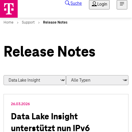
Release Notes
26.03.2026
Data Lake Insight
unterstützt nun IPv6