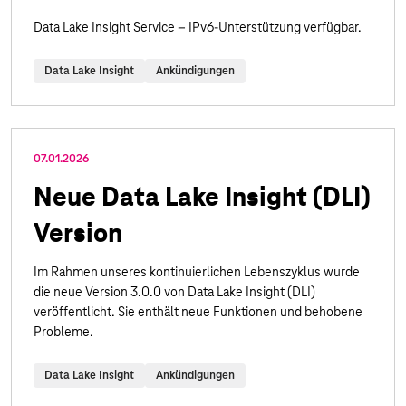
Data Lake Insight Service – IPv6-Unterstützung verfügbar.
Data Lake Insight
Ankündigungen
07.01.2026
Neue Data Lake Insight (DLI)
Version
Im Rahmen unseres kontinuierlichen Lebenszyklus wurde
die neue Version 3.0.0 von Data Lake Insight (DLI)
veröffentlicht. Sie enthält neue Funktionen und behobene
Probleme.
Data Lake Insight
Ankündigungen