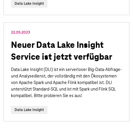
Data Lake Insight
22.05.2023
Neuer Data Lake Insight
Service ist jetzt verfügbar
Data Lake Insight (DLI) ist ein serverloser Big-Data-Abfrage-
und Analysedienst, der vollständig mit den Ökosystemen
von Apache Spark und Apache Flink kompatibel ist. DLI
unterstützt Standard-SQL und ist mit Spark und Flink SQL
kompatibel. Bitte probieren Sie es aus!
Data Lake Insight