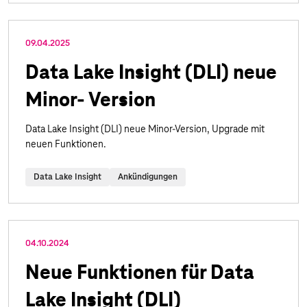
09.04.2025
Data Lake Insight (DLI) neue
Minor- Version
Data Lake Insight (DLI) neue Minor-Version, Upgrade mit
neuen Funktionen.
Data Lake Insight
Ankündigungen
04.10.2024
Neue Funktionen für Data
Lake Insight (DLI)