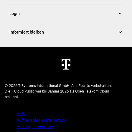
© 2026 T-Systems International GmbH. Alle Rechte vorbehalten.
Die T Cloud Public war bis Januar 2026 als Open Telekom Cloud
bekannt.
AGB
Auftragsdatenverarbeitung
Haftungsausschluss