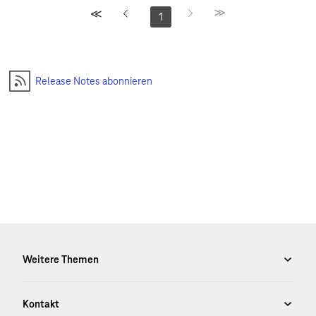
1
Release Notes abonnieren