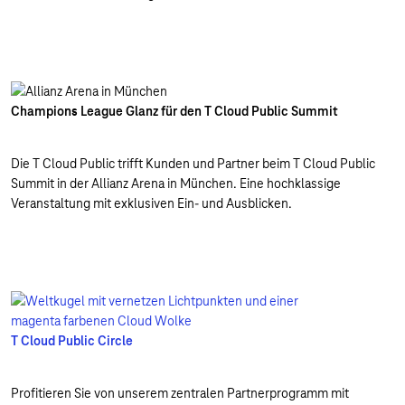
Champions League Glanz für den T Cloud Public Summit
Die T Cloud Public trifft Kunden und Partner beim T Cloud Public
Summit in der Allianz Arena in München. Eine hochklassige
Veranstaltung mit exklusiven Ein- und Ausblicken.
T Cloud Public Circle
Profitieren Sie von unserem zentralen Partnerprogramm mit