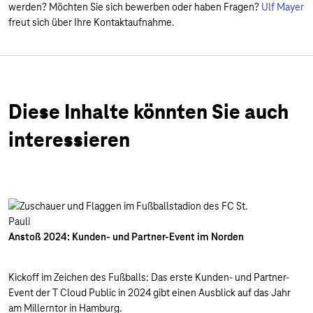
werden? Möchten Sie sich bewerben oder haben Fragen?
Ulf Mayer
freut sich über Ihre Kontaktaufnahme.
Diese Inhalte könnten Sie auch
interessieren
Anstoß 2024: Kunden- und Partner-Event im Norden
Kickoff im Zeichen des Fußballs: Das erste Kunden- und Partner-
Event der T Cloud Public in 2024 gibt einen Ausblick auf das Jahr
am Millerntor in Hamburg.