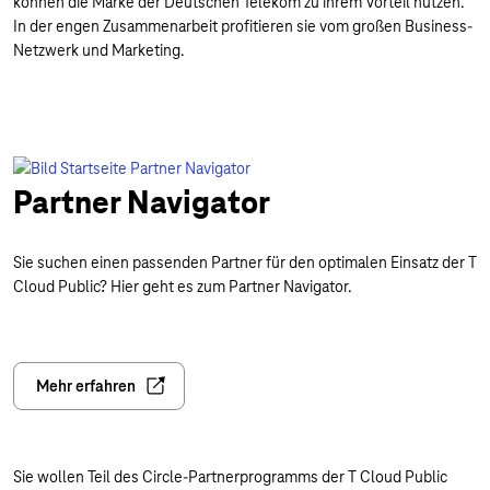
können die Marke der Deutschen Telekom zu ihrem Vorteil nutzen.
In der engen Zusammenarbeit profitieren sie vom großen Business-
Netzwerk und Marketing.
Partner Navigator
Sie suchen einen passenden Partner für den optimalen Einsatz der T
Cloud Public? Hier geht es zum Partner Navigator.
Mehr erfahren
Sie wollen Teil des Circle-Partnerprogramms der T Cloud Public