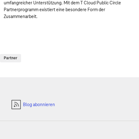
umfangreicher Unterstützung. Mit dem T Cloud Public Circle
Partnerprogramm existiert eine besondere Form der
Zusammenarbeit.
Partner
Blog abonnieren