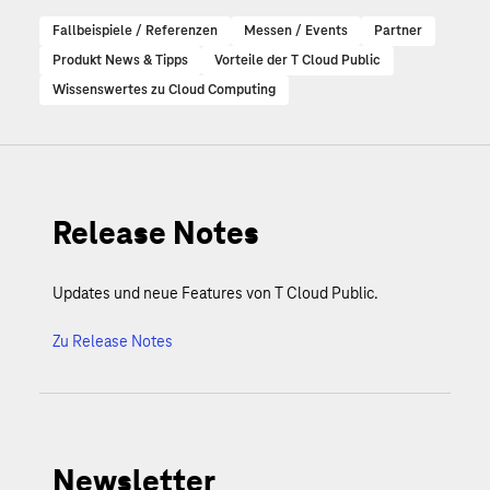
Fallbeispiele / Referenzen
Messen / Events
Partner
Produkt News & Tipps
Vorteile der T Cloud Public
Wissenswertes zu Cloud Computing
Release Notes
Updates und neue Features von T Cloud Public.
Zu Release Notes
Newsletter