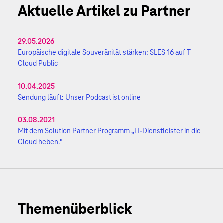
Aktuelle Artikel zu Partner
29.05.2026
Europäische digitale Souveränität stärken: SLES 16 auf T
Cloud Public
10.04.2025
Sendung läuft: Unser Podcast ist online
03.08.2021
Mit dem Solution Partner Programm „IT-Dienstleister in die
Cloud heben."
Themenüberblick