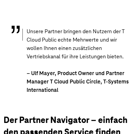
Unsere Partner bringen den Nutzern der T
Cloud Public echte Mehrwerte und wir
wollen Ihnen einen zusätzlichen
Vertriebskanal für ihre Leistungen bieten.
– Ulf Mayer, Product Owner und Partner
Manager T Cloud Public Circle, T-Systems
International
Der Partner Navigator – einfach
den passenden Service finden