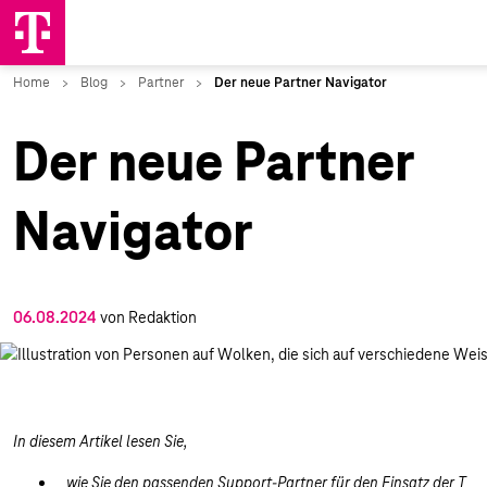
Der neue Partner
Navigator
06.08.2024
von Redaktion
In diesem Artikel lesen Sie,
wie Sie den passenden Support-Partner für den Einsatz der T