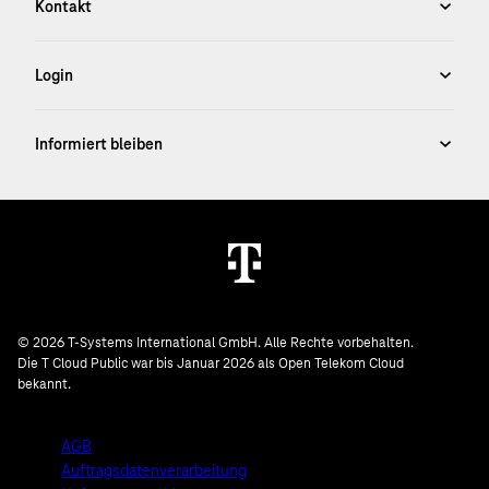
© 2026 T-Systems International GmbH. Alle Rechte vorbehalten.
Die T Cloud Public war bis Januar 2026 als Open Telekom Cloud
bekannt.
AGB
Auftragsdatenverarbeitung