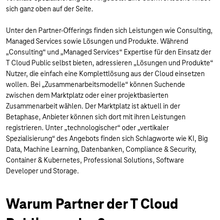
sich ganz oben auf der Seite.
Unter den Partner-Offerings finden sich Leistungen wie Consulting,
Managed Services sowie Lösungen und Produkte. Während
„Consulting“ und „Managed Services“ Expertise für den Einsatz der
T Cloud Public selbst bieten, adressieren „Lösungen und Produkte“
Nutzer, die einfach eine Komplettlösung aus der Cloud einsetzen
wollen. Bei „Zusammenarbeitsmodelle“ können Suchende
zwischen dem Marktplatz oder einer projektbasierten
Zusammenarbeit wählen. Der Marktplatz ist aktuell in der
Betaphase, Anbieter können sich dort mit ihren Leistungen
registrieren. Unter „technologischer“ oder „vertikaler
Spezialisierung“ des Angebots finden sich Schlagworte wie KI, Big
Data, Machine Learning, Datenbanken, Compliance & Security,
Container & Kubernetes, Professional Solutions, Software
Developer und Storage.
Warum Partner der T Cloud