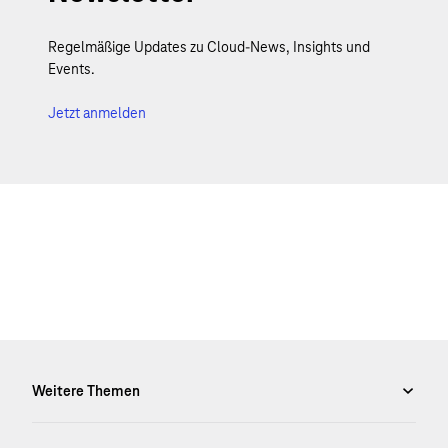
Regelmäßige Updates zu Cloud-News, Insights und
Events.
Jetzt anmelden