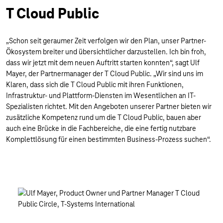
T Cloud Public
„Schon seit geraumer Zeit verfolgen wir den Plan, unser Partner-
Ökosystem breiter und übersichtlicher darzustellen. Ich bin froh,
dass wir jetzt mit dem neuen Auftritt starten konnten“, sagt Ulf
Mayer, der Partnermanager der T Cloud Public. „Wir sind uns im
Klaren, dass sich die T Cloud Public mit ihren Funktionen,
Infrastruktur- und Plattform-Diensten im Wesentlichen an IT-
Spezialisten richtet. Mit den Angeboten unserer Partner bieten wir
zusätzliche Kompetenz rund um die T Cloud Public, bauen aber
auch eine Brücke in die Fachbereiche, die eine fertig nutzbare
Komplettlösung für einen bestimmten Business-Prozess suchen“.