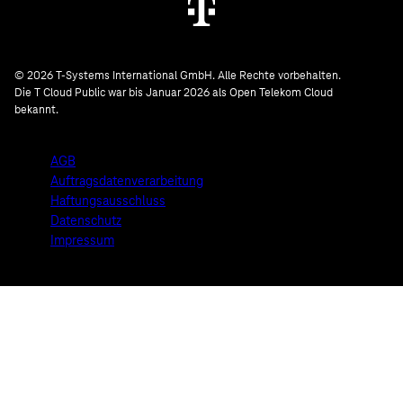
© 2026 T-Systems International GmbH. Alle Rechte vorbehalten.
Die T Cloud Public war bis Januar 2026 als Open Telekom Cloud
bekannt.
AGB
Auftragsdatenverarbeitung
Haftungsausschluss
Datenschutz
Impressum