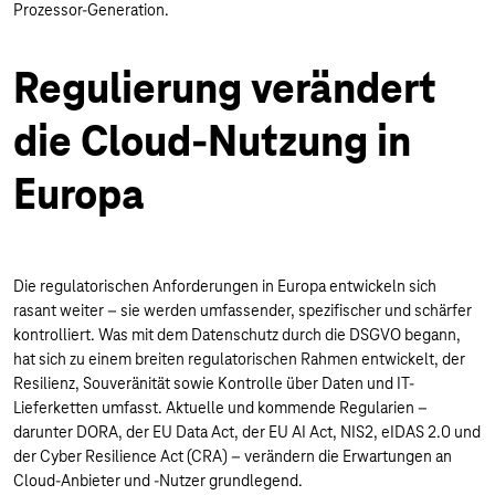
Prozessor-Generation.
Regulierung verändert
die Cloud-Nutzung in
Europa
Die regulatorischen Anforderungen in Europa entwickeln sich
rasant weiter – sie werden umfassender, spezifischer und schärfer
kontrolliert. Was mit dem Datenschutz durch die DSGVO begann,
hat sich zu einem breiten regulatorischen Rahmen entwickelt, der
Resilienz, Souveränität sowie Kontrolle über Daten und IT-
Lieferketten umfasst. Aktuelle und kommende Regularien –
darunter DORA, der EU Data Act, der EU AI Act, NIS2, eIDAS 2.0 und
der Cyber Resilience Act (CRA) – verändern die Erwartungen an
Cloud-Anbieter und -Nutzer grundlegend.