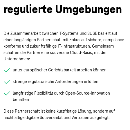
regulierte Umgebungen
Die Zusammenarbeit zwischen T-Systems und SUSE basiert auf
einer langjährigen Partnerschaft mit Fokus auf sichere, compliance-
konforme und zukunftsfähige IT-Infrastrukturen. Gemeinsam
schaffen die Partner eine souveräne Cloud-Basis, mit der
Unternehmen:
unter europäischer Gerichtsbarkeit arbeiten können
strenge regulatorische Anforderungen erfüllen
langfristige Flexibilität durch Open-Source-Innovation
behalten
Diese Partnerschaft ist keine kurzfristige Lösung, sondern auf
nachhaltige digitale Souveränität und Vertrauen ausgelegt.