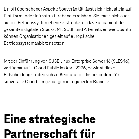
Ein oft übersehener Aspekt: Souveränität lässt sich nicht allein auf
Plattform- oder Infrastrukturebene erreichen. Sie muss sich auch
auf die Betriebssystemebene erstrecken – das Fundament des
gesamten digitalen Stacks. Mit SUSE und Alternativen wie Ubuntu
können Organisationen gezielt auf europäische
Betriebssystemanbieter setzen.
Mit der Einführung von SUSE Linux Enterprise Server 16 (SLES 16),
verfügbar auf T Cloud Public im April 2026, gewinnt diese
Entscheidung strategisch an Bedeutung – insbesondere für
souveräne Cloud-Umgebungen in regulierten Branchen.
Eine strategische
Partnerschaft für