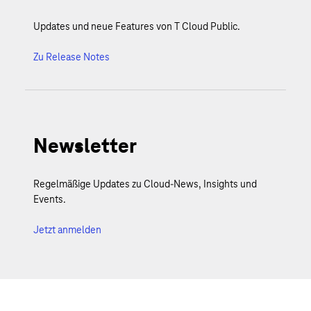
Updates und neue Features von T Cloud Public.
Zu Release Notes
Newsletter
Regelmäßige Updates zu Cloud-News, Insights und
Events.
Jetzt anmelden