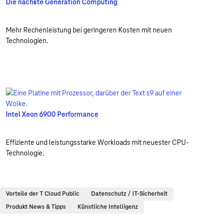
Die nächste Generation Computing
Mehr Rechenleistung bei geringeren Kosten mit neuen
Technologien.
Intel Xeon 6900 Performance
Effiziente und leistungsstarke Workloads mit neuester CPU-
Technologie.
Vorteile der T Cloud Public
Datenschutz / IT-Sicherheit
Produkt News & Tipps
Künstliche Intelligenz