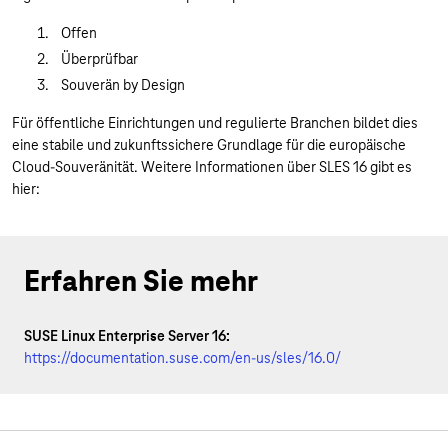
Offen
Überprüfbar
Souverän by Design
Für öffentliche Einrichtungen und regulierte Branchen bildet dies
eine stabile und zukunftssichere Grundlage für die europäische
Cloud-Souveränität. Weitere Informationen über SLES 16 gibt es
hier:
Erfahren Sie mehr
SUSE Linux Enterprise Server 16:
https://documentation.suse.com/en-us/sles/16.0/