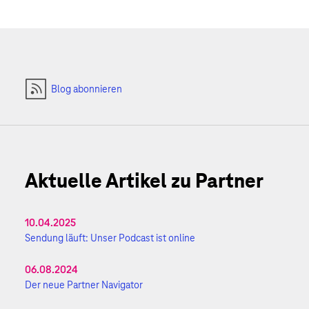
Blog abonnieren
Aktuelle Artikel zu Partner
10.04.2025
Sendung läuft: Unser Podcast ist online
06.08.2024
Der neue Partner Navigator