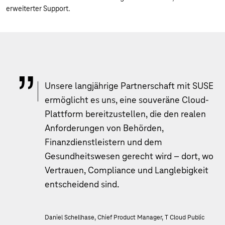
erweiterter Support.
Unsere langjährige Partnerschaft mit SUSE
ermöglicht es uns, eine souveräne Cloud-
Plattform bereitzustellen, die den realen
Anforderungen von Behörden,
Finanzdienstleistern und dem
Gesundheitswesen gerecht wird – dort, wo
Vertrauen, Compliance und Langlebigkeit
entscheidend sind.
Daniel Schellhase, Chief Product Manager, T Cloud Public