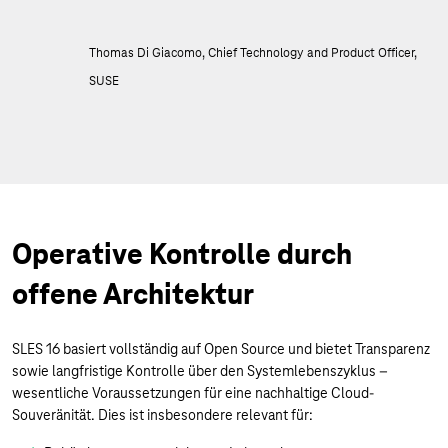
Thomas Di Giacomo, Chief Technology and Product Officer,
SUSE
Operative Kontrolle durch
offene Architektur
SLES 16 basiert vollständig auf Open Source und bietet Transparenz
sowie langfristige Kontrolle über den Systemlebenszyklus –
wesentliche Voraussetzungen für eine nachhaltige Cloud-
Souveränität. Dies ist insbesondere relevant für: