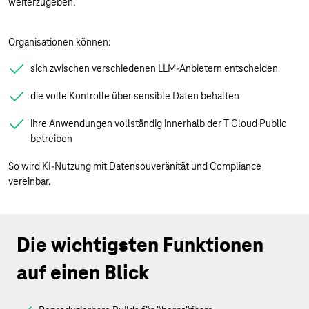
weiterzugeben.
Organisationen können:
sich zwischen verschiedenen LLM-Anbietern entscheiden
die volle Kontrolle über sensible Daten behalten
ihre Anwendungen vollständig innerhalb der T Cloud Public
betreiben
So wird KI-Nutzung mit Datensouveränität und Compliance
vereinbar.
Die wichtigsten Funktionen
auf einen Blick