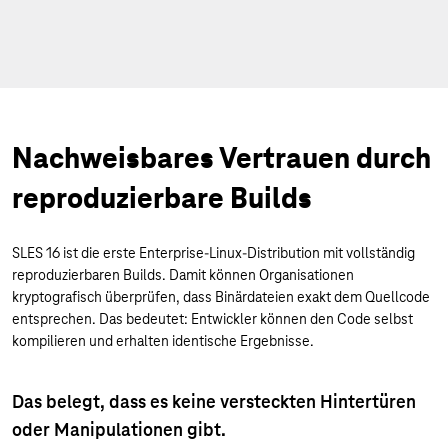
Nachweisbares Vertrauen durch
reproduzierbare Builds
SLES 16 ist die erste Enterprise-Linux-Distribution mit vollständig
reproduzierbaren Builds. Damit können Organisationen
kryptografisch überprüfen, dass Binärdateien exakt dem Quellcode
entsprechen. Das bedeutet: Entwickler können den Code selbst
kompilieren und erhalten identische Ergebnisse.
Das belegt, dass es keine versteckten Hintertüren
oder Manipulationen gibt.