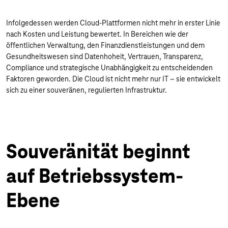
Infolgedessen werden Cloud-Plattformen nicht mehr in erster Linie
nach Kosten und Leistung bewertet. In Bereichen wie der
öffentlichen Verwaltung, den Finanzdienstleistungen und dem
Gesundheitswesen sind Datenhoheit, Vertrauen, Transparenz,
Compliance und strategische Unabhängigkeit zu entscheidenden
Faktoren geworden. Die Cloud ist nicht mehr nur IT – sie entwickelt
sich zu einer souveränen, regulierten Infrastruktur.
Souveränität beginnt
auf Betriebssystem-
Ebene