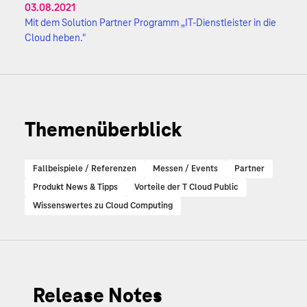
03.08.2021
Mit dem Solution Partner Programm „IT-Dienstleister in die
Cloud heben."
Themenüberblick
Fallbeispiele / Referenzen
Messen / Events
Partner
Produkt News & Tipps
Vorteile der T Cloud Public
Wissenswertes zu Cloud Computing
Release Notes