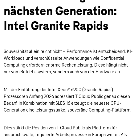
nächsten Generation:
Intel Granite Rapids
Souveränität allein reicht nicht – Performance ist entscheidend. KI-
Workloads und verschlüsselte Anwendungen wie Confidential
Computing erfordern enorme Rechenleistung. Diese hängt nicht
nur vom Betriebssystem, sondern auch von der Hardware ab.
Mit der Einführung der Intel Xeon® 6900 (Granite Rapids)
Prozessoren Anfang 2026 adressiert T Cloud Public genau diesen
Bedarf. In Kombination mit SLES 16 erzeugt die neueste CPU-
Generation eine leistungsstarke, souveräne Computing-Plattform.
Dies stärkt die Position von T Cloud Public als Plattform für
anspruchsvolle, regulierte Arbeitsprozesse in Europa weiter. Als