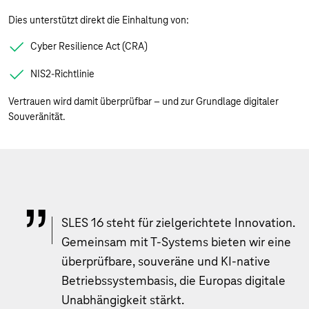
Dies unterstützt direkt die Einhaltung von:
Cyber Resilience Act (CRA)
NIS2-Richtlinie
Vertrauen wird damit überprüfbar – und zur Grundlage digitaler
Souveränität.
SLES 16 steht für zielgerichtete Innovation.
Gemeinsam mit T-Systems bieten wir eine
überprüfbare, souveräne und KI-native
Betriebssystembasis, die Europas digitale
Unabhängigkeit stärkt.