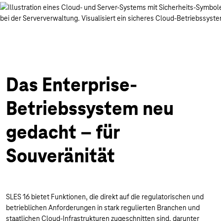
Das Enterprise-
Betriebssystem neu
gedacht – für
Souveränität
SLES 16 bietet Funktionen, die direkt auf die regulatorischen und
betrieblichen Anforderungen in stark regulierten Branchen und
staatlichen Cloud-Infrastrukturen zugeschnitten sind, darunter