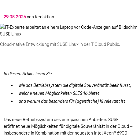
29.05.2026
von Redaktion
Cloud-native Entwicklung mit SUSE Linux in der T Cloud Public.
In diesem Artikel lesen Sie,
wie das Betriebssystem die digitale Souveränität beeinflusst,
welche neuen Möglichkeiten SLES 16 bietet
und warum das besonders für (agentische) KI relevant ist
Das neue Betriebssystem des europäischen Anbieters SUSE
eröffnet neue Möglichkeiten für digitale Souveränität in der Cloud –
insbesondere in Kombination mit der neuesten Intel Xeon® 6900