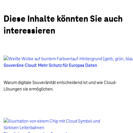
Diese Inhalte könnten Sie auch
interessieren
Souveräne Cloud: Mehr Schutz für Europas Daten
Warum digitale Souveränität entscheidend ist und wie Cloud-
Lösungen sie ermöglichen.