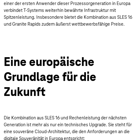
einer der ersten Anwender dieser Prozessorgeneration in Europa
verbindet T-Systems weiterhin bewährte Infrastruktur mit
Spitzenleistung. Insbesondere bietet die Kombination aus SLES 16
und Granite Rapids zudem äußerst wettbewerbsfähige Preise.
Eine europäische
Grundlage für die
Zukunft
Die Kombination aus SLES 16 und Rechenleistung der nächsten
Generation ist mehr als nur ein technisches Upgrade. Sie steht für
eine souveräne Cloud-Architektur, die den Anforderungen an die
digitale Souveränität in Europa entspricht: