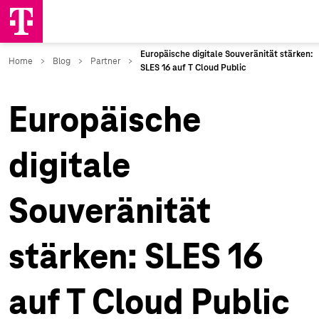
Europäische
digitale
Souveränität
stärken: SLES 16
auf T Cloud Public