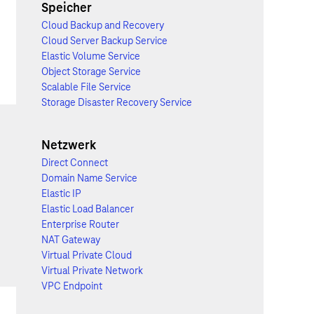
Speicher
Cloud Backup and Recovery
Cloud Server Backup Service
Elastic Volume Service
Object Storage Service
Scalable File Service
Storage Disaster Recovery Service
Netzwerk
Direct Connect
Domain Name Service
Elastic IP
Elastic Load Balancer
Enterprise Router
NAT Gateway
Virtual Private Cloud
Virtual Private Network
VPC Endpoint