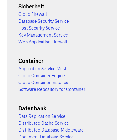
Sicherheit
Cloud Firewall
Database Security Service
Host Security Service
Key Management Service
Web Application Firewall
Container
Application Service Mesh
Cloud Container Engine
Cloud Container Instance
Software Repository for Container
Datenbank
Data Replication Service
Distributed Cache Service
Distributed Database Middleware
Document Database Service