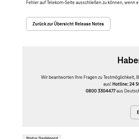
Fehler auf Telekom-Seite ausschließen zu können, wenn ei
Zurück zur Übersicht Release Notes
Haben
Wir beantworten Ihre Fragen zu Testmöglichkeit, B
aus!
Hotline: 24 
0800 3304477
aus Deutsc
E
Status Dashboard