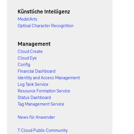
Künstliche Intelligenz
ModelArts
Optical Character Recognition
Management
Cloud Create
Cloud Eye
Config
Financial Dashboard
Identity and Access Management
Log Tank Service
Resource Formation Service
Status Dashboard
Tag Management Service
News für Anwender
T Cloud Public Community