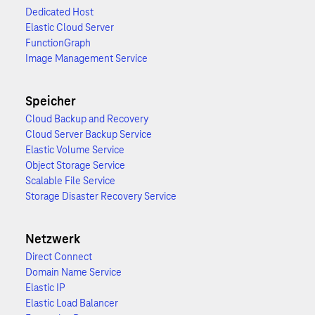
Dedicated Host
Elastic Cloud Server
FunctionGraph
Image Management Service
Speicher
Cloud Backup and Recovery
Cloud Server Backup Service
Elastic Volume Service
Object Storage Service
Scalable File Service
Storage Disaster Recovery Service
Netzwerk
Direct Connect
Domain Name Service
Elastic IP
Elastic Load Balancer