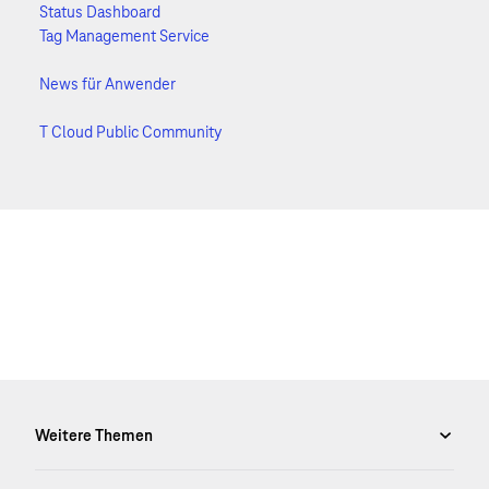
Status Dashboard
Tag Management Service
News für Anwender
T Cloud Public Community