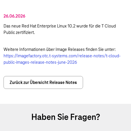
26.06.2026
Das neue Red Hat Enterprise Linux 10.2 wurde für die T Cloud
Public zertifiziert.
Weitere Informationen über Image Releases finden Sie unter:
https://imagefactory.otc.t-systems.com/release-notes/t-cloud-
public-images-release-notes-june-2026
Zurück zur Übersicht Release Notes
Haben Sie Fragen?