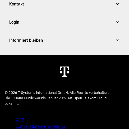
© 2026 T-Systems International GmbH. Alle Rechte vorbehalten.
Die T Cloud Public war bis Januar 2026 als Open Telekom Cloud
bekannt.
AGB
Auftragsdatenverarbeitung