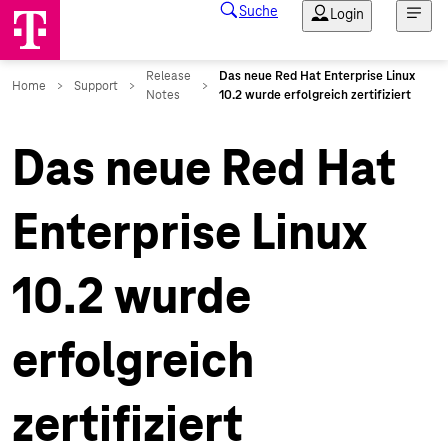
Das neue Red Hat
Enterprise Linux
10.2 wurde
erfolgreich
zertifiziert