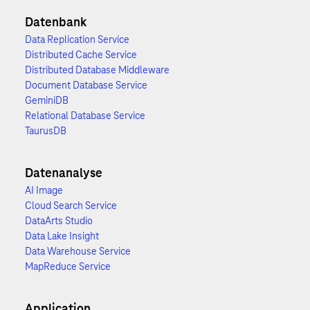
Datenbank
Data Replication Service
Distributed Cache Service
Distributed Database Middleware
Document Database Service
GeminiDB
Relational Database Service
TaurusDB
Datenanalyse
AI Image
Cloud Search Service
DataArts Studio
Data Lake Insight
Data Warehouse Service
MapReduce Service
Application