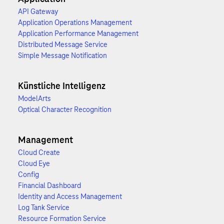
API Gateway
Application Operations Management
Application Performance Management
Distributed Message Service
Simple Message Notification
Künstliche Intelligenz
ModelArts
Optical Character Recognition
Management
Cloud Create
Cloud Eye
Config
Financial Dashboard
Identity and Access Management
Log Tank Service
Resource Formation Service