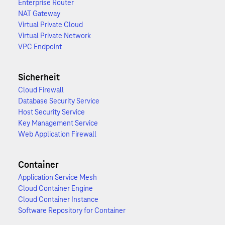
Enterprise Router
NAT Gateway
Virtual Private Cloud
Virtual Private Network
VPC Endpoint
Sicherheit
Cloud Firewall
Database Security Service
Host Security Service
Key Management Service
Web Application Firewall
Container
Application Service Mesh
Cloud Container Engine
Cloud Container Instance
Software Repository for Container