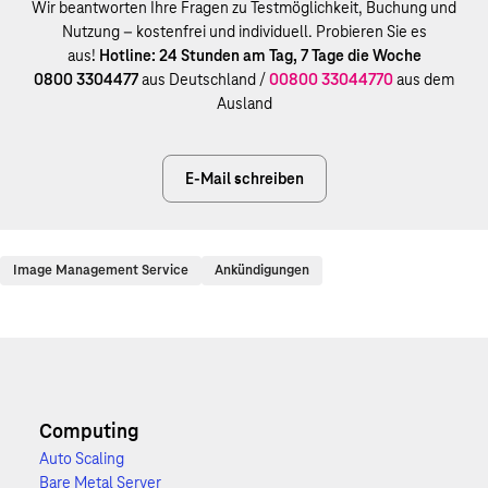
Wir beantworten Ihre Fragen zu Testmöglichkeit, Buchung und
Nutzung – kostenfrei und individuell. Probieren Sie es
aus!
Hotline: 24 Stunden am Tag, 7 Tage die Woche
0800 3304477
aus Deutschland /
00800 33044770
aus dem
Ausland
E-Mail schreiben
Image Management Service
Ankündigungen
Computing
Auto Scaling
Bare Metal Server