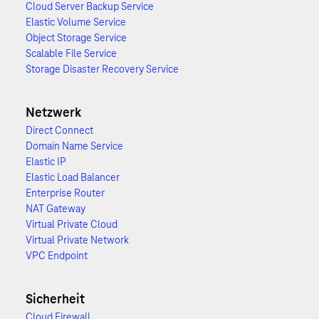
Cloud Server Backup Service
Elastic Volume Service
Object Storage Service
Scalable File Service
Storage Disaster Recovery Service
Netzwerk
Direct Connect
Domain Name Service
Elastic IP
Elastic Load Balancer
Enterprise Router
NAT Gateway
Virtual Private Cloud
Virtual Private Network
VPC Endpoint
Sicherheit
Cloud Firewall