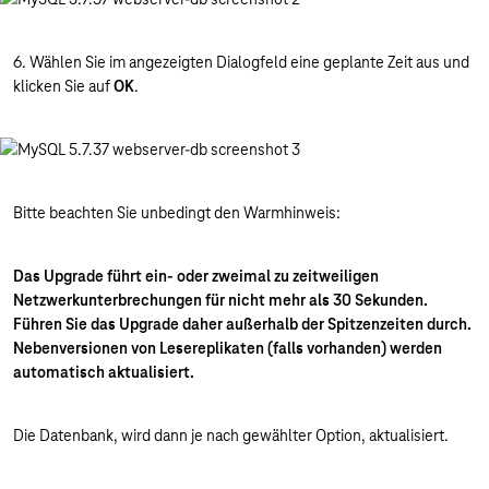
6. Wählen Sie im angezeigten Dialogfeld eine geplante Zeit aus und
klicken Sie auf
OK
.
Bitte beachten Sie unbedingt den Warmhinweis:
Das Upgrade führt ein- oder zweimal zu zeitweiligen
Netzwerkunterbrechungen für nicht mehr als 30 Sekunden.
Führen Sie das Upgrade daher außerhalb der Spitzenzeiten durch.
Nebenversionen von Lesereplikaten (falls vorhanden) werden
automatisch aktualisiert.
Die Datenbank, wird dann je nach gewählter Option, aktualisiert.