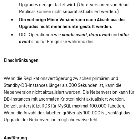
Upgrades neu gestartet wird. (Unterversionen von Read
Replicas können nicht separat aktualisiert werden.)
Die vorherige Minor Version kann nach Abschluss des
Upgrades nicht mehr heruntergestuft werden.
DDL-Operationen wie
create event
,
drop event
und
alter
event
sind für Ereignisse während des
Einschränkungen
Wenn die Replikationsverzögerung zwischen primären und
Standby-DB-Instances länger als 300 Sekunden ist, kann die
Nebenversion nicht aktualisiert werden. Die Nebenversion kann für
DB-Instances mit anormalen Knoten nicht aktualisiert werden.
Derzeit unterstützt RDS für MySQL maximal 100.000 Tabellen.
Wenn die Anzahl der Tabellen größer als 100.000 ist, schlägt das
Upgrade der Nebenversion möglicherweise fehl.
Ausführung