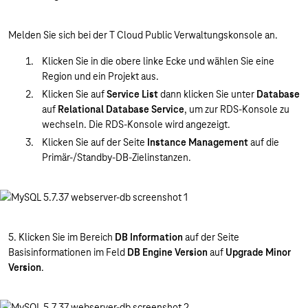
Melden Sie sich bei der T Cloud Public Verwaltungskonsole an.
Klicken Sie in die obere linke Ecke und wählen Sie eine
Region und ein Projekt aus.
Klicken Sie auf
Service List
dann klicken Sie unter
Database
auf
Relational Database Service
, um zur RDS-Konsole zu
wechseln. Die RDS-Konsole wird angezeigt.
Klicken Sie auf der Seite
Instance Management
auf die
Primär-/Standby-DB-Zielinstanzen.
5. Klicken Sie im Bereich
DB Information
auf der Seite
Basisinformationen im Feld
DB Engine Version
auf
Upgrade Minor
Version
.