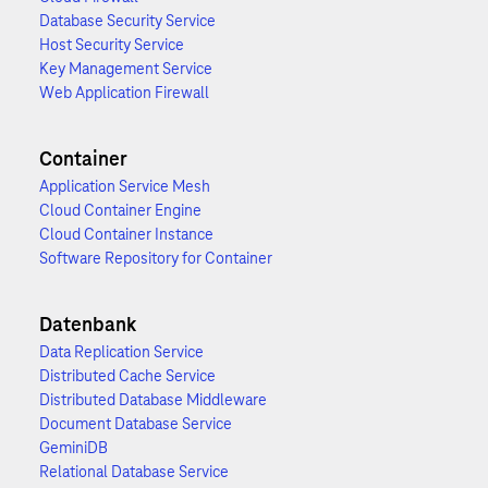
Database Security Service
Host Security Service
Key Management Service
Web Application Firewall
Container
Application Service Mesh
Cloud Container Engine
Cloud Container Instance
Software Repository for Container
Datenbank
Data Replication Service
Distributed Cache Service
Distributed Database Middleware
Document Database Service
GeminiDB
Relational Database Service