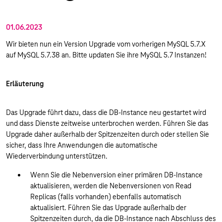
01.06.2023
Wir bieten nun ein Version Upgrade vom vorherigen MySQL 5.7.X
auf MySQL 5.7.38 an. Bitte updaten Sie ihre MySQL 5.7 Instanzen!
Erläuterung
Das Upgrade führt dazu, dass die DB-Instance neu gestartet wird
und dass Dienste zeitweise unterbrochen werden. Führen Sie das
Upgrade daher außerhalb der Spitzenzeiten durch oder stellen Sie
sicher, dass Ihre Anwendungen die automatische
Wiederverbindung unterstützen.
Wenn Sie die Nebenversion einer primären DB-Instance
aktualisieren, werden die Nebenversionen von Read
Replicas (falls vorhanden) ebenfalls automatisch
aktualisiert. Führen Sie das Upgrade außerhalb der
Spitzenzeiten durch, da die DB-Instance nach Abschluss des