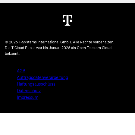
© 2026 T-Systems International GmbH. Alle Rechte vorbehalten.
Die T Cloud Public war bis Januar 2026 als Open Telekom Cloud
bekannt.
AGB
Auftragsdatenverarbeitung
Haftungsausschluss
Datenschutz
Impressum