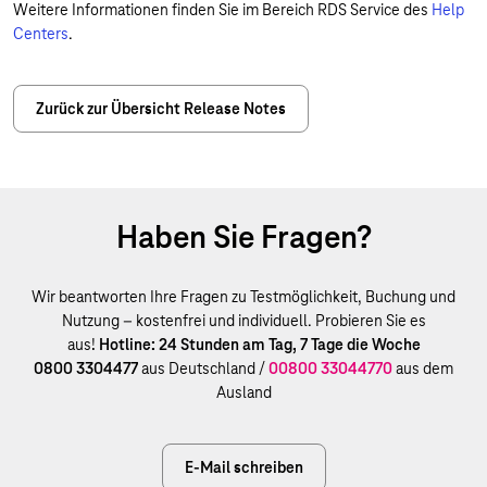
Weitere Informationen finden Sie im Bereich RDS Service des
Help
Centers
.
Zurück zur Übersicht Release Notes
Haben Sie Fragen?
Wir beantworten Ihre Fragen zu Testmöglichkeit, Buchung und
Nutzung – kostenfrei und individuell. Probieren Sie es
aus!
Hotline: 24 Stunden am Tag, 7 Tage die Woche
0800 3304477
aus Deutschland /
00800 33044770
aus dem
Ausland
E-Mail schreiben