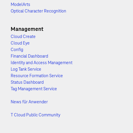
ModelArts
Optical Character Recognition
Management
Cloud Create
Cloud Eye
Config
Financial Dashboard
Identity and Access Management
Log Tank Service
Resource Formation Service
Status Dashboard
Tag Management Service
News für Anwender
T Cloud Public Community