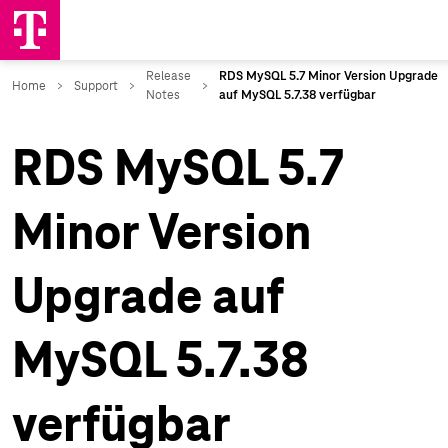
RDS MySQL 5.7
Minor Version
Upgrade auf
MySQL 5.7.38
verfügbar