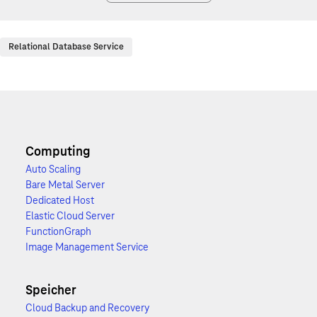
Relational Database Service
Computing
Auto Scaling
Bare Metal Server
Dedicated Host
Elastic Cloud Server
FunctionGraph
Image Management Service
Speicher
Cloud Backup and Recovery