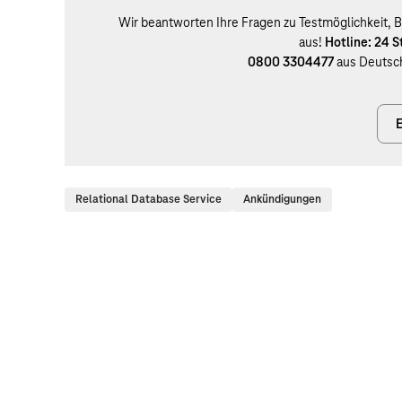
Wir beantworten Ihre Fragen zu Testmöglichkeit, B
aus!
Hotline: 24 
0800 3304477
aus Deutsc
E
Relational Database Service
Ankündigungen