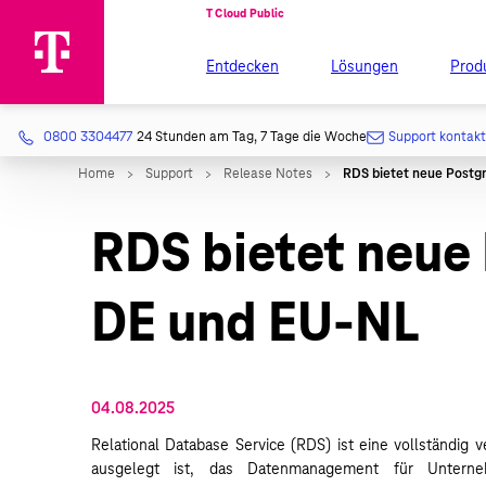
Entdecken
Lösungen
Prod
0800 3304477
24 Stunden am Tag, 7 Tage die Woche
Support kontak
RDS bietet neue 
DE und EU-NL
04.08.2025
Relational Database Service (RDS) ist eine vollständig 
ausgelegt ist, das Datenmanagement für Untern