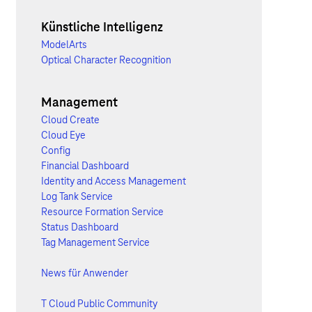
Künstliche Intelligenz
ModelArts
Optical Character Recognition
Management
Cloud Create
Cloud Eye
Config
Financial Dashboard
Identity and Access Management
Log Tank Service
Resource Formation Service
Status Dashboard
Tag Management Service
News für Anwender
T Cloud Public Community