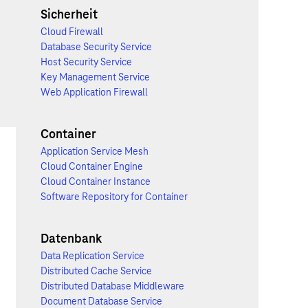
Sicherheit
Cloud Firewall
Database Security Service
Host Security Service
Key Management Service
Web Application Firewall
Container
Application Service Mesh
Cloud Container Engine
Cloud Container Instance
Software Repository for Container
Datenbank
Data Replication Service
Distributed Cache Service
Distributed Database Middleware
Document Database Service