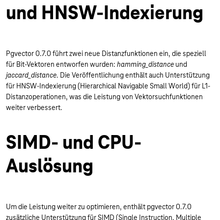
und HNSW-Indexierung
Pgvector 0.7.0 führt zwei neue Distanzfunktionen ein, die speziell
für Bit-Vektoren entworfen wurden:
hamming_distance
und
jaccard_distance
. Die Veröffentlichung enthält auch Unterstützung
für HNSW-Indexierung (Hierarchical Navigable Small World) für L1-
Distanzoperationen, was die Leistung von Vektorsuchfunktionen
weiter verbessert.
SIMD- und CPU-
Auslösung
Um die Leistung weiter zu optimieren, enthält pgvector 0.7.0
zusätzliche Unterstützung für SIMD (Single Instruction, Multiple