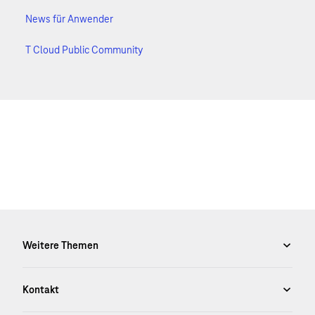
News für Anwender
T Cloud Public Community