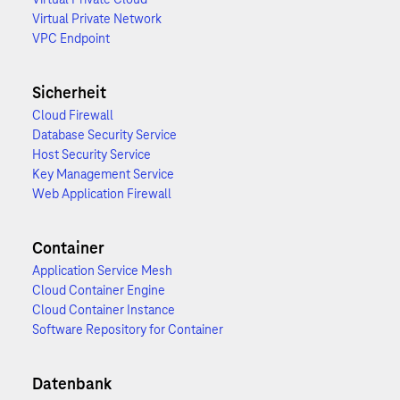
Virtual Private Network
VPC Endpoint
Sicherheit
Cloud Firewall
Database Security Service
Host Security Service
Key Management Service
Web Application Firewall
Container
Application Service Mesh
Cloud Container Engine
Cloud Container Instance
Software Repository for Container
Datenbank