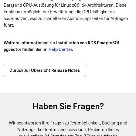
Data) und CPU-Auslösung für Linux x86-64 Architekturen. Diese
Funktion ermöglicht der Erweiterung, die CPU-Fähigkeiten
auszunutzen, was zu schnelleren Ausführungszeiten für Abfragen
führt.
Weitere Informationen zur Installation von RDS PostgreSQL
pgvector finden Sie im
Help Center
.
Zurück zur Übersicht Release Notes
Haben Sie Fragen?
Wir beantworten Ihre Fragen zu Testmöglichkeit, Buchung und
Nutzung – kostenfrei und individuell. Probieren Sie es