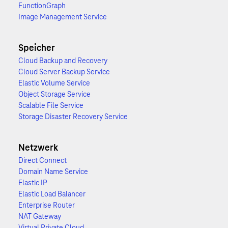
FunctionGraph
Image Management Service
Speicher
Cloud Backup and Recovery
Cloud Server Backup Service
Elastic Volume Service
Object Storage Service
Scalable File Service
Storage Disaster Recovery Service
Netzwerk
Direct Connect
Domain Name Service
Elastic IP
Elastic Load Balancer
Enterprise Router
NAT Gateway
Virtual Private Cloud