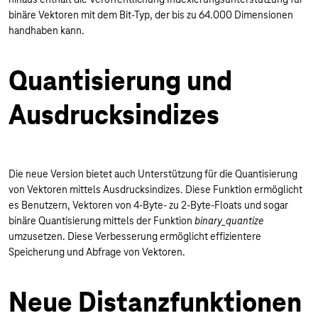
binäre Vektoren mit dem Bit-Typ, der bis zu 64.000 Dimensionen
handhaben kann.
Quantisierung und
Ausdrucksindizes
Die neue Version bietet auch Unterstützung für die Quantisierung
von Vektoren mittels Ausdrucksindizes. Diese Funktion ermöglicht
es Benutzern, Vektoren von 4-Byte- zu 2-Byte-Floats und sogar
binäre Quantisierung mittels der Funktion
binary_quantize
umzusetzen. Diese Verbesserung ermöglicht effizientere
Speicherung und Abfrage von Vektoren.
Neue Distanzfunktionen