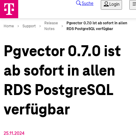
Pgvector 0.7.0 ist
ab sofort in allen
RDS PostgreSQL
verfügbar
25.11.2024