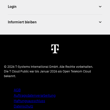
© 2026 T-Systems International GmbH. Alle Rechte vorbehalten.
Die T Cloud Public war bis Januar 2026 als Open Telekom Cloud
bekannt.
AGB
Auftragsdatenverarbeitung
Haftungsausschluss
Datenschutz