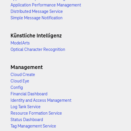
Application Performance Management
Distributed Message Service
Simple Message Notification
Künstliche Intelligenz
ModelArts
Optical Character Recognition
Management
Cloud Create
Cloud Eye
Config
Financial Dashboard
Identity and Access Management
Log Tank Service
Resource Formation Service
Status Dashboard
Tag Management Service