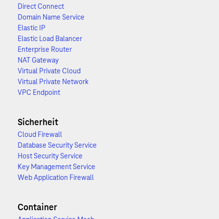
Direct Connect
Domain Name Service
Elastic IP
Elastic Load Balancer
Enterprise Router
NAT Gateway
Virtual Private Cloud
Virtual Private Network
VPC Endpoint
Sicherheit
Cloud Firewall
Database Security Service
Host Security Service
Key Management Service
Web Application Firewall
Container