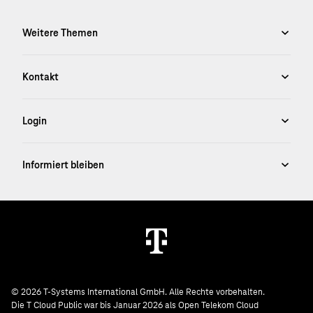
© 2026 T-Systems International GmbH. Alle Rechte vorbehalten.
Die T Cloud Public war bis Januar 2026 als Open Telekom Cloud