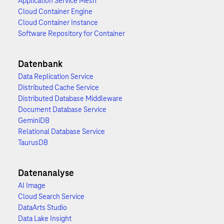
Application Service Mesh
Cloud Container Engine
Cloud Container Instance
Software Repository for Container
Datenbank
Data Replication Service
Distributed Cache Service
Distributed Database Middleware
Document Database Service
GeminiDB
Relational Database Service
TaurusDB
Datenanalyse
AI Image
Cloud Search Service
DataArts Studio
Data Lake Insight