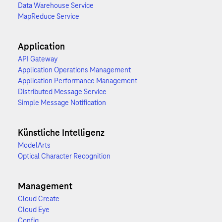
Data Warehouse Service
MapReduce Service
Application
API Gateway
Application Operations Management
Application Performance Management
Distributed Message Service
Simple Message Notification
Künstliche Intelligenz
ModelArts
Optical Character Recognition
Management
Cloud Create
Cloud Eye
Config