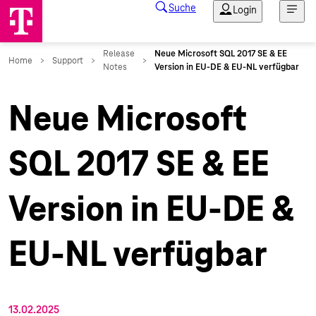
Neue Microsoft
SQL 2017 SE & EE
Version in EU-DE &
EU-NL verfügbar
13.02.2025