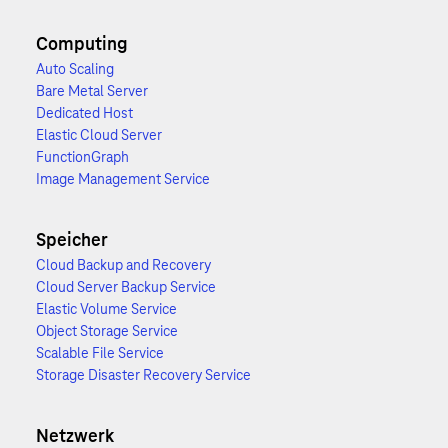
Computing
Auto Scaling
Bare Metal Server
Dedicated Host
Elastic Cloud Server
FunctionGraph
Image Management Service
Speicher
Cloud Backup and Recovery
Cloud Server Backup Service
Elastic Volume Service
Object Storage Service
Scalable File Service
Storage Disaster Recovery Service
Netzwerk