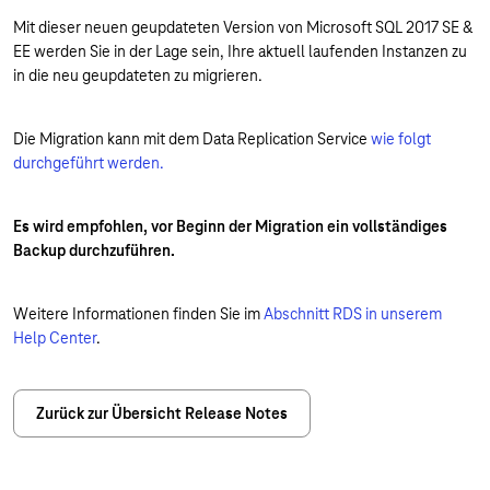
Mit dieser neuen geupdateten Version von Microsoft SQL 2017 SE &
EE werden Sie in der Lage sein, Ihre aktuell laufenden Instanzen zu
in die neu geupdateten zu migrieren.
Die Migration kann mit dem Data Replication Service
wie folgt
durchgeführt werden.
Es wird empfohlen, vor Beginn der Migration ein vollständiges
Backup durchzuführen.
Weitere Informationen finden Sie im
Abschnitt RDS in unserem
Help Center
.
Zurück zur Übersicht Release Notes