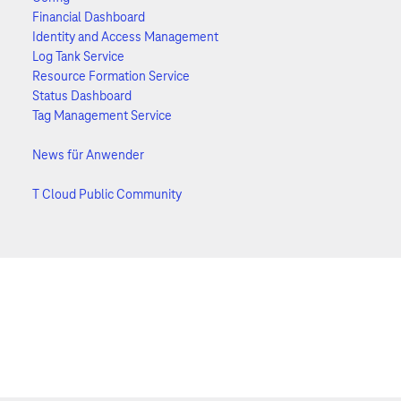
Financial Dashboard
Identity and Access Management
Log Tank Service
Resource Formation Service
Status Dashboard
Tag Management Service
News für Anwender
T Cloud Public Community