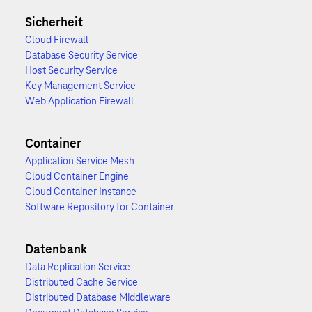
Sicherheit
Cloud Firewall
Database Security Service
Host Security Service
Key Management Service
Web Application Firewall
Container
Application Service Mesh
Cloud Container Engine
Cloud Container Instance
Software Repository for Container
Datenbank
Data Replication Service
Distributed Cache Service
Distributed Database Middleware