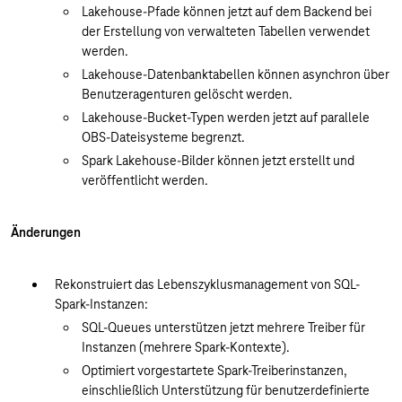
Lakehouse-Pfade können jetzt auf dem Backend bei
der Erstellung von verwalteten Tabellen verwendet
werden.
Lakehouse-Datenbanktabellen können asynchron über
Benutzeragenturen gelöscht werden.
Lakehouse-Bucket-Typen werden jetzt auf parallele
OBS-Dateisysteme begrenzt.
Spark Lakehouse-Bilder können jetzt erstellt und
veröffentlicht werden.
Änderungen
Rekonstruiert das Lebenszyklusmanagement von SQL-
Spark-Instanzen:
SQL-Queues unterstützen jetzt mehrere Treiber für
Instanzen (mehrere Spark-Kontexte).
Optimiert vorgestartete Spark-Treiberinstanzen,
einschließlich Unterstützung für benutzerdefinierte