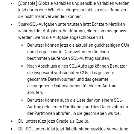
[Console] Globale Variablen und sensible Variablen werden
jetzt durch eine Whitelist eingeschränkt, so dass Benutzer
sie nicht mehr verwenden können.
Spark-SQL-Aufgaben unterstützen jetzt Echtzeit-Metriken
während der Aufgaben-Ausführung, die zusammengefasst
werden, wenn die Aufgabe abgeschlossen ist.
Benutzer können jetzt die aktuellen gleichzeitigen CUs
und das gescannte Datenvolumen für einen
bestimmten laufenden SQL-Auftrag abrufen.
Nach Abschluss eines SQL-Auftrags können Benutzer
die insgesamt verbrauchten CUs, das gesamte
gescannte Datenvolumen und das gesamte
ausgegebene Datenvolumen für diesen Auftrag
abrufen.
Benutzer können auch die Liste der von einem SQL-
Auftrag gelesenen Partitionen und das Datenvolumen
der Partitionen abrufen, in die geschrieben wurde.
DLI unterstützt jetzt Oracle als Quelle.
DLI-SQL unterstützt jetzt Tabellenlebenszyklus-Verwaltung.