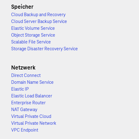
Speicher
Cloud Backup and Recovery
Cloud Server Backup Service
Elastic Volume Service
Object Storage Service
Scalable File Service
Storage Disaster Recovery Service
Netzwerk
Direct Connect
Domain Name Service
Elastic IP
Elastic Load Balancer
Enterprise Router
NAT Gateway
Virtual Private Cloud
Virtual Private Network
VPC Endpoint