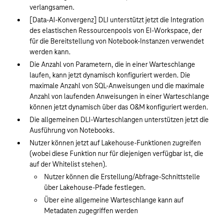
verlangsamen.
[Data-AI-Konvergenz] DLI unterstützt jetzt die Integration
des elastischen Ressourcenpools von EI-Workspace, der
für die Bereitstellung von Notebook-Instanzen verwendet
werden kann.
Die Anzahl von Parametern, die in einer Warteschlange
laufen, kann jetzt dynamisch konfiguriert werden. Die
maximale Anzahl von SQL-Anweisungen und die maximale
Anzahl von laufenden Anweisungen in einer Warteschlange
können jetzt dynamisch über das O&M konfiguriert werden.
Die allgemeinen DLI-Warteschlangen unterstützen jetzt die
Ausführung von Notebooks.
Nutzer können jetzt auf Lakehouse-Funktionen zugreifen
(wobei diese Funktion nur für diejenigen verfügbar ist, die
auf der Whitelist stehen).
Nutzer können die Erstellung/Abfrage-Schnittstelle
über Lakehouse-Pfade festlegen.
Über eine allgemeine Warteschlange kann auf
Metadaten zugegriffen werden