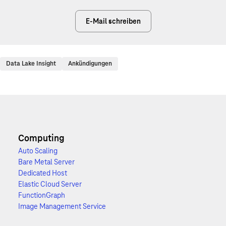
E-Mail schreiben
Data Lake Insight
Ankündigungen
Computing
Auto Scaling
Bare Metal Server
Dedicated Host
Elastic Cloud Server
FunctionGraph
Image Management Service