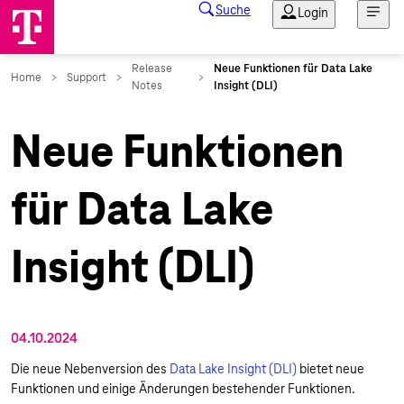
Neue Funktionen
für Data Lake
Insight (DLI)
04.10.2024
Die neue Nebenversion des
Data Lake Insight (DLI)
bietet neue
Funktionen und einige Änderungen bestehender Funktionen.