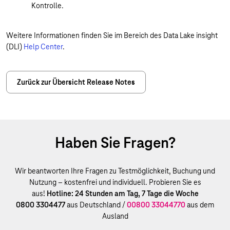
Kontrolle.
Weitere Informationen finden Sie im Bereich des Data Lake insight
(DLI)
Help Center
.
Zurück zur Übersicht Release Notes
Haben Sie Fragen?
Wir beantworten Ihre Fragen zu Testmöglichkeit, Buchung und
Nutzung – kostenfrei und individuell. Probieren Sie es
aus!
Hotline: 24 Stunden am Tag, 7 Tage die Woche
0800 3304477
aus Deutschland /
00800 33044770
aus dem
Ausland