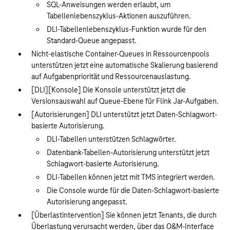
SQL-Anweisungen werden erlaubt, um
Tabellenlebenszyklus-Aktionen auszuführen.
DLI-Tabellenlebenszyklus-Funktion wurde für den
Standard-Queue angepasst.
Nicht-elastische Container-Queues in Ressourcenpools
unterstützen jetzt eine automatische Skalierung basierend
auf Aufgabenpriorität und Ressourcenauslastung.
[DLI][Konsole] Die Konsole unterstützt jetzt die
Versionsauswahl auf Queue-Ebene für Flink Jar-Aufgaben.
[Autorisierungen] DLI unterstützt jetzt Daten-Schlagwort-
basierte Autorisierung.
DLI-Tabellen unterstützen Schlagwörter.
Datenbank-Tabellen-Autorisierung unterstützt jetzt
Schlagwort-basierte Autorisierung.
DLI-Tabellen können jetzt mit TMS integriert werden.
Die Console wurde für die Daten-Schlagwort-basierte
Autorisierung angepasst.
[Überlastintervention] Sie können jetzt Tenants, die durch
Überlastung verursacht werden, über das O&M-Interface