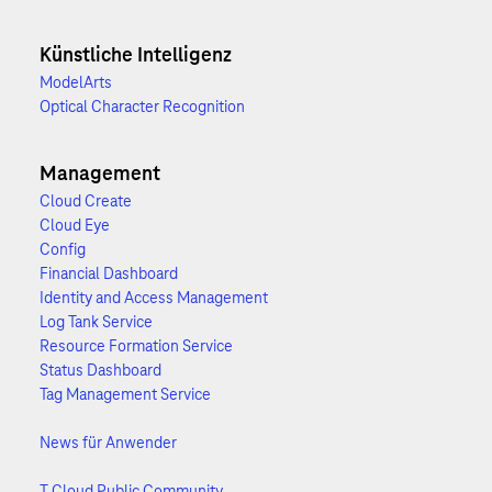
Künstliche Intelligenz
ModelArts
Optical Character Recognition
Management
Cloud Create
Cloud Eye
Config
Financial Dashboard
Identity and Access Management
Log Tank Service
Resource Formation Service
Status Dashboard
Tag Management Service
News für Anwender
T Cloud Public Community