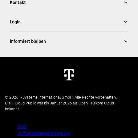
© 2026 T-Systems International GmbH. Alle Rechte vorbehalten.
Die T Cloud Public war bis Januar 2026 als Open Telekom Cloud
bekannt.
AGB
Auftragsdatenverarbeitung