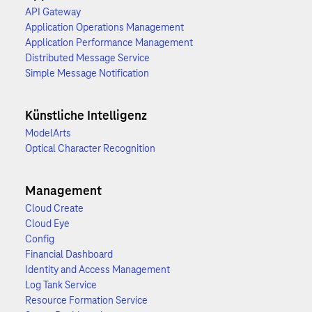
API Gateway
Application Operations Management
Application Performance Management
Distributed Message Service
Simple Message Notification
Künstliche Intelligenz
ModelArts
Optical Character Recognition
Management
Cloud Create
Cloud Eye
Config
Financial Dashboard
Identity and Access Management
Log Tank Service
Resource Formation Service