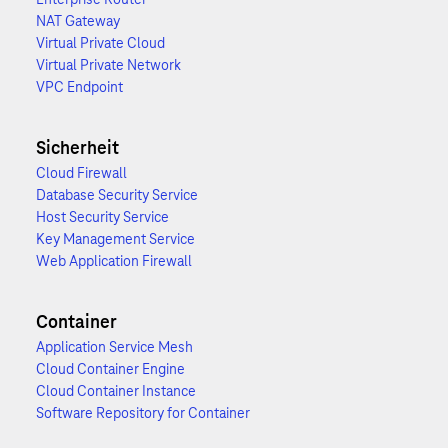
NAT Gateway
Virtual Private Cloud
Virtual Private Network
VPC Endpoint
Sicherheit
Cloud Firewall
Database Security Service
Host Security Service
Key Management Service
Web Application Firewall
Container
Application Service Mesh
Cloud Container Engine
Cloud Container Instance
Software Repository for Container