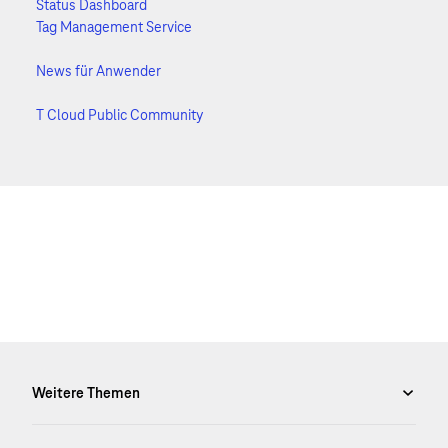
Status Dashboard
Tag Management Service
News für Anwender
T Cloud Public Community