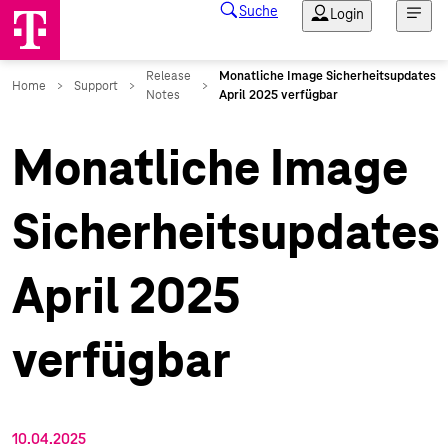
Monatliche Image
Sicherheitsupdates
April 2025
verfügbar
10.04.2025