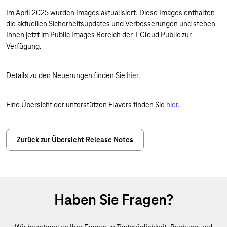
Im April 2025 wurden Images aktualisiert. Diese Images enthalten
die aktuellen Sicherheitsupdates und Verbesserungen und stehen
Ihnen jetzt im Public Images Bereich der T Cloud Public zur
Verfügung.
Details zu den Neuerungen finden Sie
hier.
Eine Übersicht der unterstützen Flavors finden Sie
hier.
Zurück zur Übersicht Release Notes
Haben Sie Fragen?