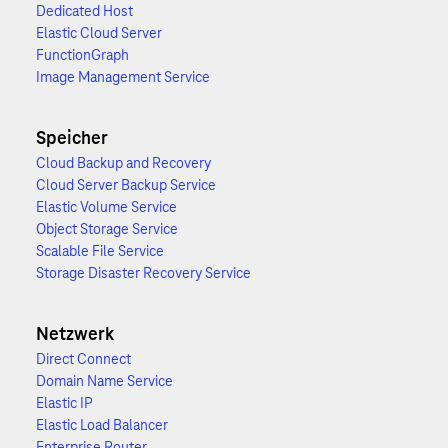
Dedicated Host
Elastic Cloud Server
FunctionGraph
Image Management Service
Speicher
Cloud Backup and Recovery
Cloud Server Backup Service
Elastic Volume Service
Object Storage Service
Scalable File Service
Storage Disaster Recovery Service
Netzwerk
Direct Connect
Domain Name Service
Elastic IP
Elastic Load Balancer
Enterprise Router