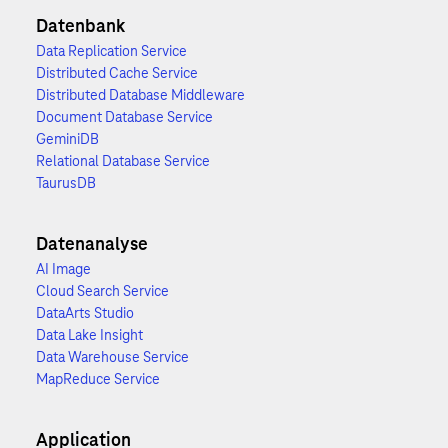
Datenbank
Data Replication Service
Distributed Cache Service
Distributed Database Middleware
Document Database Service
GeminiDB
Relational Database Service
TaurusDB
Datenanalyse
AI Image
Cloud Search Service
DataArts Studio
Data Lake Insight
Data Warehouse Service
MapReduce Service
Application