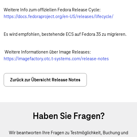
Weitere Info zum offiziellen Fedora Release Cycle:
https://docs.fedoraproject.org/en-US/releases/lifecycle/
Es wird empfohlen, bestehende ECS auf Fedora 35 zu migrieren.
Weitere Informationen über Image Releases:
https://imagefactory.otc.t-systems.com/release-notes
Zurück zur Übersicht Release Notes
Haben Sie Fragen?
Wir beantworten Ihre Fragen zu Testmöglichkeit, Buchung und