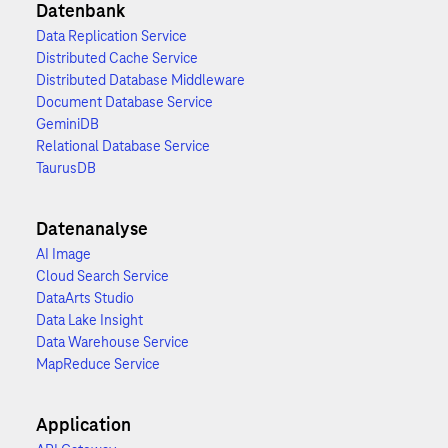
Datenbank
Data Replication Service
Distributed Cache Service
Distributed Database Middleware
Document Database Service
GeminiDB
Relational Database Service
TaurusDB
Datenanalyse
AI Image
Cloud Search Service
DataArts Studio
Data Lake Insight
Data Warehouse Service
MapReduce Service
Application