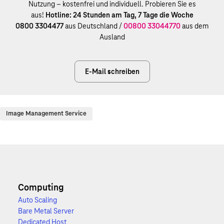
Nutzung – kostenfrei und individuell. Probieren Sie es
aus!
Hotline: 24 Stunden am Tag, 7 Tage die Woche
0800 3304477
aus Deutschland /
00800 33044770
aus dem
Ausland
E-Mail schreiben
Image Management Service
Computing
Auto Scaling
Bare Metal Server
Dedicated Host