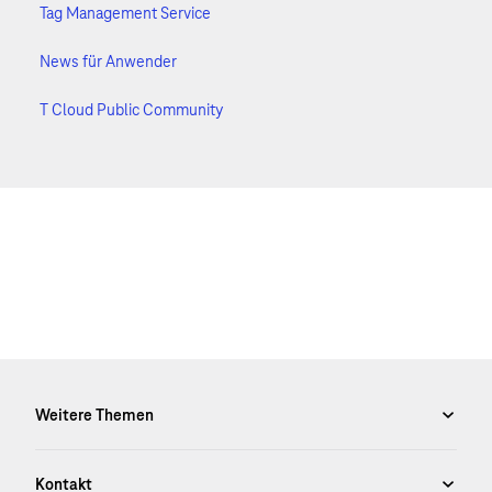
Tag Management Service
News für Anwender
T Cloud Public Community