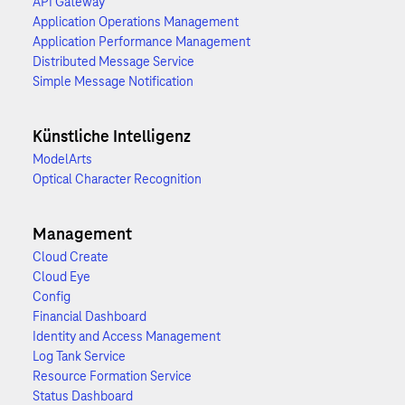
API Gateway
Application Operations Management
Application Performance Management
Distributed Message Service
Simple Message Notification
Künstliche Intelligenz
ModelArts
Optical Character Recognition
Management
Cloud Create
Cloud Eye
Config
Financial Dashboard
Identity and Access Management
Log Tank Service
Resource Formation Service
Status Dashboard