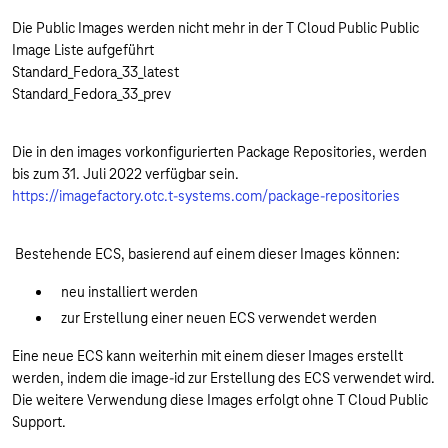
Die Public Images werden nicht mehr in der T Cloud Public Public
Image Liste aufgeführt
Standard_Fedora_33_latest
Standard_Fedora_33_prev
Die in den images vorkonfigurierten Package Repositories, werden
bis zum 31. Juli 2022 verfügbar sein.
https://imagefactory.otc.t-systems.com/package-repositories
Bestehende ECS, basierend auf einem dieser Images können:
neu installiert werden
zur Erstellung einer neuen ECS verwendet werden
Eine neue ECS kann weiterhin mit einem dieser Images erstellt
werden, indem die image-id zur Erstellung des ECS verwendet wird.
Die weitere Verwendung diese Images erfolgt ohne T Cloud Public
Support.