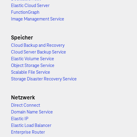
Elastic Cloud Server
FunctionGraph
Image Management Service
Speicher
Cloud Backup and Recovery
Cloud Server Backup Service
Elastic Volume Service
Object Storage Service
Scalable File Service
Storage Disaster Recovery Service
Netzwerk
Direct Connect
Domain Name Service
Elastic IP
Elastic Load Balancer
Enterprise Router