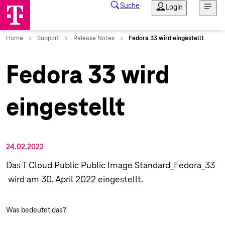
Fedora 33 wird
eingestellt
24.02.2022
Das T Cloud Public Public Image Standard_Fedora_33
wird am 30. April 2022 eingestellt.
Was bedeutet das?