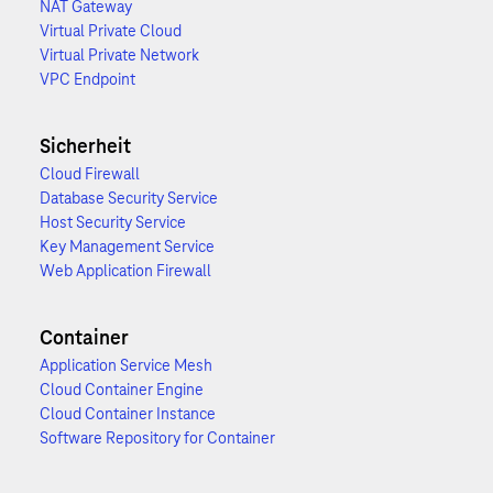
NAT Gateway
Virtual Private Cloud
Virtual Private Network
VPC Endpoint
Sicherheit
Cloud Firewall
Database Security Service
Host Security Service
Key Management Service
Web Application Firewall
Container
Application Service Mesh
Cloud Container Engine
Cloud Container Instance
Software Repository for Container