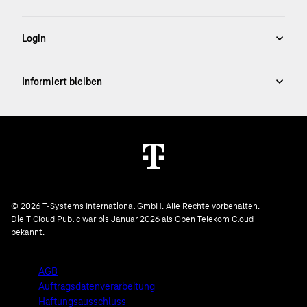
© 2026 T-Systems International GmbH. Alle Rechte vorbehalten.
Die T Cloud Public war bis Januar 2026 als Open Telekom Cloud
bekannt.
AGB
Auftragsdatenverarbeitung
Haftungsausschluss