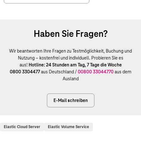
Haben Sie Fragen?
Wir beantworten Ihre Fragen zu Testmöglichkeit, Buchung und
Nutzung – kostenfrei und individuell. Probieren Sie es
aus!
Hotline: 24 Stunden am Tag, 7 Tage die Woche
0800 3304477
aus Deutschland /
00800 33044770
aus dem
Ausland
E-Mail schreiben
Elastic Cloud Server
Elastic Volume Service