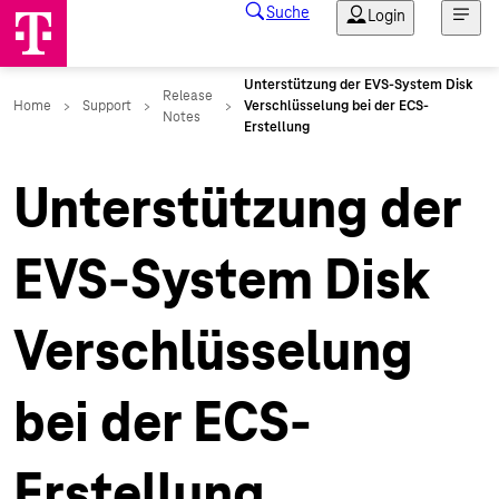
Unterstützung der
EVS-System Disk
Verschlüsselung
bei der ECS-
Erstellung