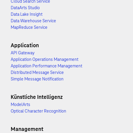
Cloud Search Service
DataArts Studio
Data Lake Insight
Data Warehouse Service
MapReduce Service
Application
API Gateway
Application Operations Management
Application Performance Management
Distributed Message Service
Simple Message Notification
Künstliche Intelligenz
ModelArts
Optical Character Recognition
Management