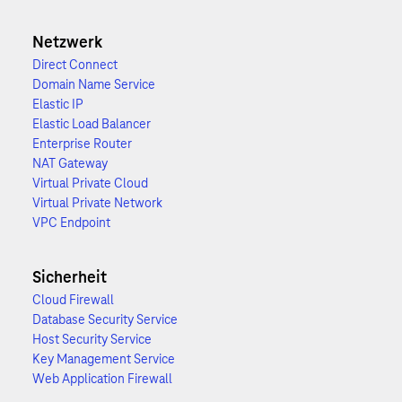
Netzwerk
Direct Connect
Domain Name Service
Elastic IP
Elastic Load Balancer
Enterprise Router
NAT Gateway
Virtual Private Cloud
Virtual Private Network
VPC Endpoint
Sicherheit
Cloud Firewall
Database Security Service
Host Security Service
Key Management Service
Web Application Firewall