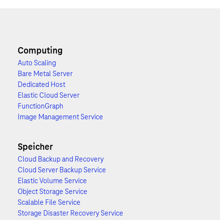
Computing
Auto Scaling
Bare Metal Server
Dedicated Host
Elastic Cloud Server
FunctionGraph
Image Management Service
Speicher
Cloud Backup and Recovery
Cloud Server Backup Service
Elastic Volume Service
Object Storage Service
Scalable File Service
Storage Disaster Recovery Service