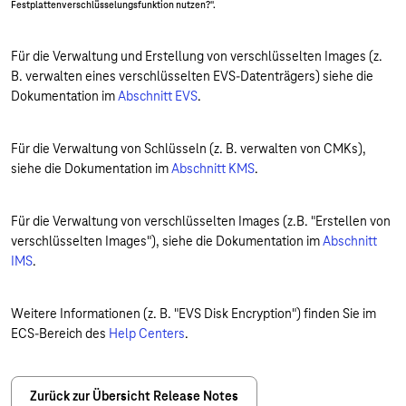
Festplattenverschlüsselungsfunktion nutzen?".
Für die Verwaltung und Erstellung von verschlüsselten Images (z.
B. verwalten eines verschlüsselten EVS-Datenträgers) siehe die
Dokumentation im
Abschnitt EVS
.
Für die Verwaltung von Schlüsseln (z. B. verwalten von CMKs),
siehe die Dokumentation im
Abschnitt KMS
.
Für die Verwaltung von verschlüsselten Images (z.B. "Erstellen von
verschlüsselten Images"), siehe die Dokumentation im
Abschnitt
IMS
.
Weitere Informationen (z. B. "EVS Disk Encryption") finden Sie im
ECS-Bereich des
Help Centers
.
Zurück zur Übersicht Release Notes