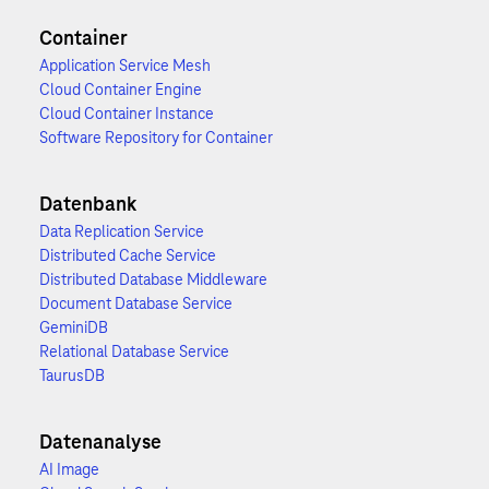
Container
Application Service Mesh
Cloud Container Engine
Cloud Container Instance
Software Repository for Container
Datenbank
Data Replication Service
Distributed Cache Service
Distributed Database Middleware
Document Database Service
GeminiDB
Relational Database Service
TaurusDB
Datenanalyse
AI Image