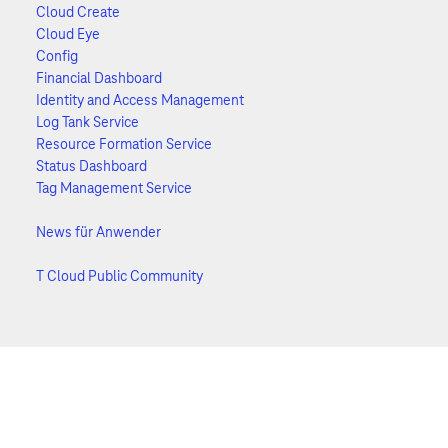
Cloud Create
Cloud Eye
Config
Financial Dashboard
Identity and Access Management
Log Tank Service
Resource Formation Service
Status Dashboard
Tag Management Service
News für Anwender
T Cloud Public Community