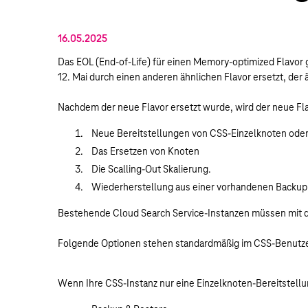
16.05.2025
Das EOL (End-of-Life) für einen Memory-optimized Flavor 
12. Mai durch einen anderen ähnlichen Flavor ersetzt, der ä
Nachdem der neue Flavor ersetzt wurde, wird der neue Fla
Neue Bereitstellungen von CSS-Einzelknoten oder
Das Ersetzen von Knoten
Die Scalling-Out Skalierung.
Wiederherstellung aus einer vorhandenen Backup
Bestehende Cloud Search Service-Instanzen müssen mit d
Folgende Optionen stehen standardmäßig im CSS-Benutze
Wenn Ihre CSS-Instanz nur eine Einzelknoten-Bereitstellun