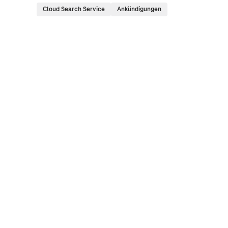
Cloud Search Service
Ankündigungen