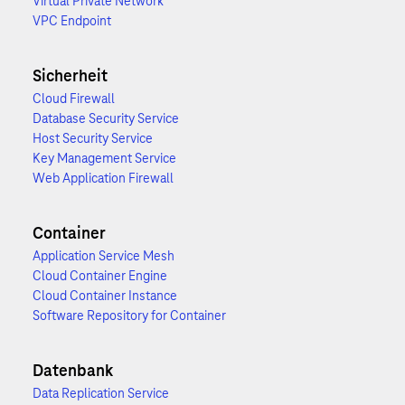
Virtual Private Network
VPC Endpoint
Sicherheit
Cloud Firewall
Database Security Service
Host Security Service
Key Management Service
Web Application Firewall
Container
Application Service Mesh
Cloud Container Engine
Cloud Container Instance
Software Repository for Container
Datenbank
Data Replication Service