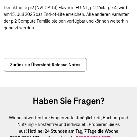
Der aktuelle pi2 (NVIDIA T4) Flavor in EU-NL, pi2.16xlarge.4, wird
am 15. Juli 2025 das End-of-Life erreichen. Alle anderen Varianten
der pi2 Compute Familie bleiben verfügbar und können weiterhin
genutzt werden.
Zurück zur Übersicht Release Notes
Haben Sie Fragen?
Wir beantworten Ihre Fragen zu Testmöglichkeit, Buchung und
Nutzung – kostenfrei und individuell. Probieren Sie es
aus!
Hotline: 24 Stunden am Tag, 7 Tage die Woche