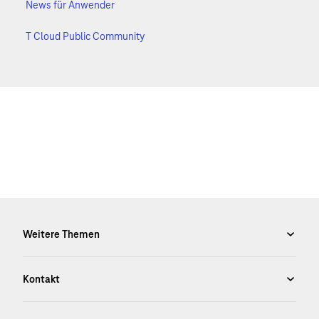
News für Anwender
T Cloud Public Community