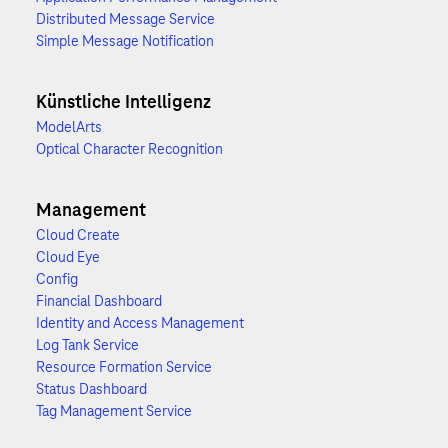
Distributed Message Service
Simple Message Notification
Künstliche Intelligenz
ModelArts
Optical Character Recognition
Management
Cloud Create
Cloud Eye
Config
Financial Dashboard
Identity and Access Management
Log Tank Service
Resource Formation Service
Status Dashboard
Tag Management Service