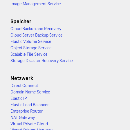
Image Management Service
Speicher
Cloud Backup and Recovery
Cloud Server Backup Service
Elastic Volume Service
Object Storage Service
Scalable File Service
Storage Disaster Recovery Service
Netzwerk
Direct Connect
Domain Name Service
Elastic IP
Elastic Load Balancer
Enterprise Router
NAT Gateway
Virtual Private Cloud