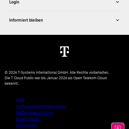
© 2026 T-Systems International GmbH. Alle Rechte vorbehalten.
Die T Cloud Public war bis Januar 2026 als Open Telekom Cloud
bekannt.
AGB
Auftragsdatenverarbeitung
Haftungsausschluss
Datenschutz
Impressum