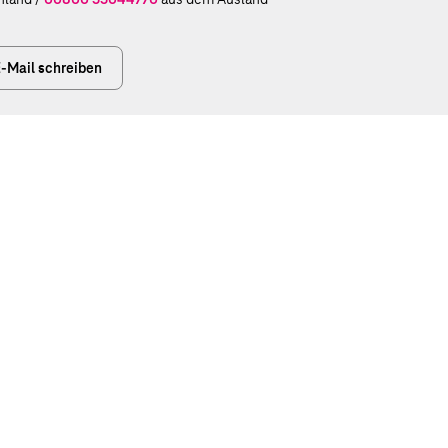
-Mail schreiben