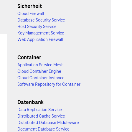
Sicherheit
Cloud Firewall
Database Security Service
Host Security Service
Key Management Service
Web Application Firewall
Container
Application Service Mesh
Cloud Container Engine
Cloud Container Instance
Software Repository for Container
Datenbank
Data Replication Service
Distributed Cache Service
Distributed Database Middleware
Document Database Service