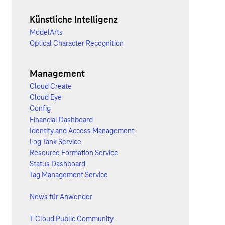
Künstliche Intelligenz
ModelArts
Optical Character Recognition
Management
Cloud Create
Cloud Eye
Config
Financial Dashboard
Identity and Access Management
Log Tank Service
Resource Formation Service
Status Dashboard
Tag Management Service
News für Anwender
T Cloud Public Community