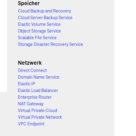
Speicher
Cloud Backup and Recovery
Cloud Server Backup Service
Elastic Volume Service
Object Storage Service
Scalable File Service
Storage Disaster Recovery Service
Netzwerk
Direct Connect
Domain Name Service
Elastic IP
Elastic Load Balancer
Enterprise Router
NAT Gateway
Virtual Private Cloud
Virtual Private Network
VPC Endpoint