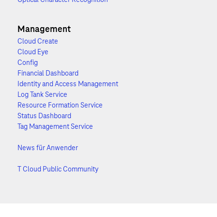
Management
Cloud Create
Cloud Eye
Config
Financial Dashboard
Identity and Access Management
Log Tank Service
Resource Formation Service
Status Dashboard
Tag Management Service
News für Anwender
T Cloud Public Community