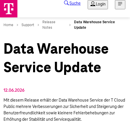
Data Warehouse
Service Update
12.06.2026
Mit diesem Release erhält der Data Warehouse Service der T Cloud
Public mehrere Verbesserungen zur Sicherheit und Steigerung der
Benutzerfreundlichkeit sowie kleinere Fehlerbehebungen zur
Erhöhung der Stabilität und Servicequalität.