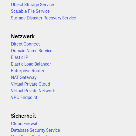
Object Storage Service
Scalable File Service
Storage Disaster Recovery Service
Netzwerk
Direct Connect
Domain Name Service
Elastic IP
Elastic Load Balancer
Enterprise Router
NAT Gateway
Virtual Private Cloud
Virtual Private Network
VPC Endpoint
Sicherheit
Cloud Firewall
Database Security Service