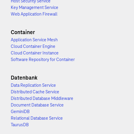
Host Security Service
Key Management Service
Web Application Firewall
Container
Application Service Mesh
Cloud Container Engine
Cloud Container Instance
Software Repository for Container
Datenbank
Data Replication Service
Distributed Cache Service
Distributed Database Middleware
Document Database Service
GeminiDB
Relational Database Service
TaurusDB