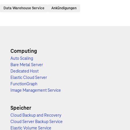
Data Warehouse Service
Ankündigungen
Computing
Auto Scaling
Bare Metal Server
Dedicated Host
Elastic Cloud Server
FunctionGraph
Image Management Service
Speicher
Cloud Backup and Recovery
Cloud Server Backup Service
Elastic Volume Service