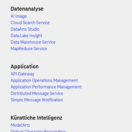
Datenanalyse
AI Image
Cloud Search Service
DataArts Studio
Data Lake Insight
Data Warehouse Service
MapReduce Service
Application
API Gateway
Application Operations Management
Application Performance Management
Distributed Message Service
Simple Message Notification
Künstliche Intelligenz
ModelArts
Optical Character Recognition