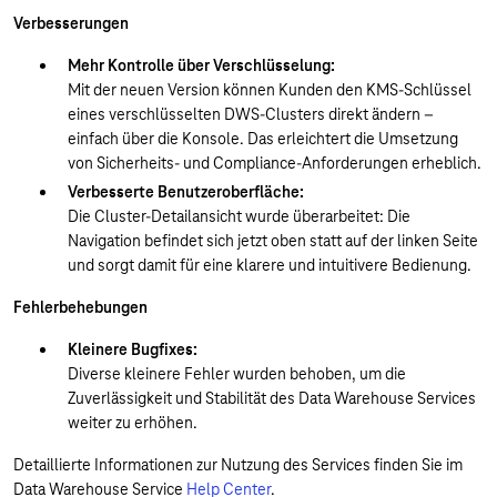
Verbesserungen
Mehr Kontrolle über Verschlüsselung:
Mit der neuen Version können Kunden den KMS-Schlüssel
eines verschlüsselten DWS-Clusters direkt ändern –
einfach über die Konsole. Das erleichtert die Umsetzung
von Sicherheits- und Compliance-Anforderungen erheblich.
Verbesserte Benutzeroberfläche:
Die Cluster-Detailansicht wurde überarbeitet: Die
Navigation befindet sich jetzt oben statt auf der linken Seite
und sorgt damit für eine klarere und intuitivere Bedienung.
Fehlerbehebungen
Kleinere Bugfixes:
Diverse kleinere Fehler wurden behoben, um die
Zuverlässigkeit und Stabilität des Data Warehouse Services
weiter zu erhöhen.
Detaillierte Informationen zur Nutzung des Services finden Sie im
Data Warehouse Service
Help Center
.