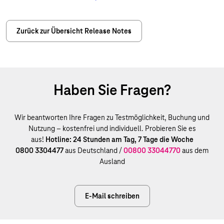
Zurück zur Übersicht Release Notes
Haben Sie Fragen?
Wir beantworten Ihre Fragen zu Testmöglichkeit, Buchung und
Nutzung – kostenfrei und individuell. Probieren Sie es
aus!
Hotline: 24 Stunden am Tag, 7 Tage die Woche
0800 3304477
aus Deutschland /
00800 33044770
aus dem
Ausland
E-Mail schreiben