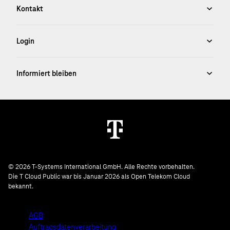
© 2026 T-Systems International GmbH. Alle Rechte vorbehalten.
Die T Cloud Public war bis Januar 2026 als Open Telekom Cloud
bekannt.
AGB
Auftragsdatenverarbeitung