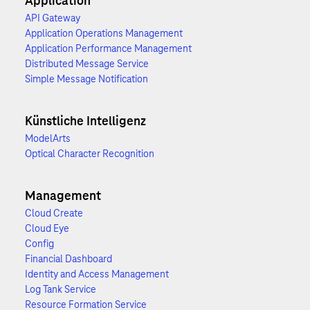
Application
API Gateway
Application Operations Management
Application Performance Management
Distributed Message Service
Simple Message Notification
Künstliche Intelligenz
ModelArts
Optical Character Recognition
Management
Cloud Create
Cloud Eye
Config
Financial Dashboard
Identity and Access Management
Log Tank Service
Resource Formation Service