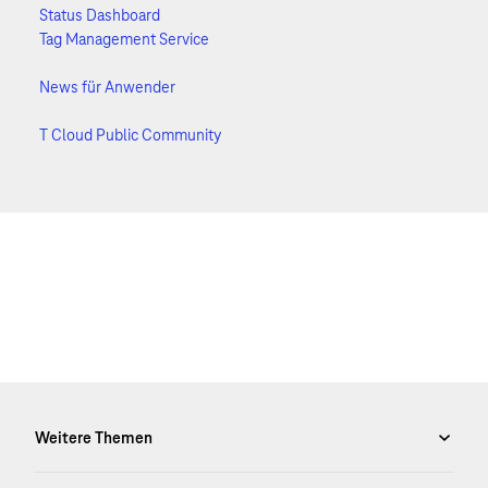
Status Dashboard
Tag Management Service
News für Anwender
T Cloud Public Community