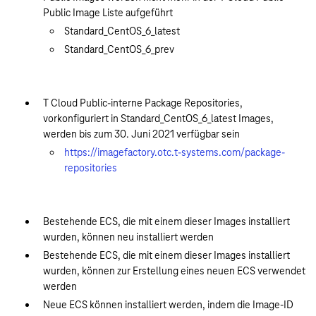
Public Image Liste aufgeführt
Standard_CentOS_6_latest
Standard_CentOS_6_prev
T Cloud Public-interne Package Repositories,
vorkonfiguriert in Standard_CentOS_6_latest Images,
werden bis zum 30. Juni 2021 verfügbar sein
https://imagefactory.otc.t-systems.com/package-
repositories
Bestehende ECS, die mit einem dieser Images installiert
wurden, können neu installiert werden
Bestehende ECS, die mit einem dieser Images installiert
wurden, können zur Erstellung eines neuen ECS verwendet
werden
Neue ECS können installiert werden, indem die Image-ID