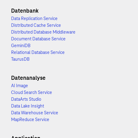
Datenbank
Data Replication Service
Distributed Cache Service
Distributed Database Middleware
Document Database Service
GeminiDB
Relational Database Service
TaurusDB
Datenanalyse
AI Image
Cloud Search Service
DataArts Studio
Data Lake Insight
Data Warehouse Service
MapReduce Service