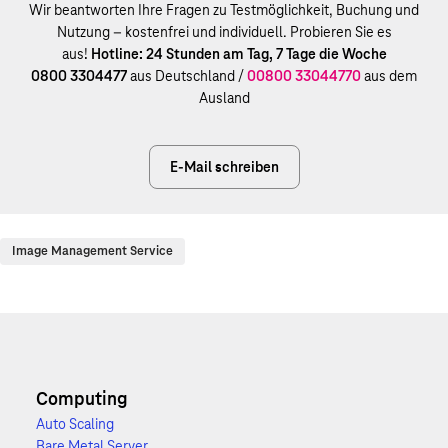
Wir beantworten Ihre Fragen zu Testmöglichkeit, Buchung und
Nutzung – kostenfrei und individuell. Probieren Sie es
aus!
Hotline: 24 Stunden am Tag, 7 Tage die Woche
0800 3304477
aus Deutschland /
00800 33044770
aus dem
Ausland
E-Mail schreiben
Image Management Service
Computing
Auto Scaling
Bare Metal Server