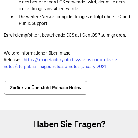
eines bestehenden ECS verwendet wird, der mit einem
dieser Images installiert wurde
Die weitere Verwendung der Images erfolgt ohne T Cloud
Public Support
Es wird empfohlen, bestehende ECS auf CentOS 7 zu migrieren.
Weitere Informationen über Image
Releases:
https://imagefactory.otc.t-systems.com/release-
notes/otc-public-images-release-notes-january-2021
Zurück zur Übersicht Release Notes
Haben Sie Fragen?