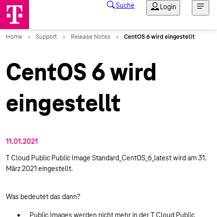
CentOS 6 wird
eingestellt
11.01.2021
T Cloud Public Public Image Standard_CentOS_6_latest wird am 31.
März 2021 eingestellt.
Was bedeutet das dann?
Public Images werden nicht mehr in der T Cloud Public