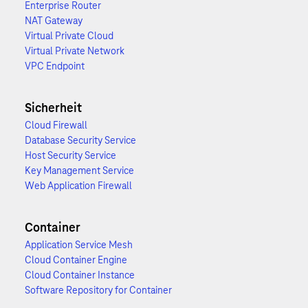
Enterprise Router
NAT Gateway
Virtual Private Cloud
Virtual Private Network
VPC Endpoint
Sicherheit
Cloud Firewall
Database Security Service
Host Security Service
Key Management Service
Web Application Firewall
Container
Application Service Mesh
Cloud Container Engine
Cloud Container Instance
Software Repository for Container