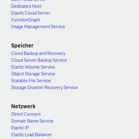
Dedicated Host
Elastic Cloud Server
FunctionGraph
Image Management Service
Speicher
Cloud Backup and Recovery
Cloud Server Backup Service
Elastic Volume Service
Object Storage Service
Scalable File Service
Storage Disaster Recovery Service
Netzwerk
Direct Connect
Domain Name Service
Elastic IP
Elastic Load Balancer