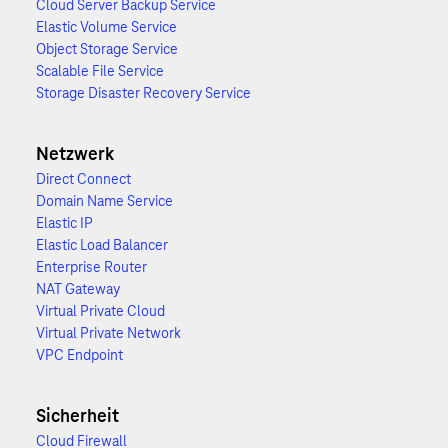
Cloud Server Backup Service
Elastic Volume Service
Object Storage Service
Scalable File Service
Storage Disaster Recovery Service
Netzwerk
Direct Connect
Domain Name Service
Elastic IP
Elastic Load Balancer
Enterprise Router
NAT Gateway
Virtual Private Cloud
Virtual Private Network
VPC Endpoint
Sicherheit
Cloud Firewall