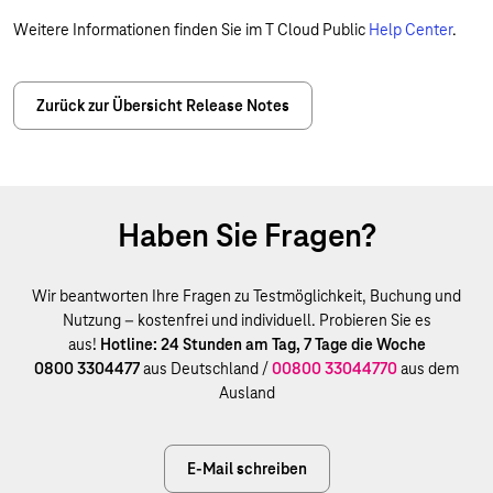
Weitere Informationen finden Sie im T Cloud Public
Help Center
.
Zurück zur Übersicht Release Notes
Haben Sie Fragen?
Wir beantworten Ihre Fragen zu Testmöglichkeit, Buchung und
Nutzung – kostenfrei und individuell. Probieren Sie es
aus!
Hotline: 24 Stunden am Tag, 7 Tage die Woche
0800 3304477
aus Deutschland /
00800 33044770
aus dem
Ausland
E-Mail schreiben