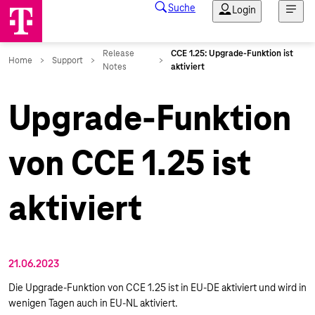
Upgrade-Funktion
von CCE 1.25 ist
aktiviert
21.06.2023
Die Upgrade-Funktion von CCE 1.25 ist in EU-DE aktiviert und wird in
wenigen Tagen auch in EU-NL aktiviert.