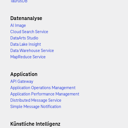
TaurusDB
Datenanalyse
AI Image
Cloud Search Service
DataArts Studio
Data Lake Insight
Data Warehouse Service
MapReduce Service
Application
API Gateway
Application Operations Management
Application Performance Management
Distributed Message Service
Simple Message Notification
Künstliche Intelligenz