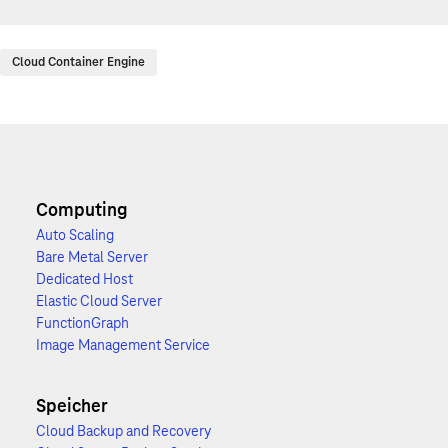
Cloud Container Engine
Computing
Auto Scaling
Bare Metal Server
Dedicated Host
Elastic Cloud Server
FunctionGraph
Image Management Service
Speicher
Cloud Backup and Recovery