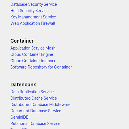
Database Security Service
Host Security Service
Key Management Service
Web Application Firewall
Container
Application Service Mesh
Cloud Container Engine
Cloud Container Instance
Software Repository for Container
Datenbank
Data Replication Service
Distributed Cache Service
Distributed Database Middleware
Document Database Service
GeminiDB
Relational Database Service