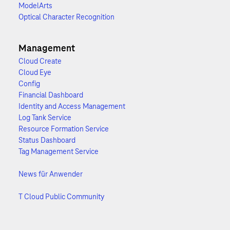
ModelArts
Optical Character Recognition
Management
Cloud Create
Cloud Eye
Config
Financial Dashboard
Identity and Access Management
Log Tank Service
Resource Formation Service
Status Dashboard
Tag Management Service
News für Anwender
T Cloud Public Community