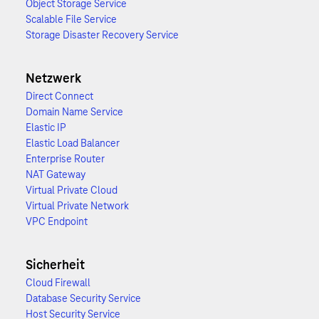
Object Storage Service
Scalable File Service
Storage Disaster Recovery Service
Netzwerk
Direct Connect
Domain Name Service
Elastic IP
Elastic Load Balancer
Enterprise Router
NAT Gateway
Virtual Private Cloud
Virtual Private Network
VPC Endpoint
Sicherheit
Cloud Firewall
Database Security Service
Host Security Service