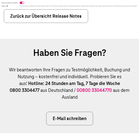
Zurück zur Übersicht Release Notes
Haben Sie Fragen?
Wir beantworten Ihre Fragen zu Testmöglichkeit, Buchung und
Nutzung – kostenfrei und individuell. Probieren Sie es
aus!
Hotline: 24 Stunden am Tag, 7 Tage die Woche
0800 3304477
aus Deutschland /
00800 33044770
aus dem
Ausland
E-Mail schreiben