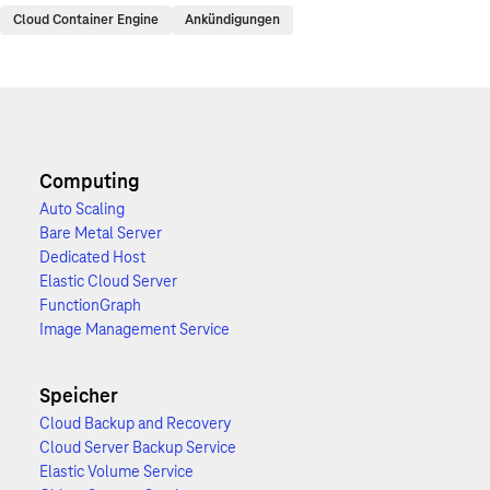
Cloud Container Engine
Ankündigungen
Computing
Auto Scaling
Bare Metal Server
Dedicated Host
Elastic Cloud Server
FunctionGraph
Image Management Service
Speicher
Cloud Backup and Recovery
Cloud Server Backup Service
Elastic Volume Service