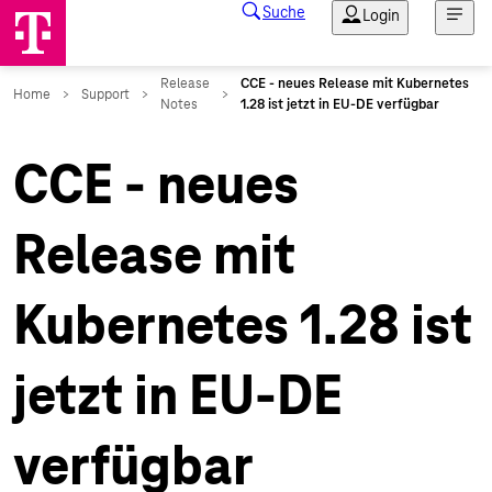
CCE - neues
Release mit
Kubernetes 1.28 ist
jetzt in EU-DE
verfügbar