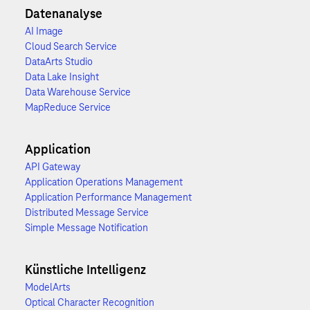
Datenanalyse
AI Image
Cloud Search Service
DataArts Studio
Data Lake Insight
Data Warehouse Service
MapReduce Service
Application
API Gateway
Application Operations Management
Application Performance Management
Distributed Message Service
Simple Message Notification
Künstliche Intelligenz
ModelArts
Optical Character Recognition