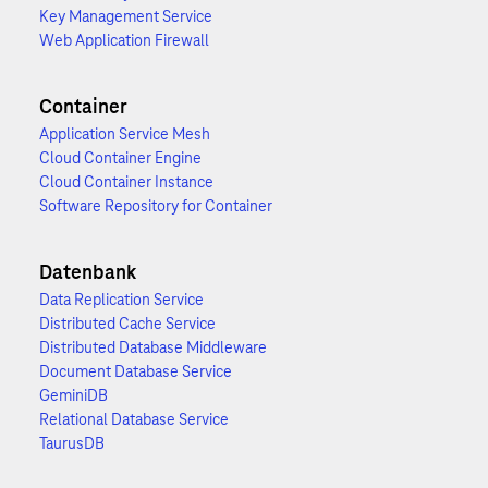
Key Management Service
Web Application Firewall
Container
Application Service Mesh
Cloud Container Engine
Cloud Container Instance
Software Repository for Container
Datenbank
Data Replication Service
Distributed Cache Service
Distributed Database Middleware
Document Database Service
GeminiDB
Relational Database Service
TaurusDB