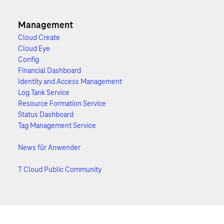
Management
Cloud Create
Cloud Eye
Config
Financial Dashboard
Identity and Access Management
Log Tank Service
Resource Formation Service
Status Dashboard
Tag Management Service
News für Anwender
T Cloud Public Community