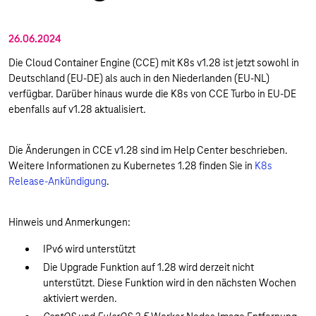
26.06.2024
Die Cloud Container Engine (CCE) mit K8s v1.28 ist jetzt sowohl in
Deutschland (EU-DE) als auch in den Niederlanden (EU-NL)
verfügbar. Darüber hinaus wurde die K8s von CCE Turbo in EU-DE
ebenfalls auf v1.28 aktualisiert.
Die Änderungen in CCE v1.28 sind im Help Center beschrieben.
Weitere Informationen zu Kubernetes 1.28 finden Sie in
K8s
Release-Ankündigung
.
Hinweis und Anmerkungen:
IPv6 wird unterstützt
Die Upgrade Funktion auf 1.28 wird derzeit nicht
unterstützt. Diese Funktion wird in den nächsten Wochen
aktiviert werden.