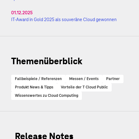
01.12.2025
IT-Award in Gold 2025 als souveräne Cloud gewonnen
Themenüberblick
Fallbeispiele / Referenzen
Messen / Events
Partner
Produkt News & Tipps
Vorteile der T Cloud Public
Wissenswertes zu Cloud Computing
Release Notes