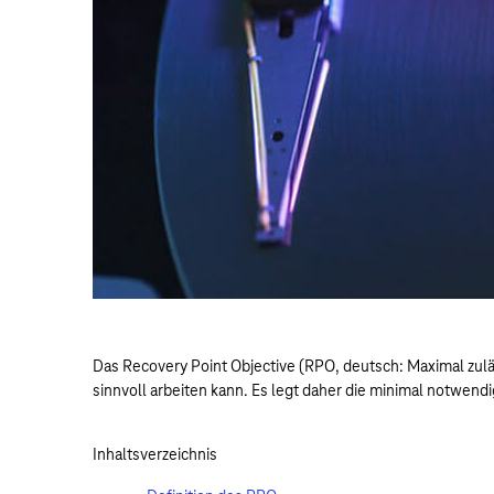
Das Recovery Point Objective (RPO, deutsch: Maximal zulä
sinnvoll arbeiten kann. Es legt daher die minimal notwen
Inhaltsverzeichnis