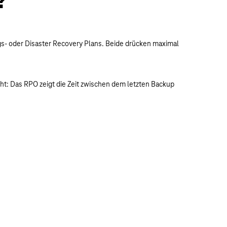
?
s- oder Disaster Recovery Plans. Beide drücken maximal
ht: Das RPO zeigt die Zeit zwischen dem letzten Backup