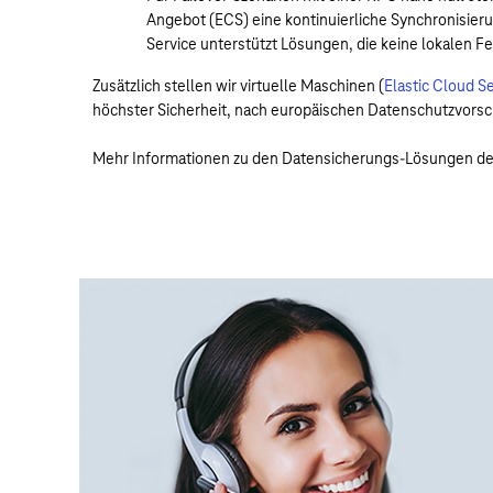
Angebot (ECS) eine kontinuierliche Synchronisier
Service unterstützt Lösungen, die keine lokalen F
Zusätzlich stellen wir virtuelle Maschinen (
Elastic Cloud S
höchster Sicherheit, nach europäischen Datenschutzvorsch
Mehr Informationen zu den Datensicherungs-Lösungen der 