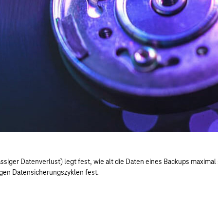
ssiger Datenverlust) legt fest, wie alt die Daten eines Backups maxima
digen Datensicherungszyklen fest
.