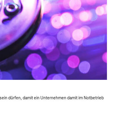
l sein dürfen, damit ein Unternehmen damit im Notbetrieb