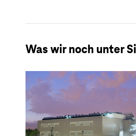
Was wir noch unter S