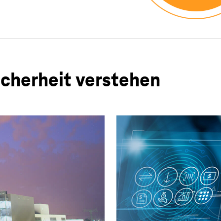
icherheit verstehen