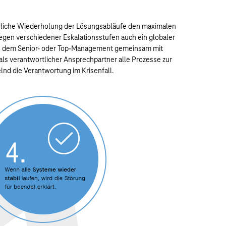
ierliche Wiederholung der Lösungsabläufe den maximalen
gen verschiedener Eskalationsstufen auch ein globaler
 aus dem Senior- oder Top-Management gemeinsam mit
 als verantwortlicher Ansprechpartner alle Prozesse zur
nd die Verantwortung im Krisenfall.