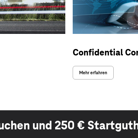
Confidential C
Mehr erfahren
buchen und 250 € Startgut