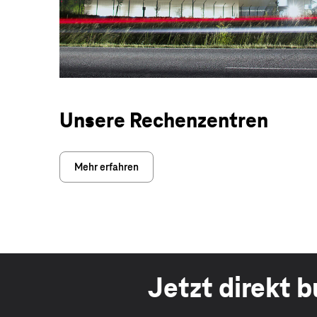
Unsere Rechenzentren
Mehr erfahren
Jetzt direkt 