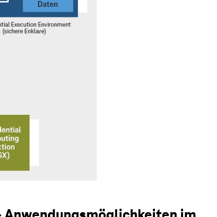
 – Anwendungsmöglichkeiten im