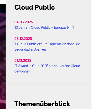
Cloud Public
04.03.2026
10 Jahre T Cloud Public – Europas Nr. 1
08.12.2025
T Cloud Public erfüllt Esquema Nacional de
Seguridad in Spanien
01.12.2025
IT-Award in Gold 2025 als souveräne Cloud
gewonnen
Themenüberblick