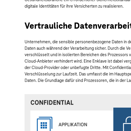
digitale Identitäten für ihre Versicherten zu realisieren.
Vertrauliche Datenverarbeit
Unternehmen, die sensible personenbezogene Daten in der
Daten auch während der Verarbeitung sicher. Durch die 
verschlüsselt und in isolierten Bereichen des Prozessors v
Cloud-Anbieter verhindert wird. Eine Enklave ist dabei ver
der Cloud-Provider oder unbefugte Dritte. Mit Confident
Verschlüsselung zur Laufzeit. Das umfasst die im Hauptsp
Daten. Die Grundlage dafür sind Prozessoren, die in der L