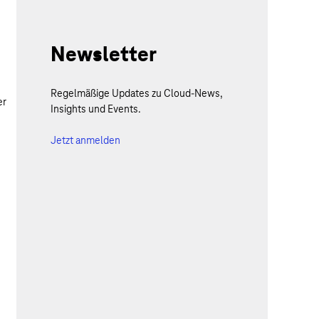
Newsletter
Regelmäßige Updates zu Cloud-News,
er
Insights und Events.
Jetzt anmelden