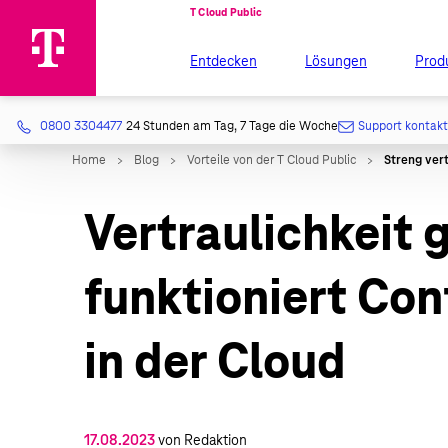
Entdecken
Lösungen
Prod
0800 3304477
24 Stunden am Tag, 7 Tage die Woche
Support kontak
Vertraulichkeit 
funktioniert Co
in der Cloud
17.08.2023
von Redaktion