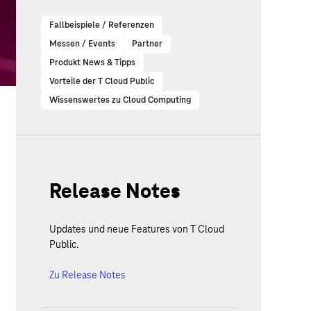
Fallbeispiele / Referenzen
Messen / Events
Partner
Produkt News & Tipps
Vorteile der T Cloud Public
Wissenswertes zu Cloud Computing
Release Notes
Updates und neue Features von T Cloud
Public.
Zu Release Notes