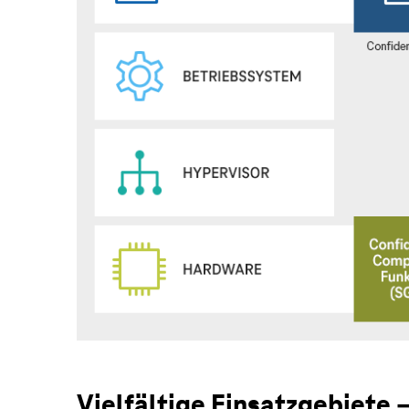
Vielfältige Einsatzgebiete