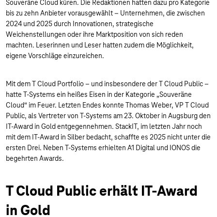
Souveräne Cloud küren. Die Redaktionen hatten dazu pro Kategorie
bis zu zehn Anbieter vorausgewählt – Unternehmen, die zwischen
2024 und 2025 durch Innovationen, strategische
Weichenstellungen oder ihre Marktposition von sich reden
machten. Leserinnen und Leser hatten zudem die Möglichkeit,
eigene Vorschläge einzureichen.
Mit dem T Cloud Portfolio – und insbesondere der T Cloud Public –
hatte T-Systems ein heißes Eisen in der Kategorie „Souveräne
Cloud“ im Feuer. Letzten Endes konnte Thomas Weber, VP T Cloud
Public, als Vertreter von T-Systems am 23. Oktober in Augsburg den
IT-Award in Gold entgegennehmen. StackIT, im letzten Jahr noch
mit dem IT-Award in Silber bedacht, schaffte es 2025 nicht unter die
ersten Drei. Neben T-Systems erhielten A1 Digital und IONOS die
begehrten Awards.
T Cloud Public erhält IT-Award
in Gold