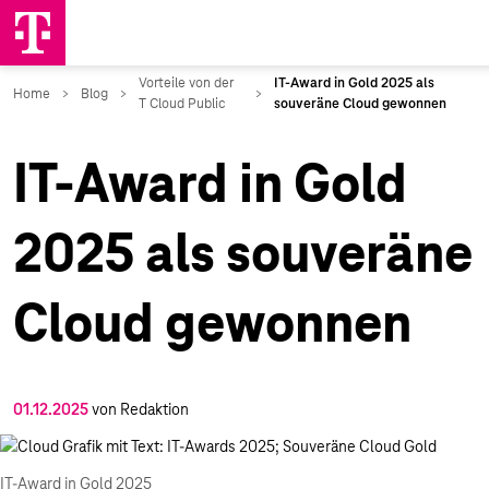
IT-Award in Gold
2025 als souveräne
Cloud gewonnen
01.12.2025
von Redaktion
IT-Award in Gold 2025