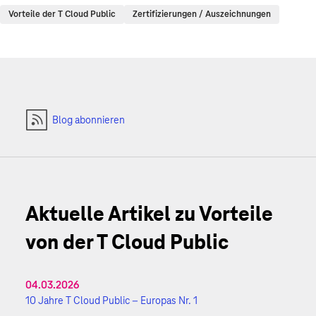
Vorteile der T Cloud Public
Zertifizierungen / Auszeichnungen
Blog abonnieren
Aktuelle Artikel zu Vorteile
von der T Cloud Public
04.03.2026
10 Jahre T Cloud Public – Europas Nr. 1