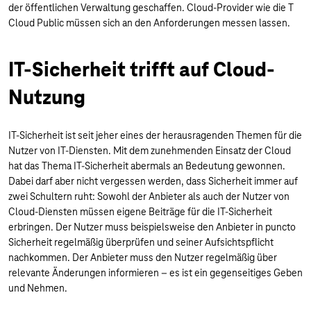
der öffentlichen Verwaltung geschaffen. Cloud-Provider wie die T
Cloud Public müssen sich an den Anforderungen messen lassen.
IT-Sicherheit trifft auf Cloud-
Nutzung
IT-Sicherheit ist seit jeher eines der herausragenden Themen für die
Nutzer von IT-Diensten. Mit dem zunehmenden Einsatz der Cloud
hat das Thema IT-Sicherheit abermals an Bedeutung gewonnen.
Dabei darf aber nicht vergessen werden, dass Sicherheit immer auf
zwei Schultern ruht: Sowohl der Anbieter als auch der Nutzer von
Cloud-Diensten müssen eigene Beiträge für die IT-Sicherheit
erbringen. Der Nutzer muss beispielsweise den Anbieter in puncto
Sicherheit regelmäßig überprüfen und seiner Aufsichtspflicht
nachkommen. Der Anbieter muss den Nutzer regelmäßig über
relevante Änderungen informieren – es ist ein gegenseitiges Geben
und Nehmen.