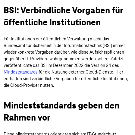
BSI: Verbindliche Vorgaben für
öffentliche Institutionen
Für Institutionen der öffentlichen Verwaltung macht das
Bundesamt für Sicherheit in der Informationstechnik (BSI) immer
wieder konkrete Vorgaben darüber, wie diese Aufsichtspflichten
gegenüber IT-Providern wahrgenommen werden sollen. Zuletzt
veröffentlichte das BSI im Dezember 2022
die Version 2.1 des
Mindeststandards
für die Nutzung externer Cloud-Dienste. Hier
enthalten sind verbindliche Vorgaben für öffentliche Institutionen,
die Cloud-Provider nutzen.
Mindeststandards geben den
Rahmen vor
Diese Mindeststandards orientieren sich am IT-Grundschutz,