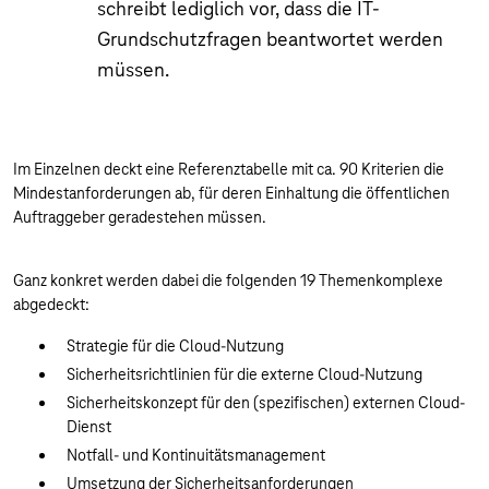
schreibt lediglich vor, dass die IT-
Grundschutzfragen beantwortet werden
müssen.
Im Einzelnen deckt eine Referenztabelle mit ca. 90 Kriterien die
Mindestanforderungen ab, für deren Einhaltung die öffentlichen
Auftraggeber geradestehen müssen.
Ganz konkret werden dabei die folgenden 19 Themenkomplexe
abgedeckt:
Strategie für die Cloud-Nutzung
Sicherheitsrichtlinien für die externe Cloud-Nutzung
Sicherheitskonzept für den (spezifischen) externen Cloud-
Dienst
Notfall- und Kontinuitätsmanagement
Umsetzung der Sicherheitsanforderungen