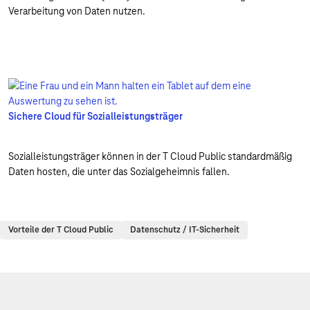
Verarbeitung von Daten nutzen.
Sichere Cloud für Sozialleistungsträger
Sozialleistungsträger können in der T Cloud Public standardmäßig
Daten hosten, die unter das Sozialgeheimnis fallen.
Vorteile der T Cloud Public
Datenschutz / IT-Sicherheit