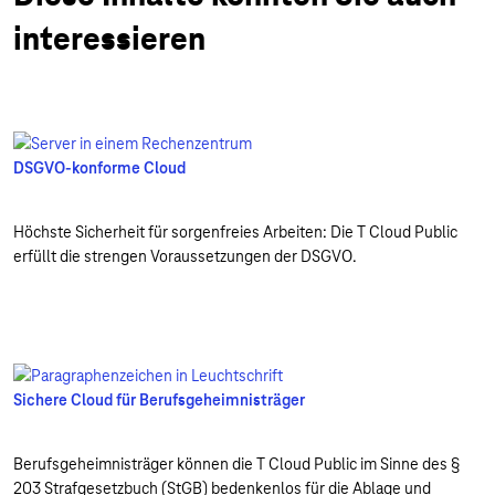
interessieren
DSGVO-konforme Cloud
Höchste Sicherheit für sorgenfreies Arbeiten: Die T Cloud Public
erfüllt die strengen Voraussetzungen der DSGVO.
Sichere Cloud für Berufsgeheimnisträger
Berufsgeheimnisträger können die T Cloud Public im Sinne des §
203 Strafgesetzbuch (StGB) bedenkenlos für die Ablage und