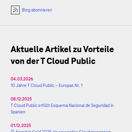
Blog abonnieren
Aktuelle Artikel zu Vorteile
von der T Cloud Public
04.03.2026
10 Jahre T Cloud Public – Europas Nr. 1
08.12.2025
T Cloud Public erfüllt Esquema Nacional de Seguridad in
Spanien
01.12.2025