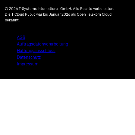
© 2026 T-Systems International GmbH. Alle Rechte vorbehalten.
Die T Cloud Public war bis Januar 2026 als Open Telekom Cloud
bekannt.
AGB
Auftragsdatenverarbeitung
Haftungsausschluss
Datenschutz
Impressum