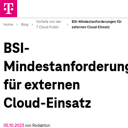
BSI-
Mindestanforderun
für externen
Cloud-Einsatz
05.10.2023
von Redaktion