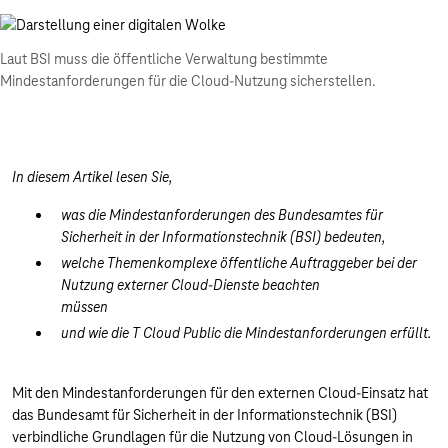
Laut BSI muss die öffentliche Verwaltung bestimmte
Mindestanforderungen für die Cloud-Nutzung sicherstellen.
In diesem Artikel lesen Sie,
was die Mindestanforderungen des Bundesamtes für
Sicherheit in der Informationstechnik (BSI) bedeuten,
welche Themenkomplexe öffentliche Auftraggeber bei der
Nutzung externer Cloud-Dienste beachten
müssen
und wie die T Cloud Public die Mindestanforderungen erfüllt.
Mit den Mindestanforderungen für den externen Cloud-Einsatz hat
das Bundesamt für Sicherheit in der Informationstechnik (BSI)
verbindliche Grundlagen für die Nutzung von Cloud-Lösungen in