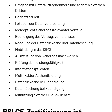
Umgang mit Unterauftragnehmern und anderen externen
Dritten
Gerichtsbarkeit
Lokation der Datenverarbeitung
Meldepflicht sicherheitsrelevanter Vorfälle
Beendigung des Vertragsverhältnisses
Regelung der Datenrückgabe und Datenlöschung
Einbindung in das ISMS
Auswertung von Sicherheitsnachweisen
Prüfung der Leistungsfähigkeit
Informationspflichten
Multi-Faktor-Authentisierung
Datenrückgabe bei Beendigung
Datenlöschung bei Beendigung
Mitnutzung externer Cloud-Dienste