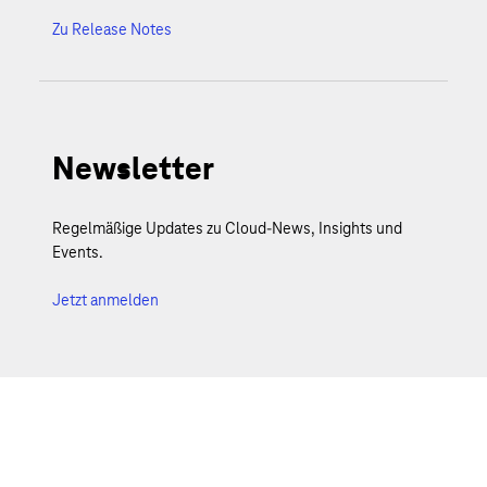
Zu Release Notes
Newsletter
Regelmäßige Updates zu Cloud-News, Insights und
Events.
Jetzt anmelden