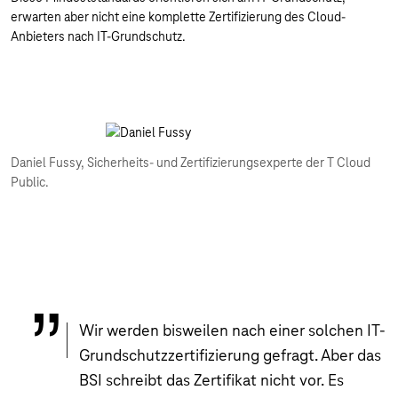
erwarten aber nicht eine komplette Zertifizierung des Cloud-
Anbieters nach IT-Grundschutz.
Daniel Fussy, Sicherheits- und Zertifizierungsexperte der T Cloud
Public.
Wir werden bisweilen nach einer solchen IT-
Grundschutzzertifizierung gefragt. Aber das
BSI schreibt das Zertifikat nicht vor. Es