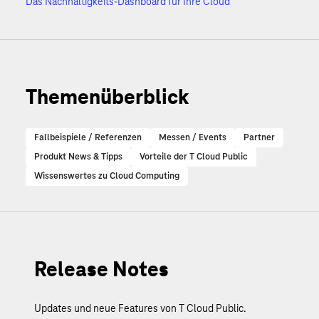
Das Nachhaltigkeits-Dashboard für Ihre Cloud
Themenüberblick
Fallbeispiele / Referenzen
Messen / Events
Partner
Produkt News & Tipps
Vorteile der T Cloud Public
Wissenswertes zu Cloud Computing
Release Notes
Updates und neue Features von T Cloud Public.