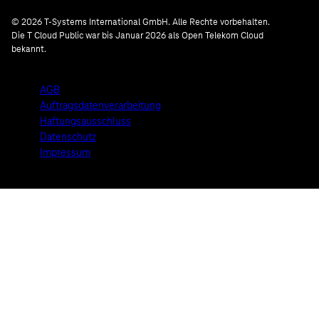
© 2026 T-Systems International GmbH. Alle Rechte vorbehalten.
Die T Cloud Public war bis Januar 2026 als Open Telekom Cloud
bekannt.
AGB
Auftragsdatenverarbeitung
Haftungsausschluss
Datenschutz
Impressum