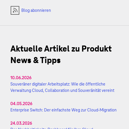
Blog abonnieren
Aktuelle Artikel zu Produkt
News & Tipps
10.06.2026
Souveräner digitaler Arbeitsplatz: Wie die öffentliche
Verwaltung Cloud, Collaboration und Souveränität vereint
04.05.2026
Enterprise Switch: Der einfachste Weg zur Cloud-Migration
24.03.2026