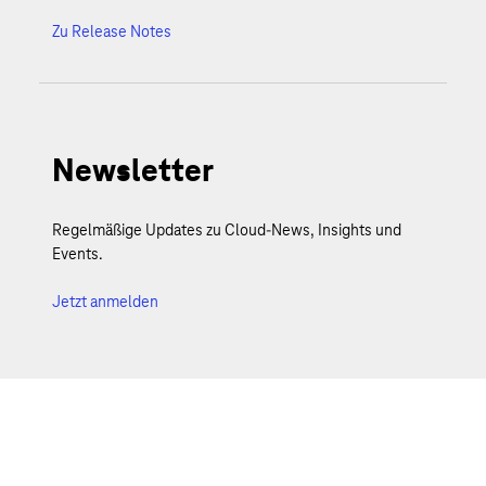
Zu Release Notes
Newsletter
Regelmäßige Updates zu Cloud-News, Insights und
Events.
Jetzt anmelden