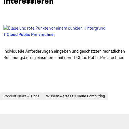
interessieren
T Cloud Public Preisrechner
Individuelle Anforderungen eingeben und geschätzten monatlichen
Rechnungsbetrag einsehen – mit dem T Cloud Public Preisrechner.
Produkt News & Tipps
Wissenswertes zu Cloud Computing