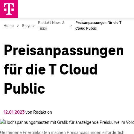
Preisanpassungen
für die T Cloud
Public
12.01.2023
von Redaktion
Gestiegene Energiekosten machen Preisanpassungen erforderlich.