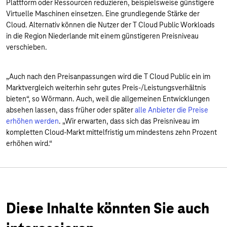
Plattform oder Ressourcen reduzieren, beispielsweise günstigere
Virtuelle Maschinen einsetzen. Eine grundlegende Stärke der
Cloud. Alternativ können die Nutzer der T Cloud Public Workloads
in die Region Niederlande mit einem günstigeren Preisniveau
verschieben.
„Auch nach den Preisanpassungen wird die T Cloud Public ein im
Marktvergleich weiterhin sehr gutes Preis-/Leistungsverhältnis
bieten“, so Wörmann. Auch, weil die allgemeinen Entwicklungen
absehen lassen, dass früher oder später
alle Anbieter die Preise
erhöhen werden
. „Wir erwarten, dass sich das Preisniveau im
kompletten Cloud-Markt mittelfristig um mindestens zehn Prozent
erhöhen wird.“
Diese Inhalte könnten Sie auch