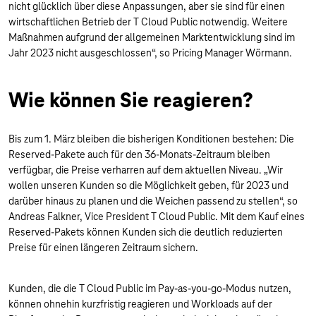
nicht glücklich über diese Anpassungen, aber sie sind für einen
wirtschaftlichen Betrieb der T Cloud Public notwendig. Weitere
Maßnahmen aufgrund der allgemeinen Marktentwicklung sind im
Jahr 2023 nicht ausgeschlossen“, so Pricing Manager Wörmann.
Wie können Sie reagieren?
Bis zum 1. März bleiben die bisherigen Konditionen bestehen: Die
Reserved-Pakete auch für den 36-Monats-Zeitraum bleiben
verfügbar, die Preise verharren auf dem aktuellen Niveau. „Wir
wollen unseren Kunden so die Möglichkeit geben, für 2023 und
darüber hinaus zu planen und die Weichen passend zu stellen“, so
Andreas Falkner, Vice President T Cloud Public. Mit dem Kauf eines
Reserved-Pakets können Kunden sich die deutlich reduzierten
Preise für einen längeren Zeitraum sichern.
Kunden, die die T Cloud Public im Pay-as-you-go-Modus nutzen,
können ohnehin kurzfristig reagieren und Workloads auf der