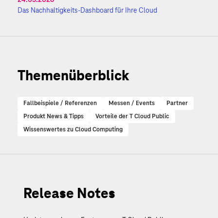
Das Nachhaltigkeits-Dashboard für Ihre Cloud
Themenüberblick
Fallbeispiele / Referenzen
Messen / Events
Partner
Produkt News & Tipps
Vorteile der T Cloud Public
Wissenswertes zu Cloud Computing
Release Notes