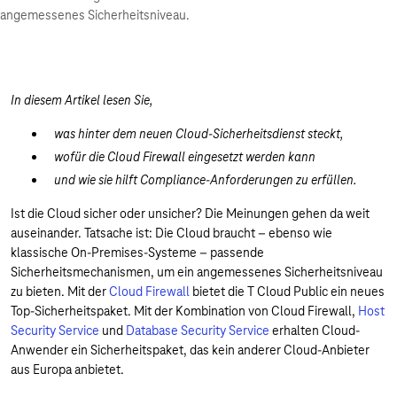
angemessenes Sicherheitsniveau.
In diesem Artikel lesen Sie,
was hinter dem neuen Cloud-Sicherheitsdienst steckt,
wofür die Cloud Firewall eingesetzt werden kann
und wie sie hilft Compliance-Anforderungen zu erfüllen.
Ist die Cloud sicher oder unsicher? Die Meinungen gehen da weit
auseinander. Tatsache ist: Die Cloud braucht – ebenso wie
klassische On-Premises-Systeme – passende
Sicherheitsmechanismen, um ein angemessenes Sicherheitsniveau
zu bieten. Mit der
Cloud Firewall
bietet die T Cloud Public ein neues
Top-Sicherheitspaket. Mit der Kombination von Cloud Firewall,
Host
Security Service
und
Database Security Service
erhalten Cloud-
Anwender ein Sicherheitspaket, das kein anderer Cloud-Anbieter
aus Europa anbietet.