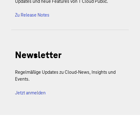
Updates und neue Features von T Cloud Public.
Zu Release Notes
Newsletter
Regelmäßige Updates zu Cloud-News, Insights und
Events.
Jetzt anmelden