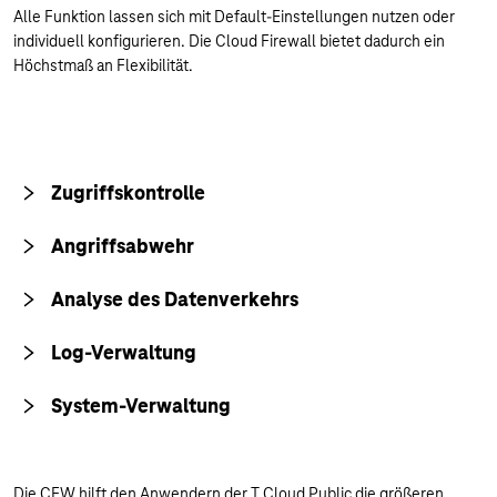
Alle Funktion lassen sich mit Default-Einstellungen nutzen oder
individuell konfigurieren. Die Cloud Firewall bietet dadurch ein
Höchstmaß an Flexibilität.
Zugriffskontrolle
Angriffsabwehr
Analyse des Datenverkehrs
Log-Verwaltung
System-Verwaltung
Die CFW hilft den Anwendern der T Cloud Public die größeren