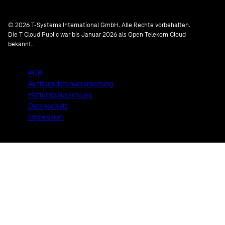
© 2026 T-Systems International GmbH. Alle Rechte vorbehalten.
Die T Cloud Public war bis Januar 2026 als Open Telekom Cloud
bekannt.
AGB
Auftragsdatenverarbeitung
Haftungsausschluss
Datenschutz
Impressum