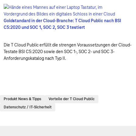
Goldstandard in der Cloud-Branche: T Cloud Public nach BSI
C5:2020 und SOC 1, SOC 2, SOC 3 testiert
Die T Cloud Public erfüllt die strengen Voraussetzungen der Cloud-
Testate BSI C5:2020 sowie den SOC 1-, SOC 2- und SOC 3-
Anforderungskatalog nach Typ II.
Produkt News & Tipps
Vorteile der T Cloud Public
Datenschutz / IT-Sicherheit