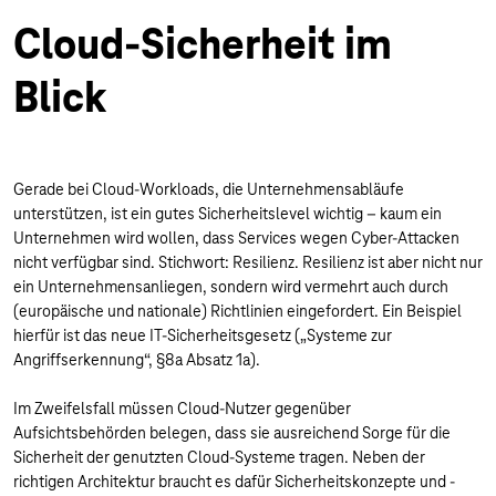
Cloud-Sicherheit im
Blick
Gerade bei Cloud-Workloads, die Unternehmensabläufe
unterstützen, ist ein gutes Sicherheitslevel wichtig – kaum ein
Unternehmen wird wollen, dass Services wegen Cyber-Attacken
nicht verfügbar sind. Stichwort: Resilienz. Resilienz ist aber nicht nur
ein Unternehmensanliegen, sondern wird vermehrt auch durch
(europäische und nationale) Richtlinien eingefordert. Ein Beispiel
hierfür ist das neue IT-Sicherheitsgesetz („Systeme zur
Angriffserkennung“, §8a Absatz 1a).
Im Zweifelsfall müssen Cloud-Nutzer gegenüber
Aufsichtsbehörden belegen, dass sie ausreichend Sorge für die
Sicherheit der genutzten Cloud-Systeme tragen. Neben der
richtigen Architektur braucht es dafür Sicherheitskonzepte und -