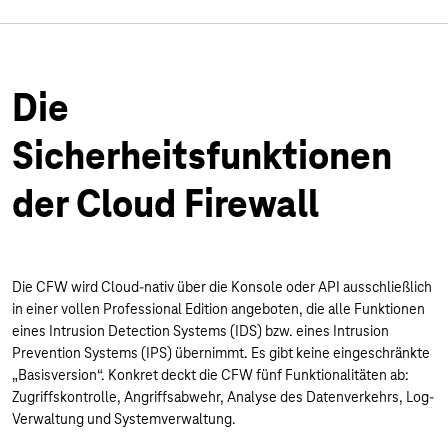
Die
Sicherheitsfunktionen
der Cloud Firewall
Die CFW wird Cloud-nativ über die Konsole oder API ausschließlich
in einer vollen Professional Edition angeboten, die alle Funktionen
eines Intrusion Detection Systems (IDS) bzw. eines Intrusion
Prevention Systems (IPS) übernimmt. Es gibt keine eingeschränkte
„Basisversion“. Konkret deckt die CFW fünf Funktionalitäten ab:
Zugriffskontrolle, Angriffsabwehr, Analyse des Datenverkehrs, Log-
Verwaltung und Systemverwaltung.