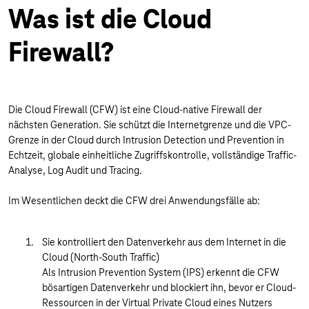
Was ist die Cloud
Firewall?
Die Cloud Firewall (CFW) ist eine Cloud-native Firewall der
nächsten Generation. Sie schützt die Internetgrenze und die VPC-
Grenze in der Cloud durch Intrusion Detection und Prevention in
Echtzeit, globale einheitliche Zugriffskontrolle, vollständige Traffic-
Analyse, Log Audit und Tracing.
Im Wesentlichen deckt die CFW drei Anwendungsfälle ab:
Sie kontrolliert den Datenverkehr aus dem Internet in die
Cloud (North-South Traffic)
Als Intrusion Prevention System (IPS) erkennt die CFW
bösartigen Datenverkehr und blockiert ihn, bevor er Cloud-
Ressourcen in der Virtual Private Cloud eines Nutzers