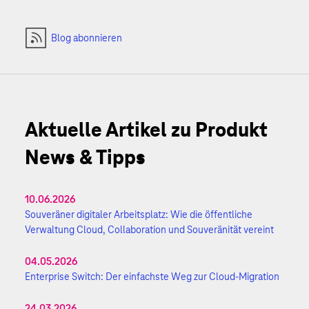
Blog abonnieren
Aktuelle Artikel zu Produkt
News & Tipps
10.06.2026
Souveräner digitaler Arbeitsplatz: Wie die öffentliche
Verwaltung Cloud, Collaboration und Souveränität vereint
04.05.2026
Enterprise Switch: Der einfachste Weg zur Cloud-Migration
24.03.2026