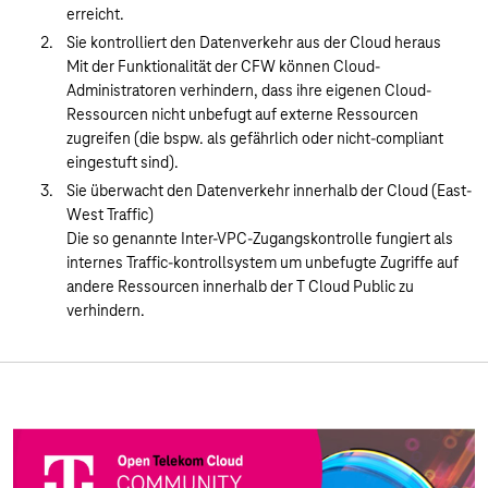
erreicht.
Sie kontrolliert den Datenverkehr aus der Cloud heraus
Mit der Funktionalität der CFW können Cloud-
Administratoren verhindern, dass ihre eigenen Cloud-
Ressourcen nicht unbefugt auf externe Ressourcen
zugreifen (die bspw. als gefährlich oder nicht-compliant
eingestuft sind).
Sie überwacht den Datenverkehr innerhalb der Cloud (East-
West Traffic)
Die so genannte Inter-VPC-Zugangskontrolle fungiert als
internes Traffic-kontrollsystem um unbefugte Zugriffe auf
andere Ressourcen innerhalb der T Cloud Public zu
verhindern.