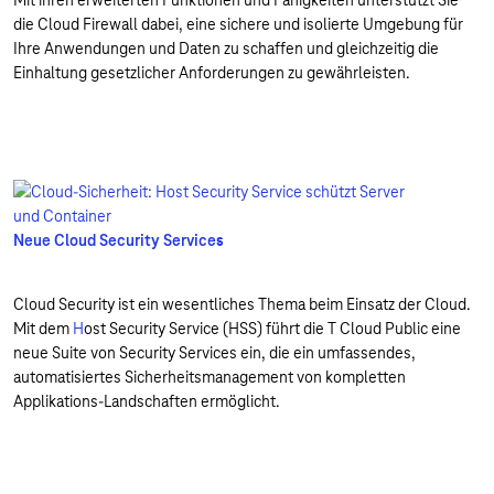
die Cloud Firewall dabei, eine sichere und isolierte Umgebung für
Ihre Anwendungen und Daten zu schaffen und gleichzeitig die
Einhaltung gesetzlicher Anforderungen zu gewährleisten.
Neue Cloud Security Services
Cloud Security ist ein wesentliches Thema beim Einsatz der Cloud.
Mit dem
H
ost Security Service (HSS) führt die T Cloud Public eine
neue Suite von Security Services ein, die ein umfassendes,
automatisiertes Sicherheitsmanagement von kompletten
Applikations-Landschaften ermöglicht.