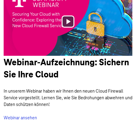
Play
Video
Webinar-Aufzeichnung: Sichern
Sie Ihre Cloud
In unserem Webinar haben wir Ihnen den neuen Cloud Firewall
Service vorgestellt. Lernen Sie, wie Sie Bedrohungen abwehren und
Daten schützen können!
Webinar ansehen