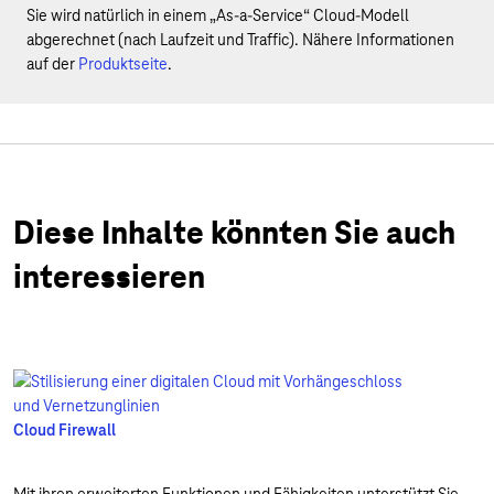
Sie wird natürlich in einem „As-a-Service“ Cloud-Modell
abgerechnet (nach Laufzeit und Traffic). Nähere Informationen
auf der
Produktseite
.
Diese Inhalte könnten Sie auch
interessieren
Cloud Firewall
Mit ihren erweiterten Funktionen und Fähigkeiten unterstützt Sie