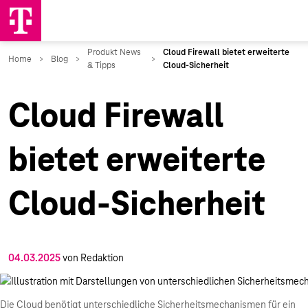
Cloud Firewall
bietet erweiterte
Cloud-Sicherheit
04.03.2025
von Redaktion
Die Cloud benötigt unterschiedliche Sicherheitsmechanismen für ein