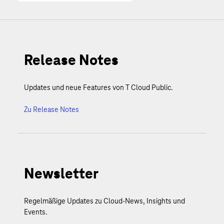
Release Notes
Updates und neue Features von T Cloud Public.
Zu Release Notes
Newsletter
Regelmäßige Updates zu Cloud-News, Insights und
Events.