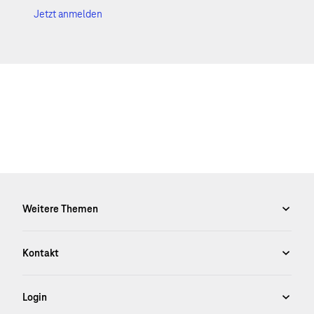
Jetzt anmelden