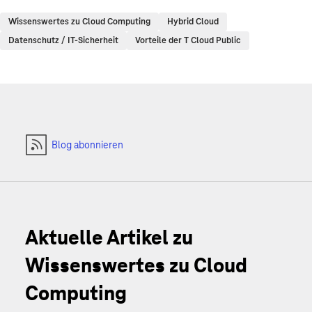
Wissenswertes zu Cloud Computing
Hybrid Cloud
Datenschutz / IT-Sicherheit
Vorteile der T Cloud Public
Blog abonnieren
Aktuelle Artikel zu
Wissenswertes zu Cloud
Computing