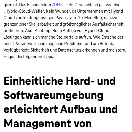
gezeigt. Das Fachmedium
ZDNet
sieht Deutschland gar vor einer
„Hybrid-Cloud-Welle“. Kein Wunder, da Unternehmen mit Hybrid
Cloud von kostengünstigen Pay-as-you-Go-Modellen, nahezu
grenzenloser Skalierbarkeit und größtmöglicher Ausfallsicherheit
profitieren. Aber Achtung: Beim Aufbau von Hybrid-Cloud-
Lösungen kann sich manche Stolperfalle auftun. Wie Entscheider
und IT-Verantwortliche mögliche Probleme rund um Betrieb,
Verfügbarkeit, Sicherheit und Datenschutz erkennen und meistern,
zeigen die folgenden Tipps.
Einheitliche Hard- und
Softwareumgebung
erleichtert Aufbau und
Management von