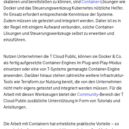
skalieren und bereitstellen zu können, sind
Container
-Lösungen wie
Docker und das Steuerungswerkzeug Kubernetes nützliche Helfer.
Ihr Einsatz erfordert entsprechende Kenntnisse der Systeme.
Zudem müssen sie getestet und integriert werden. Daher ist es in
der Regel mit einigem Aufwand verbunden, solche Container-
Lösungen und Steuerungswerkzeuge selbst zu erwerben und
einzuführen.
Nutzen Unternehmen die T Cloud Public, können sie Docker & Co.
als fertig aufgesetzte Container-Engines im Plug-and-Play-Modus
einsetzen oder eine von T-Systems gemanagte Container-Engine
anwenden. Darüber hinaus stehen zahlreiche weitere Infrastruktur-
Tools wie Terraform zur Nutzung bereit, die von den Unternehmen
nicht mehr eigens getestet und integriert werden müssen. Für die
Arbeit mit diesen Werkzeugen bietet der
Community
-Bereich der T
Cloud Public zusätzliche Unterstützung in Form von Tutorials und
Anleitungen.
Die Arbeit mit Containern hat erhebliche praktische Vorteile – so