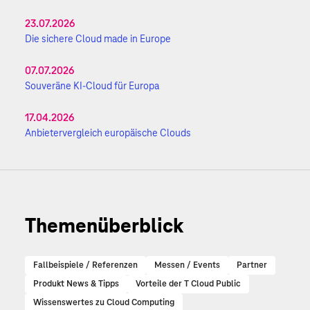
23.07.2026
Die sichere Cloud made in Europe
07.07.2026
Souveräne KI-Cloud für Europa
17.04.2026
Anbietervergleich europäische Clouds
Themenüberblick
Fallbeispiele / Referenzen
Messen / Events
Partner
Produkt News & Tipps
Vorteile der T Cloud Public
Wissenswertes zu Cloud Computing