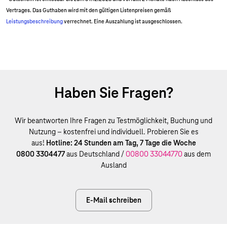
Vertrages. Das Guthaben wird mit den gültigen Listenpreisen gemäß
Leistungsbeschreibung
verrechnet. Eine Auszahlung ist ausgeschlossen.
Haben Sie Fragen?
Wir beantworten Ihre Fragen zu Testmöglichkeit, Buchung und
Nutzung – kostenfrei und individuell. Probieren Sie es
aus!
Hotline: 24 Stunden am Tag, 7 Tage die Woche
0800 3304477
aus Deutschland /
00800 33044770
aus dem
Ausland
E-Mail schreiben