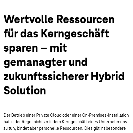
Wertvolle Ressourcen
für das Kerngeschäft
sparen – mit
gemanagter und
zukunftssicherer Hybrid
Solution
Der Betrieb einer Private Cloud oder einer On-Premises-Installation
hat in der Regel nichts mit dem Kerngeschäft eines Unternehmens
zu tun, bindet aber personelle Ressourcen. Dies gilt insbesondere