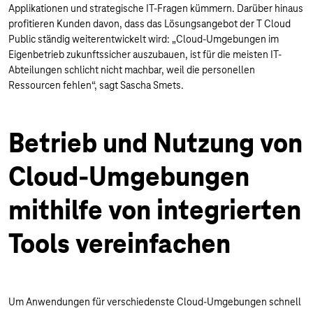
Applikationen und strategische IT-Fragen kümmern. Darüber hinaus
profitieren Kunden davon, dass das Lösungsangebot der T Cloud
Public ständig weiterentwickelt wird: „Cloud-Umgebungen im
Eigenbetrieb zukunftssicher auszubauen, ist für die meisten IT-
Abteilungen schlicht nicht machbar, weil die personellen
Ressourcen fehlen“, sagt Sascha Smets.
Betrieb und Nutzung von
Cloud-Umgebungen
mithilfe von integrierten
Tools vereinfachen
Um Anwendungen für verschiedenste Cloud-Umgebungen schnell