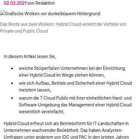
02.02.2021
von Redaktion
Das Beste aus zwei Wolken: Hybrid Cloud vereint die Vorteile von
Private und Public Cloud
In diesem Artikel lesen Sie,
welche Stolperfallen Unternehmen bei der Einrichtung
einer Hybrid Cloud im Wege stehen können,
wie sich Aufbau, Betrieb und Sicherheit einer Hybrid Cloud
meistern lassen,
warum die T Cloud Public mit ihrer einheitlichen Hard- und
Software-Umgebung das Management einer Hybrid Cloud
wesentlich vereinfacht.
Hybrid Cloud erfreut sich als Betriebsform für IT-Landschaften in
Unternehmen wachsender Beliebtheit. Das haben Analysten-
Umfragen unter anderem von IDC und PAC in den letzten Jahren