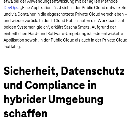
etwa bei der Anwendungsentwicklung mit der agilen Methode
DevOps
: „Eine Applikation lässt sich in der Public Cloud entwickeln
und via Container in die abgeschottete Private Cloud verschieben –
und wieder zurück. In der T Cloud Public laufen die Workloads auf
beiden Systemen gleich“, erklärt Sascha Smets. Aufgrund der
einheitlichen Hard- und Software-Umgebung ist jede entwickelte
Applikation sowohl in der Public Cloud als auch in der Private Cloud
lauffähig.
Sicherheit, Datenschutz
und Compliance in
hybrider Umgebung
schaffen