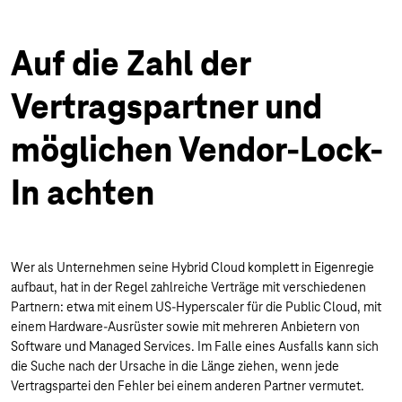
Auf die Zahl der
Vertragspartner und
möglichen Vendor-Lock-
In achten
Wer als Unternehmen seine Hybrid Cloud komplett in Eigenregie
aufbaut, hat in der Regel zahlreiche Verträge mit verschiedenen
Partnern: etwa mit einem US-Hyperscaler für die Public Cloud, mit
einem Hardware-Ausrüster sowie mit mehreren Anbietern von
Software und Managed Services. Im Falle eines Ausfalls kann sich
die Suche nach der Ursache in die Länge ziehen, wenn jede
Vertragspartei den Fehler bei einem anderen Partner vermutet.