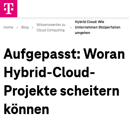
Aufgepasst: Woran
Hybrid-Cloud-
Projekte scheitern
können