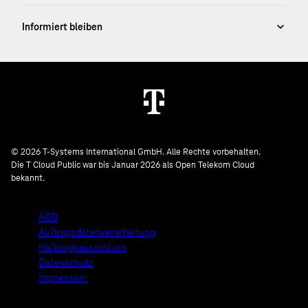
© 2026 T-Systems International GmbH. Alle Rechte vorbehalten.
Die T Cloud Public war bis Januar 2026 als Open Telekom Cloud
bekannt.
AGB
Auftragsdatenverarbeitung
Haftungsausschluss
Datenschutz
Impressum