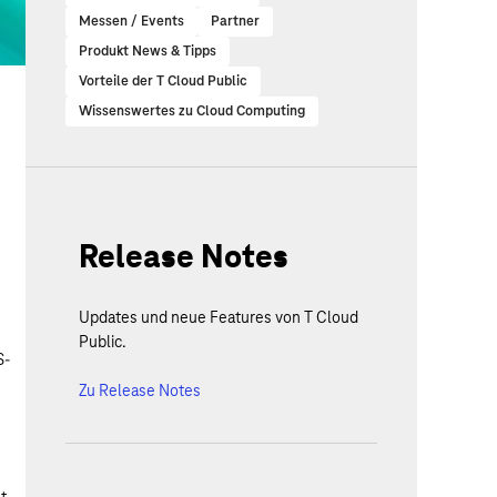
Messen / Events
Partner
Produkt News & Tipps
Vorteile der T Cloud Public
Wissenswertes zu Cloud Computing
Release Notes
Updates und neue Features von T Cloud
Public.
S-
Zu Release Notes
t