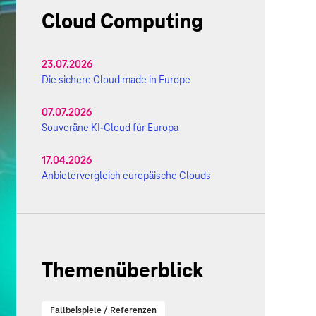
Cloud Computing
23.07.2026
Die sichere Cloud made in Europe
07.07.2026
Souveräne KI-Cloud für Europa
17.04.2026
Anbietervergleich europäische Clouds
Themenüberblick
Fallbeispiele / Referenzen